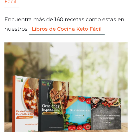
Fácil
Encuentra más de 160 recetas como estas en
nuestros
Libros de Cocina Keto Fácil