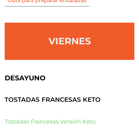
Guía para preparar ensaladas
VIERNES
DESAYUNO
TOSTADAS FRANCESAS KETO
Tostadas Francesas Versión Keto