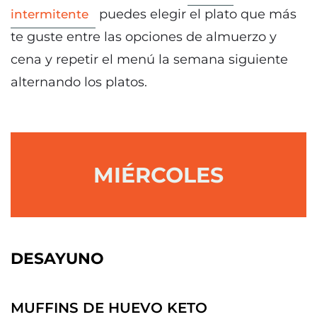
puedes elegir el plato que más
intermitente
te guste entre las opciones de almuerzo y
cena y repetir el menú la semana siguiente
alternando los platos.
MIÉRCOLES
DESAYUNO
MUFFINS DE HUEVO KETO