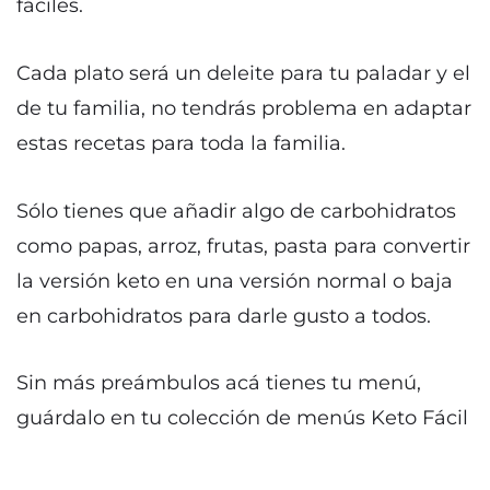
fáciles.
Cada plato será un deleite para tu paladar y el
de tu familia, no tendrás problema en adaptar
estas recetas para toda la familia.
Sólo tienes que añadir algo de carbohidratos
como papas, arroz, frutas, pasta para convertir
la versión keto en una versión normal o baja
en carbohidratos para darle gusto a todos.
Sin más preámbulos acá tienes tu menú,
guárdalo en tu colección de menús Keto Fácil