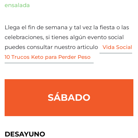
ensalada
Llega el fin de semana y tal vez la fiesta o las
celebraciones, si tienes algún evento social
puedes consultar nuestro articulo
Vida Social
10 Trucos Keto para Perder Peso
SÁBADO
DESAYUNO