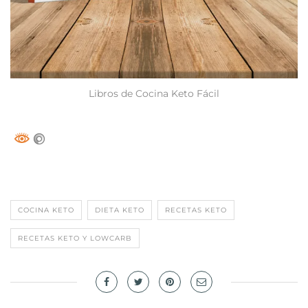
Libros de Cocina Keto Fácil
COCINA KETO
DIETA KETO
RECETAS KETO
RECETAS KETO Y LOWCARB