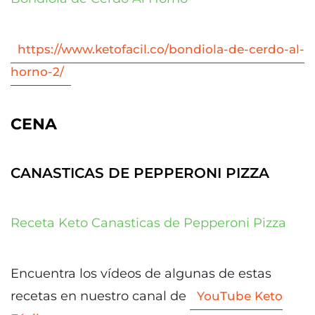
https://www.ketofacil.co/bondiola-de-cerdo-al-
horno-2/
CENA
CANASTICAS DE PEPPERONI PIZZA
Receta Keto Canasticas de Pepperoni Pizza
Encuentra los vídeos de algunas de estas
recetas en nuestro canal de
YouTube Keto