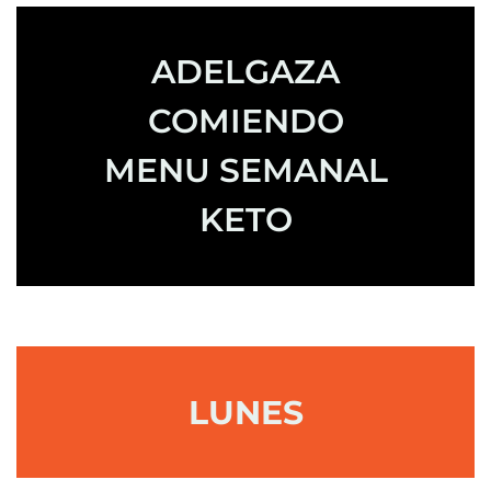
ADELGAZA
COMIENDO
MENU SEMANAL
KETO
LUNES