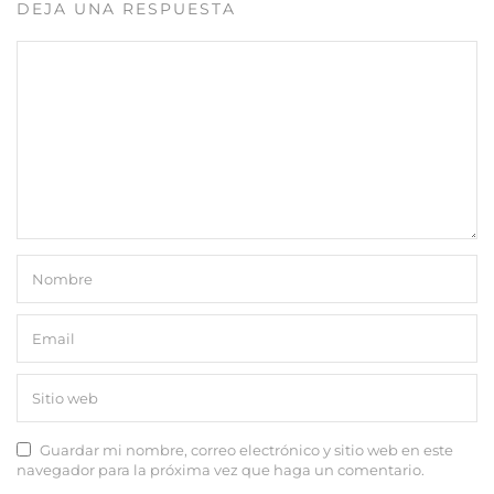
DEJA UNA RESPUESTA
Guardar mi nombre, correo electrónico y sitio web en este
navegador para la próxima vez que haga un comentario.