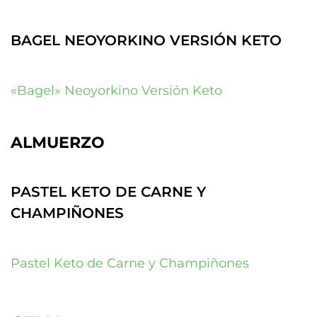
BAGEL NEOYORKINO VERSIÓN KETO
«Bagel» Neoyorkino Versión Keto
ALMUERZO
PASTEL KETO DE CARNE Y
CHAMPIÑONES
Pastel Keto de Carne y Champiñones