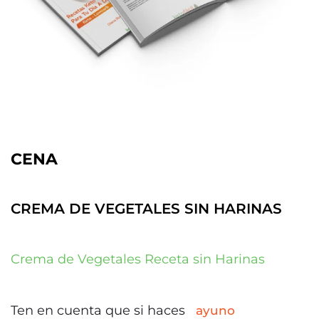
CENA
CREMA DE VEGETALES SIN HARINAS
Crema de Vegetales Receta sin Harinas
Ten en cuenta que si haces
ayuno