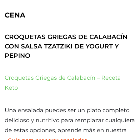
CENA
CROQUETAS GRIEGAS DE CALABACÍN
CON SALSA TZATZIKI DE YOGURT Y
PEPINO
Croquetas Griegas de Calabacín – Receta
Keto
Una ensalada puedes ser un plato completo,
delicioso y nutritivo para remplazar cualquiera
de estas opciones, aprende más en nuestra