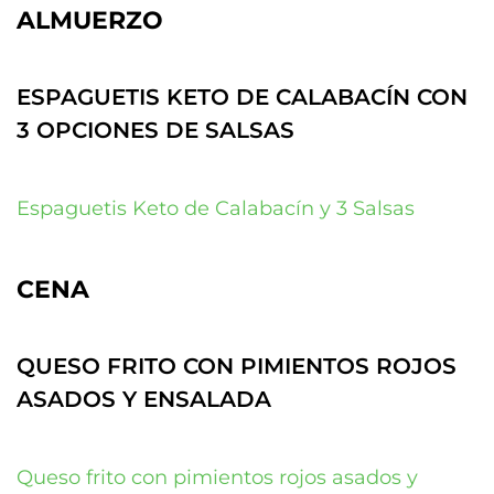
ALMUERZO
ESPAGUETIS KETO DE CALABACÍN CON
3 OPCIONES DE SALSAS
Espaguetis Keto de Calabacín y 3 Salsas
CENA
QUESO FRITO CON PIMIENTOS ROJOS
ASADOS Y ENSALADA
Queso frito con pimientos rojos asados y