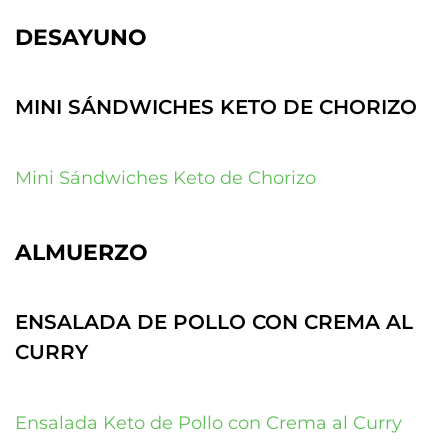
DESAYUNO
MINI SÁNDWICHES KETO DE CHORIZO
Mini Sándwiches Keto de Chorizo
ALMUERZO
ENSALADA DE POLLO CON CREMA AL
CURRY
Ensalada Keto de Pollo con Crema al Curry