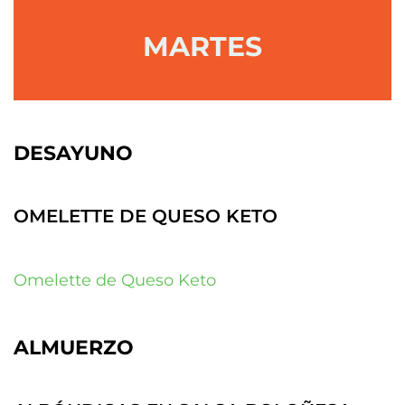
MARTES
DESAYUNO
OMELETTE DE QUESO KETO
Omelette de Queso Keto
ALMUERZO