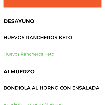
DESAYUNO
HUEVOS RANCHEROS KETO
Huevos Rancheros Keto
ALMUERZO
BONDIOLA AL HORNO CON ENSALADA
Bondiola de Cerdo Al Horno