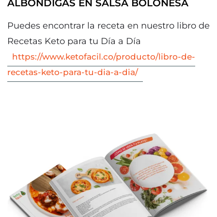
ALBÓNDIGAS EN SALSA BOLOÑESA
Puedes encontrar la receta en nuestro libro de
Recetas Keto para tu Día a Día
https://www.ketofacil.co/producto/libro-de-
recetas-keto-para-tu-dia-a-dia/