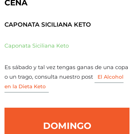
CENA
CAPONATA SICILIANA KETO
Caponata Siciliana Keto
Es sábado y tal vez tengas ganas de una copa
o un trago, consulta nuestro post
El Alcohol
en la Dieta Keto
DOMINGO