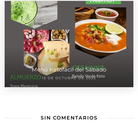
Menú Ketofacil del Sábado
15 DE OCTUBRE DE 2022
SIN COMENTARIOS