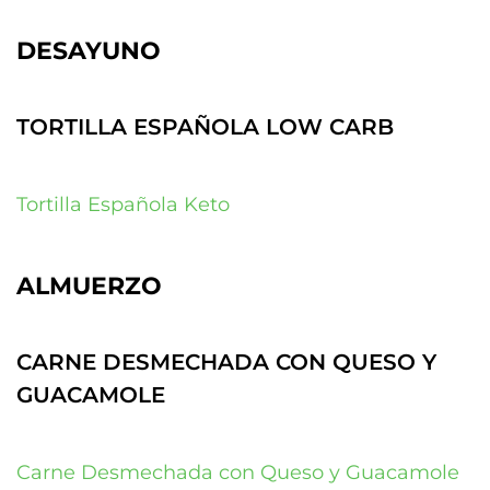
DESAYUNO
TORTILLA ESPAÑOLA LOW CARB
Tortilla Española Keto
ALMUERZO
CARNE DESMECHADA CON QUESO Y
GUACAMOLE
Carne Desmechada con Queso y Guacamole