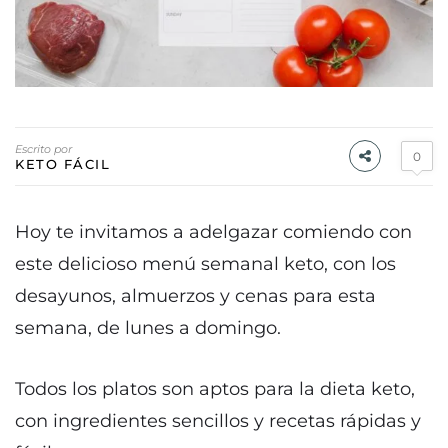
Escrito por
0
KETO FÁCIL
Hoy te invitamos a adelgazar comiendo con
este delicioso menú semanal keto, con los
desayunos, almuerzos y cenas para esta
semana, de lunes a domingo.
Todos los platos son aptos para la dieta keto,
con ingredientes sencillos y recetas rápidas y