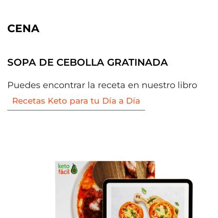
CENA
SOPA DE CEBOLLA GRATINADA
Puedes encontrar la receta en nuestro libro
Recetas Keto para tu Día a Día