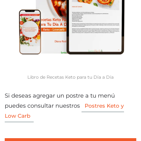
Libro de Recetas Keto para tu Día a Día
Si deseas agregar un postre a tu menú
puedes consultar nuestros
Postres Keto y
Low Carb