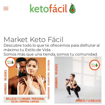
Market Keto Fácil
Descubre todo lo que te ofrecemos para disfrutar al
máximo tu Estilo de Vida. .
Somos más que una tienda, somos tu comunidad.