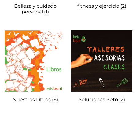
Belleza y cuidado
fitness y ejercicio
(2)
personal
(1)
Nuestros Libros
(6)
Soluciones Keto
(2)