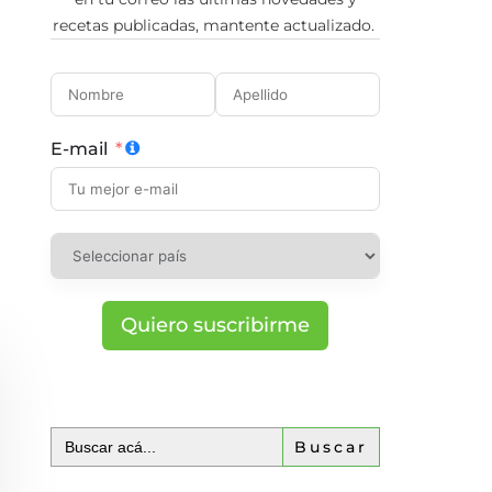
recetas publicadas, mantente actualizado.
E-mail
Quiero suscribirme
Buscar: