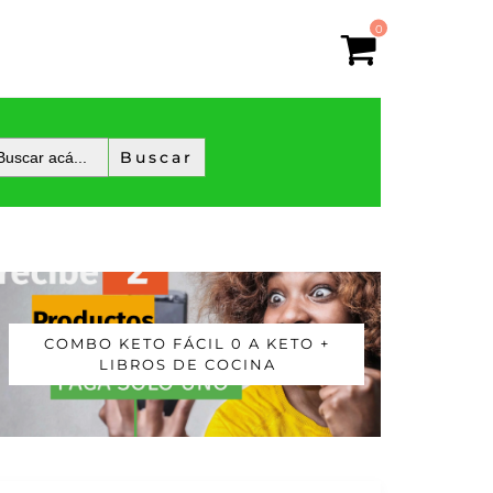
0
COMBO KETO FÁCIL 0 A KETO +
LIBROS DE COCINA