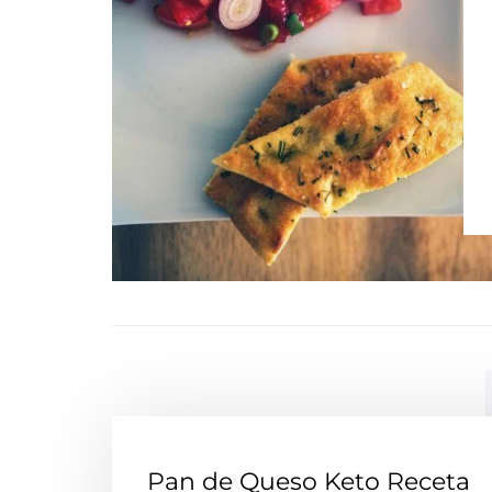
Pan de Queso Keto Receta