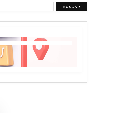
BUSCAR