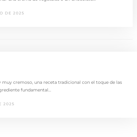
O DE 2025
y muy cremoso, una receta tradicional con el toque de las
ngrediente fundamental…
E 2025