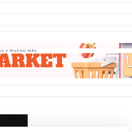
ÍAS Y MUCHO MÁS