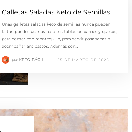
Galletas Saladas Keto de Semillas
Unas galletas saladas keto de semillas nunca pueden
faltar, puedes usarlas para tus tablas de carnes y quesos,
para comer con mantequilla, para servir pasabocas o
acompañar antipastos. Además son…
KETO FÁCIL
por
25 DE MARZO DE 2025