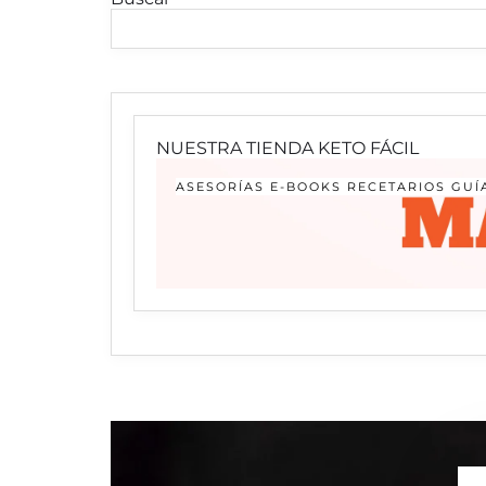
NUESTRA TIENDA KETO FÁCIL
ASESORÍAS E-BOOKS RECETARIOS GU