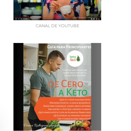
CANAL DE YOUTUBE