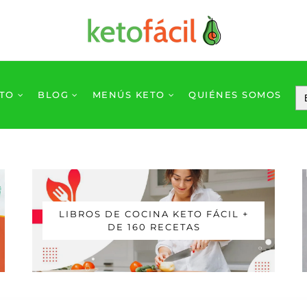
ETO
BLOG
MENÚS KETO
QUIÉNES SOMOS
LIBROS DE COCINA KETO FÁCIL +
DE 160 RECETAS