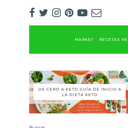
MARKET
RECETAS K
DE CERO A KETO GUÍA DE INICIO A
LA DIETA KETO
Buscar