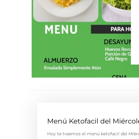
Menú Ketofacil del Miércol
Hoy te traemos el menú ketofacil del Miér