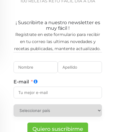
100 RECETAS KETO FÁCIL DÍA A DÍA
¡ Suscribirte a nuestro newsletter es
muy fácil !
Regístrate en este formulario para recibir
en tu correo las ultimas novedades y
recetas publicadas, mantente actualizado.
E-mail
Quiero suscribirme