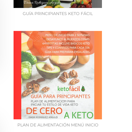
GUÍA PRINCIPIANTES KETO FÁCIL
PLAN DE ALIMENTACIÓN MENÚ INICIO