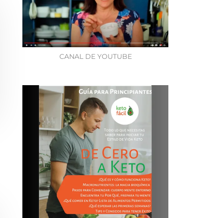
CANAL DE YOUTUBE