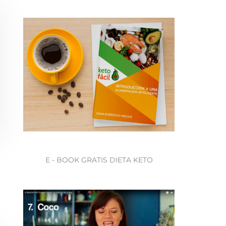
E - BOOK GRATIS DIETA KETO