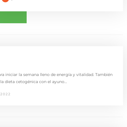
ra iniciar la semana lleno de energía y vitalidad. También
la dieta cetogénica con el ayuno…
 2022