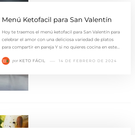
Menú Ketofacil para San Valentín
Hoy te traemos el menú ketofacil para San Valentín para
celebrar el amor con una deliciosa variedad de platos
para compartir en pareja Y si no quieres cocina en este…
KETO FÁCIL
por
14 DE FEBRERO DE 2024