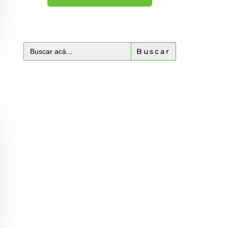
Buscar: