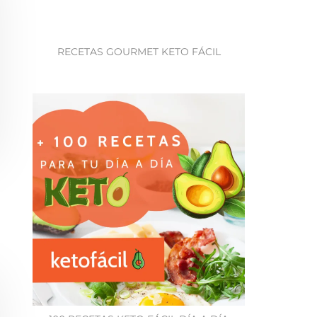
RECETAS GOURMET KETO FÁCIL