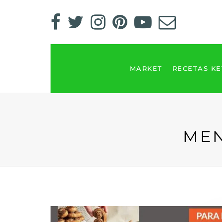
MARKET
RECETAS K
MEN