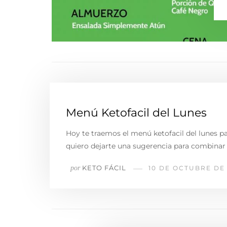
Menú Ketofacil del Lunes
Hoy te traemos el menú ketofacil del lunes pa
quiero dejarte una sugerencia para combinar 
KETO FÁCIL
por
10 DE OCTUBRE DE