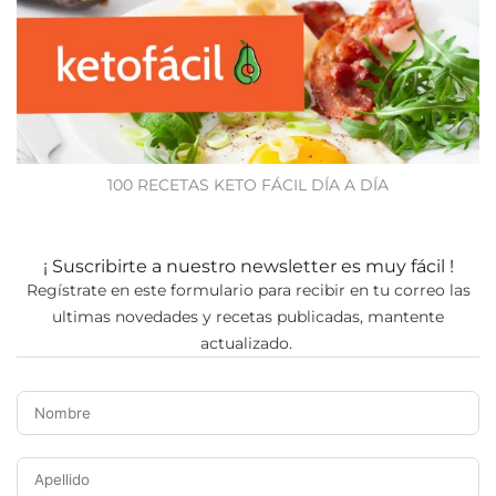
100 RECETAS KETO FÁCIL DÍA A DÍA
¡ Suscribirte a nuestro newsletter es muy fácil !
Regístrate en este formulario para recibir en tu correo las
ultimas novedades y recetas publicadas, mantente
actualizado.