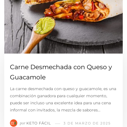
Carne Desmechada con Queso y
Guacamole
La carne desmechada con queso y guacamole, es una
combinación ganadora para cualquier momento,
puede ser incluso una excelente idea para una cena
informal con invitados, la mezcla de sabores…
KETO FÁCIL
por
3 DE MARZO DE 2025