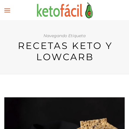
Navegando Etiqueta
RECETAS KETO Y
LOWCARB