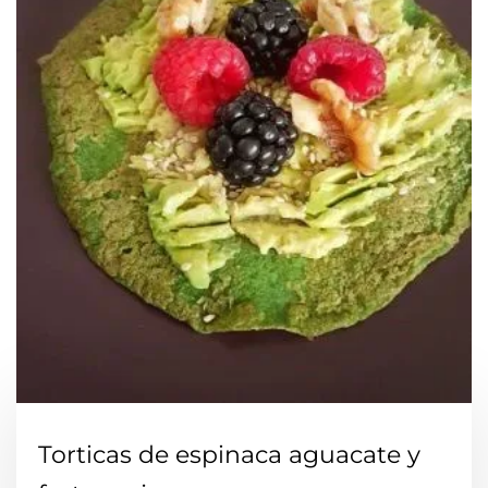
Torticas de espinaca aguacate y