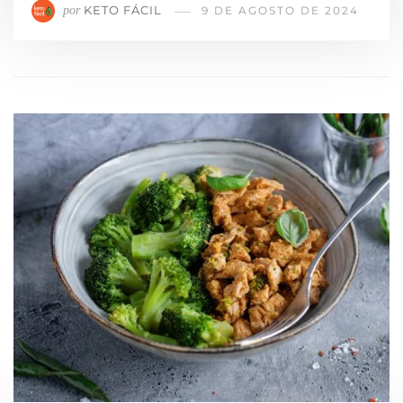
KETO FÁCIL
por
9 DE AGOSTO DE 2024