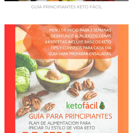
GUÍA PRINCIPIANTES KETO FÁCIL