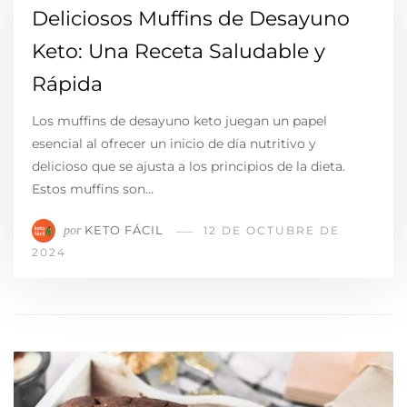
Deliciosos Muffins de Desayuno
Keto: Una Receta Saludable y
Rápida
Los muffins de desayuno keto juegan un papel
esencial al ofrecer un inicio de día nutritivo y
delicioso que se ajusta a los principios de la dieta.
Estos muffins son…
KETO FÁCIL
por
12 DE OCTUBRE DE
2024