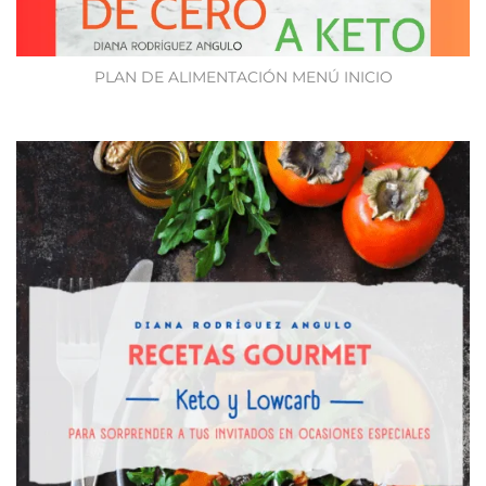
PLAN DE ALIMENTACIÓN MENÚ INICIO