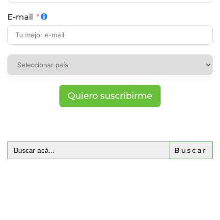
E-mail
Quiero suscribirme
Buscar: