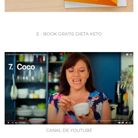
E - BOOK GRATIS DIETA KETO
CANAL DE YOUTUBE