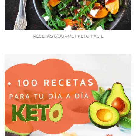
RECETAS GOURMET KETO FÁCIL