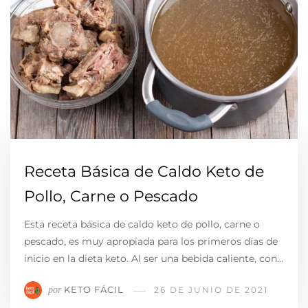
Receta Básica de Caldo Keto de
Pollo, Carne o Pescado
Esta receta básica de caldo keto de pollo, carne o
pescado, es muy apropiada para los primeros días de
inicio en la dieta keto. Al ser una bebida caliente, con…
KETO FÁCIL
por
26 DE JUNIO DE 2021