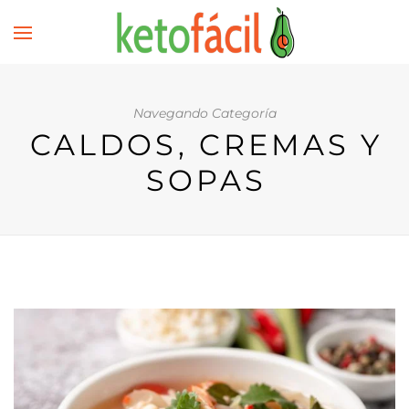
Navegando Categoría
CALDOS, CREMAS Y
SOPAS