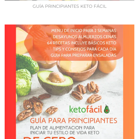
GUÍA PRINCIPIANTES KETO FÁCIL