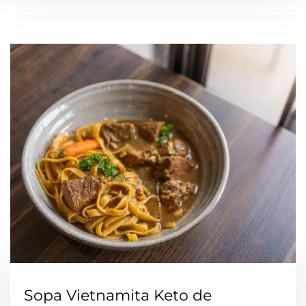
Sopa Vietnamita Keto de