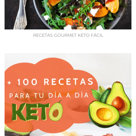
RECETAS GOURMET KETO FÁCIL