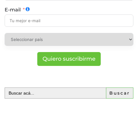
E-mail
Quiero suscribirme
Buscar: