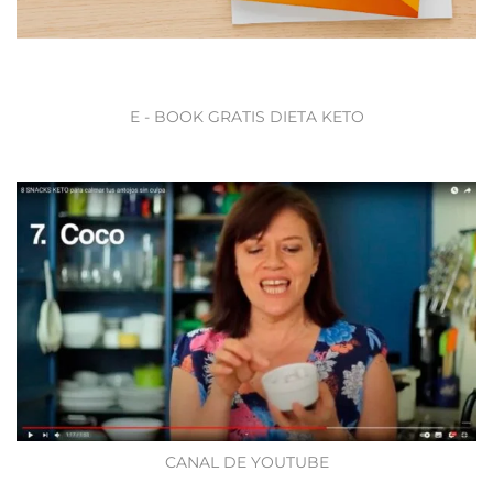
E - BOOK GRATIS DIETA KETO
CANAL DE YOUTUBE