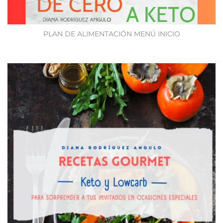
PLAN DE ALIMENTACIÓN MENÚ INICIO