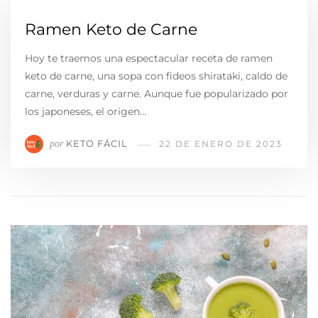
Ramen Keto de Carne
Hoy te traemos una espectacular receta de ramen
keto de carne, una sopa con fideos shirataki, caldo de
carne, verduras y carne. Aunque fue popularizado por
los japoneses, el origen…
KETO FÁCIL
por
22 DE ENERO DE 2023