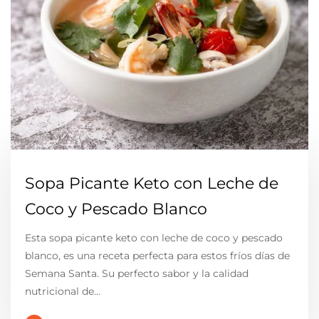
Sopa Picante Keto con Leche de
Coco y Pescado Blanco
Esta sopa picante keto con leche de coco y pescado
blanco, es una receta perfecta para estos fríos días de
Semana Santa. Su perfecto sabor y la calidad
nutricional de…