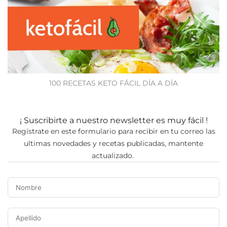
100 RECETAS KETO FÁCIL DÍA A DÍA
¡ Suscribirte a nuestro newsletter es muy fácil !
Regístrate en este formulario para recibir en tu correo las
ultimas novedades y recetas publicadas, mantente
actualizado.