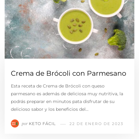
Crema de Brócoli con Parmesano
Esta receta de Crema de Brócoli con queso
parmesano es además de deliciosa muy nutritiva, la
podrás preparar en minutos pata disfrutar de su
delicioso sabor y los beneficios del…
KETO FÁCIL
por
22 DE ENERO DE 2023