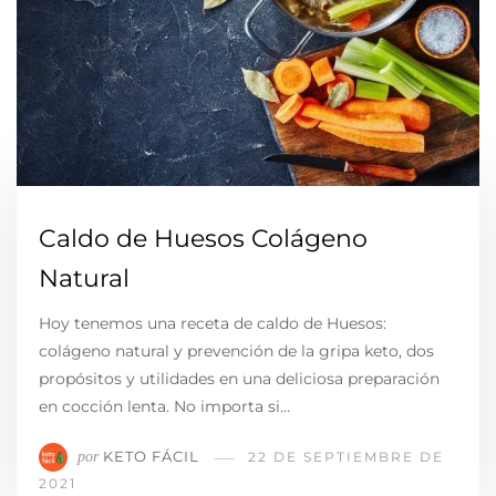
Caldo de Huesos Colágeno
Natural
Hoy tenemos una receta de caldo de Huesos:
colágeno natural y prevención de la gripa keto, dos
propósitos y utilidades en una deliciosa preparación
en cocción lenta. No importa si…
KETO FÁCIL
por
22 DE SEPTIEMBRE DE
2021