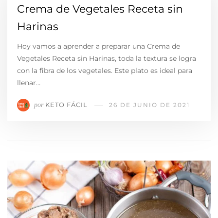
Crema de Vegetales Receta sin
Harinas
Hoy vamos a aprender a preparar una Crema de
Vegetales Receta sin Harinas, toda la textura se logra
con la fibra de los vegetales. Este plato es ideal para
llenar…
KETO FÁCIL
por
26 DE JUNIO DE 2021