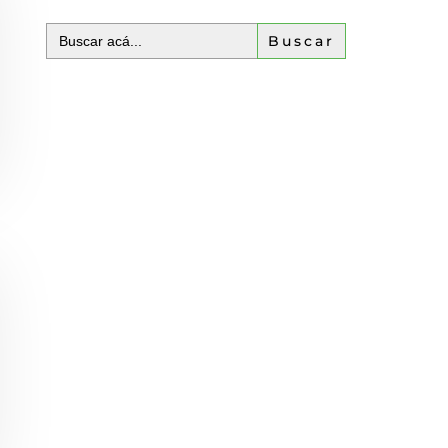
Buscar: