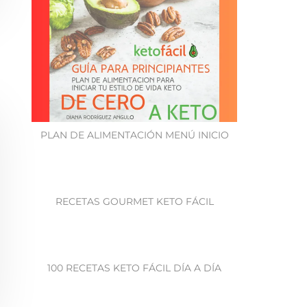
PLAN DE ALIMENTACIÓN MENÚ INICIO
RECETAS GOURMET KETO FÁCIL
100 RECETAS KETO FÁCIL DÍA A DÍA