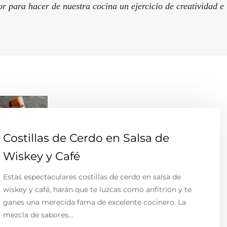
or para hacer de nuestra cocina un ejercicio de creatividad e 
Costillas de Cerdo en Salsa de
Wiskey y Café
Estas espectaculares costillas de cerdo en salsa de
wiskey y café, harán que te luzcas como anfitrión y te
ganes una merecida fama de excelente cocinero. La
mezcla de sabores…