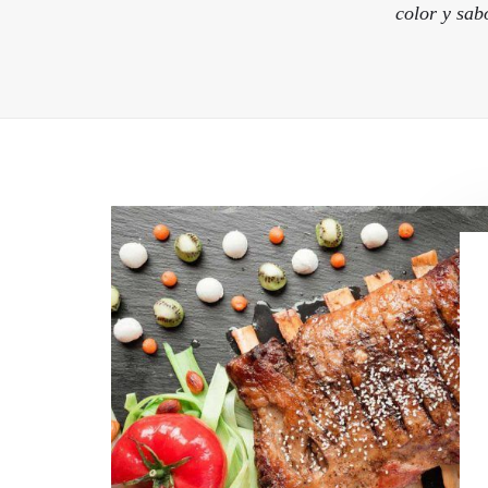
color y sab