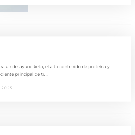
ara un desayuno keto, el alto contenido de proteína y
ediente principal de tu…
 2025