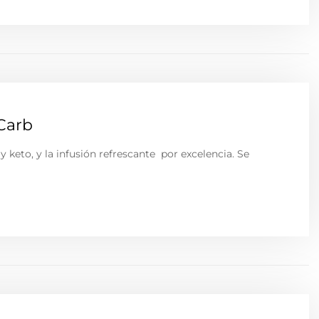
Carb
 keto, y la infusión refrescante por excelencia. Se