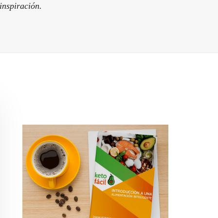
inspiración.