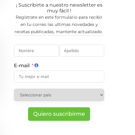
¡ Suscribirte a nuestro newsletter es
muy fácil !
Regístrate en este formulario para recibir
en tu correo las ultimas novedades y
recetas publicadas, mantente actualizado.
E-mail
Quiero suscribirme