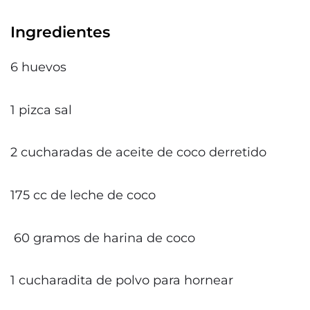
Ingredientes
6 huevos
1 pizca sal
2 cucharadas de aceite de coco derretido
175 cc de leche de coco
60 gramos de harina de coco
1 cucharadita de polvo para hornear