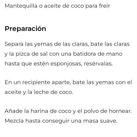
Mantequilla o aceite de coco para freír
Preparación
Separa las yemas de las claras, bate las claras
y la pizca de sal con una batidora de mano
hasta que estén esponjosas, resérvalas.
En un recipiente aparte, bate las yemas con el
aceite y la leche de coco.
Añade la harina de coco y el polvo de hornear.
Mezcla hasta conseguir una masa suave.