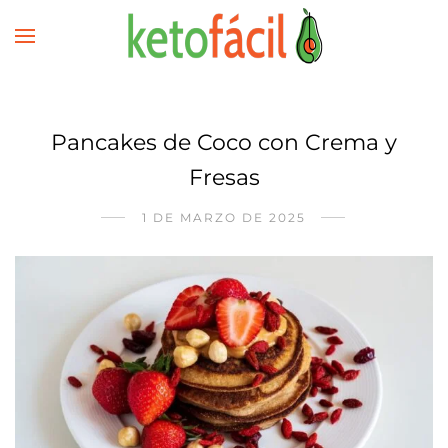
Pancakes de Coco con Crema y
Fresas
1 DE MARZO DE 2025