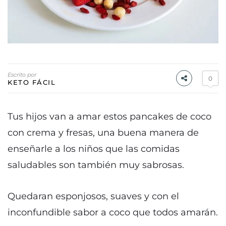
Escrito por
0
KETO FÁCIL
Tus hijos van a amar estos pancakes de coco
con crema y fresas, una buena manera de
enseñarle a los niños que las comidas
saludables son también muy sabrosas.
Quedaran esponjosos, suaves y con el
inconfundible sabor a coco que todos amarán.