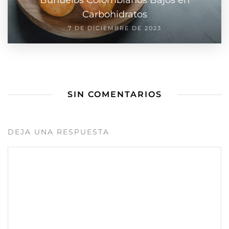
Buñuelos Colombianos Bajos en
Carbohidratos
7 DE DICIEMBRE DE 2023
SIN COMENTARIOS
DEJA UNA RESPUESTA