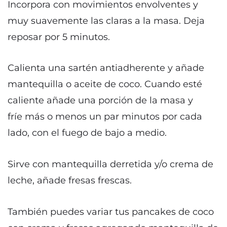
Incorpora con movimientos envolventes y
muy suavemente las claras a la masa. Deja
reposar por 5 minutos.
Calienta una sartén antiadherente y añade
mantequilla o aceite de coco. Cuando esté
caliente añade una porción de la masa y
fríe
más o menos un par minutos por cada
lado, con el fuego de bajo a medio.
Sirve con mantequilla derretida y/o crema de
leche, añade fresas frescas.
También puedes variar tus pancakes de coco