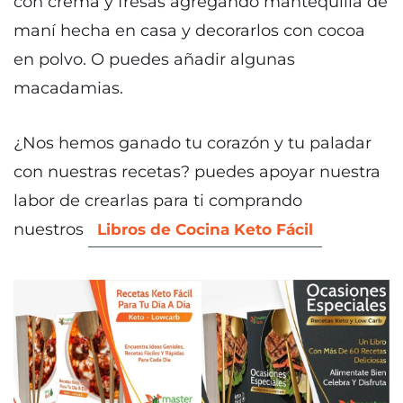
con crema y fresas agregando mantequilla de
maní hecha en casa y decorarlos con cocoa
en polvo. O puedes añadir algunas
macadamias.
¿Nos hemos ganado tu corazón y tu paladar
con nuestras recetas? puedes apoyar nuestra
labor de crearlas para ti comprando
nuestros
Libros de Cocina Keto Fácil