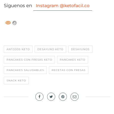
Síguenos en
Instagram @ketofacil.co
ANTOJOS KETO
DESAYUNO KETO
DESAYUNOS
PANCAKES CON FRESAS KETO
PANCAKES KETO
PANCAKES SALUDABLES
RECETAS CON FRESAS
SNACK KETO