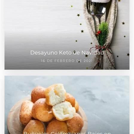
Desayuno Keto de Navidad
16 DE FEBRERO DE 2021