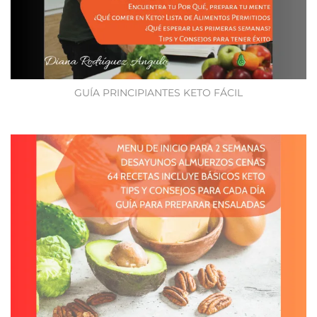
GUÍA PRINCIPIANTES KETO FÁCIL