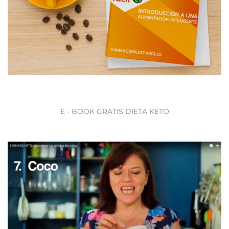
E - BOOK GRATIS DIETA KETO