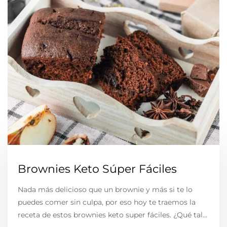
Brownies Keto Súper Fáciles
Nada más delicioso que un brownie y más si te lo
puedes comer sin culpa, por eso hoy te traemos la
receta de estos brownies keto super fáciles. ¿Qué tal…