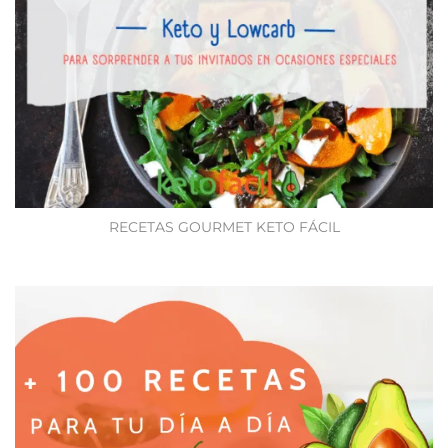
RECETAS GOURMET KETO FÁCIL