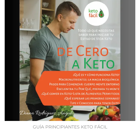
GUÍA PRINCIPIANTES KETO FÁCIL