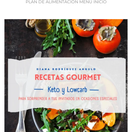
PLAN DE ALIMENTACIÓN MENÚ INICIO