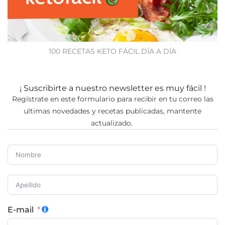
100 RECETAS KETO FÁCIL DÍA A DÍA
¡ Suscribirte a nuestro newsletter es muy fácil !
Regístrate en este formulario para recibir en tu correo las
ultimas novedades y recetas publicadas, mantente
actualizado.
E-mail