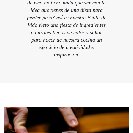
de rico no tiene nada que ver con la
idea que tienes de una dieta para
perder peso? así es nuestro Estilo de
Vida Keto una fiesta de ingredientes
naturales llenos de color y sabor
para hacer de nuestra cocina un
ejercicio de creatividad e
inspiración.