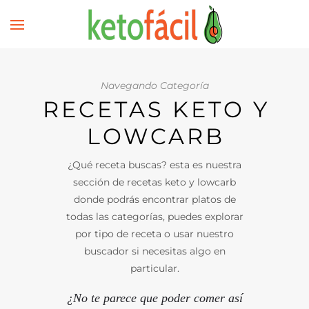
Navegando Categoría
RECETAS KETO Y
LOWCARB
¿Qué receta buscas? esta es nuestra
sección de recetas keto y lowcarb
donde podrás encontrar platos de
todas las categorías, puedes explorar
por tipo de receta o usar nuestro
buscador si necesitas algo en
particular.
¿No te parece que poder comer así