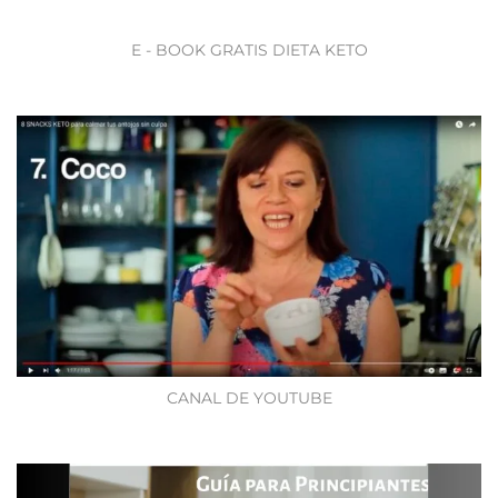
E - BOOK GRATIS DIETA KETO
CANAL DE YOUTUBE