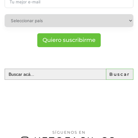
Quiero suscribirme
Buscar:
SÍGUENOS EN