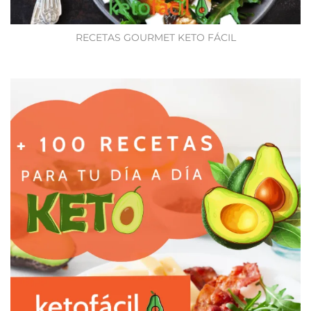
RECETAS GOURMET KETO FÁCIL