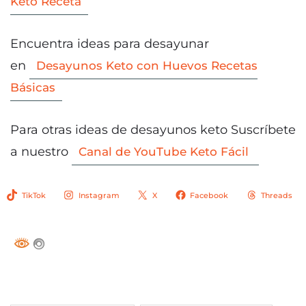
Keto Receta
Encuentra ideas para desayunar
en
Desayunos Keto con Huevos Recetas
Básicas
Para otras ideas de desayunos keto Suscríbete
a nuestro
Canal de YouTube Keto Fácil
TikTok
Instagram
X
Facebook
Threads