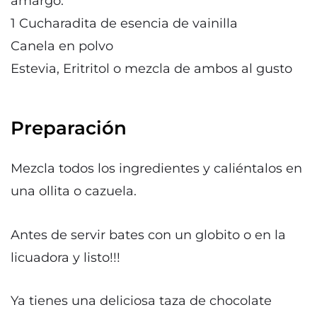
amargo.
1 Cucharadita de esencia de vainilla
Canela en polvo
Estevia, Eritritol o mezcla de ambos al gusto
Preparación
Mezcla todos los ingredientes y caliéntalos en
una ollita o cazuela.
Antes de servir bates con un globito o en la
licuadora y listo!!!
Ya tienes una deliciosa taza de chocolate