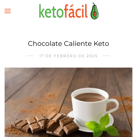
Chocolate Caliente Keto
17 DE FEBRERO DE 2025