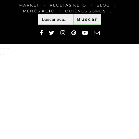
MARKET
RECETAS KETO
BLOG
MENÚS KETO
QUIÉNES SOMOS
Buscar: