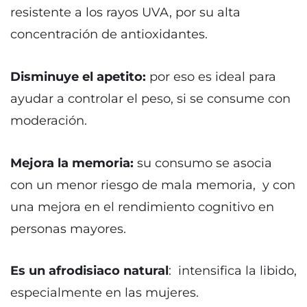
resistente a los rayos UVA, por su alta
concentración de antioxidantes.
Disminuye el apetito:
por eso es ideal para
ayudar a controlar el peso, si se consume con
moderación.
Mejora la memoria:
su consumo se asocia
con un menor riesgo de mala memoria, y con
una mejora en el rendimiento cognitivo en
personas mayores.
Es un afrodisiaco natural
: intensifica la libido,
especialmente en las mujeres.