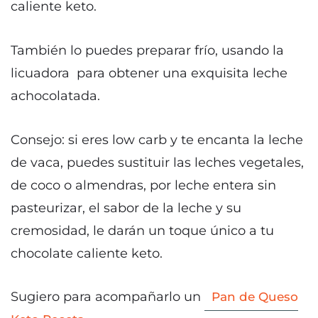
caliente keto.
También lo puedes preparar frío, usando la
licuadora para obtener una exquisita leche
achocolatada.
Consejo: si eres low carb y te encanta la leche
de vaca, puedes sustituir las leches vegetales,
de coco o almendras, por leche entera sin
pasteurizar, el sabor de la leche y su
cremosidad, le darán un toque único a tu
chocolate caliente keto.
Sugiero para acompañarlo un
Pan de Queso