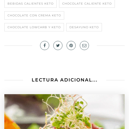
BEBIDAS CALIENTES KETO
CHOCOLATE CALIENTE KETO
CHOCOLATE CON CREMA KETO
CHOCOLATE LOWCARB Y KETO
DESAYUNO KETO
LECTURA ADICIONAL...