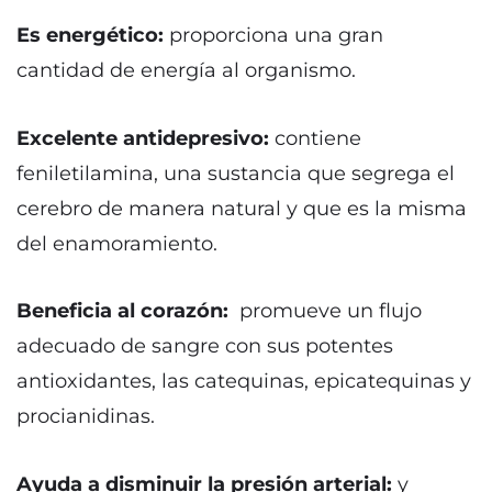
Es energético:
proporciona una gran
cantidad de energía al organismo.
Excelente antidepresivo:
contiene
feniletilamina, una sustancia que segrega el
cerebro de manera natural y que es la misma
del enamoramiento.
Beneficia al corazón:
promueve un flujo
adecuado de sangre con sus potentes
antioxidantes, las catequinas, epicatequinas y
procianidinas.
Ayuda a disminuir la presión arterial:
y