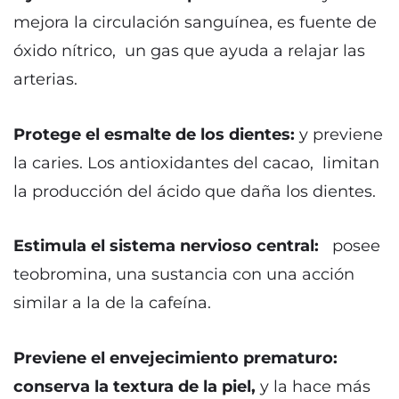
mejora la circulación sanguínea, es fuente de
óxido nítrico, un gas que ayuda a relajar las
arterias.
Protege el esmalte de los dientes:
y previene
la caries. Los antioxidantes del cacao, limitan
la producción del ácido que daña los dientes.
Estimula el sistema nervioso central:
posee
teobromina, una sustancia con una acción
similar a la de la cafeína.
Previene el envejecimiento prematuro:
conserva la textura de la piel,
y la hace más