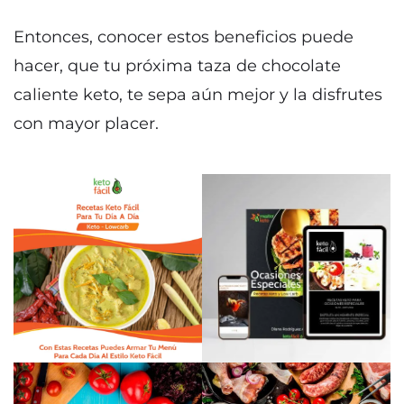
Entonces, conocer estos beneficios puede
hacer, que tu próxima taza de chocolate
caliente keto, te sepa aún mejor y la disfrutes
con mayor placer.