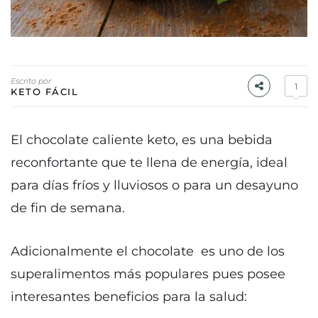
Escrito por
1
KETO FÁCIL
El chocolate caliente keto, es una bebida
reconfortante que te llena de energía, ideal
para días fríos y lluviosos o para un desayuno
de fin de semana.
Adicionalmente el chocolate es uno de los
superalimentos más populares pues posee
interesantes beneficios para la salud: