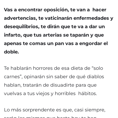
Vas a encontrar oposición, te van a hacer
advertencias, te vaticinarán enfermedades y
desequilibrios, te dirán que te va a dar un
infarto, que tus arterias se taparán y que
apenas te comas un pan vas a engordar el
doble.
Te hablarán horrores de esa dieta de “solo
carnes”, opinarán sin saber de qué diablos
hablan, tratarán de disuadirte para que
vuelvas a tus viejos y horribles hábitos.
Lo más sorprendente es que, casi siempre,