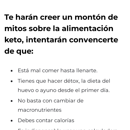
Te harán creer un montón de
mitos sobre la alimentación
keto, intentarán convencerte
de que:
Está mal comer hasta llenarte.
Tienes que hacer détox, la dieta del
huevo o ayuno desde el primer día.
No basta con cambiar de
macronutrientes
Debes contar calorías