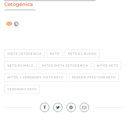
Cetogénica
DIETA CETOGÉNICA
KETO
KETO ES BUENO
KETO ES MALO
MITOS DIETA CETOGÉNICA
MITOS KETO
MITOS Y VERDADES DIETA KETO
PERDER PESO CON KETO
VERDADES KETO