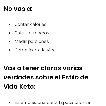
No vas a:
Contar calorías.
Calcular macros.
Medir porciones
Complicarte la vida.
Vas a tener claras varias
verdades sobre el Estilo de
Vida Keto:
Esta no es una dieta hipocalórica ni