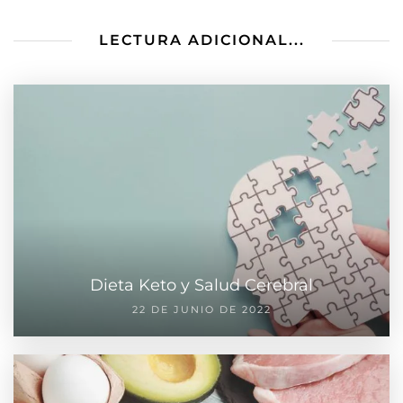
LECTURA ADICIONAL...
Dieta Keto y Salud Cerebral
22 DE JUNIO DE 2022