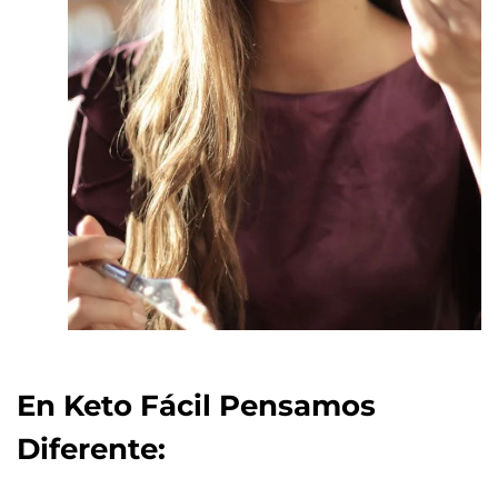
En Keto Fácil Pensamos
Diferente: