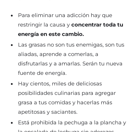
Para eliminar una adicción hay que
restringir la causa y
concentrar toda tu
energía en este cambio.
Las grasas no son tus enemigas, son tus
aliadas, aprende a comerlas, a
disfrutarlas y a amarlas. Serán tu nueva
fuente de energía.
Hay cientos, miles de deliciosas
posibilidades culinarias para agregar
grasa a tus comidas y hacerlas más
apetitosas y saciantes.
Está prohibida la pechuga a la plancha y