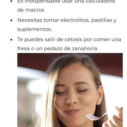
Es indispensable usar una calculadora
de macros
Necesitas tomar electrolitos, pastillas y
suplementos.
Te puedes salir de cetosis por comer una
fresa o un pedazo de zanahoria.