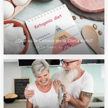
¿Qué es la Cetosis en la Dieta Keto?
28 DE ABRIL DE 2023