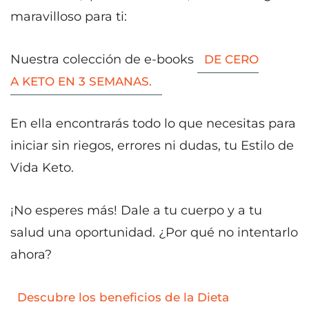
maravilloso para ti:
Nuestra colección de e-books
DE CERO
A KETO EN 3 SEMANAS.
En ella encontrarás todo lo que necesitas para
iniciar sin riegos, errores ni dudas, tu Estilo de
Vida Keto.
¡No esperes más! Dale a tu cuerpo y a tu
salud una oportunidad. ¿Por qué no intentarlo
ahora?
Descubre los beneficios de la Dieta