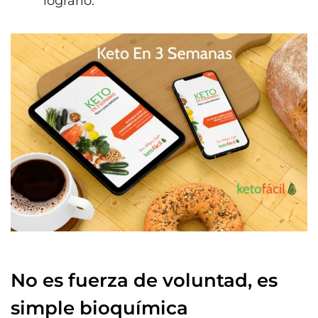
lograrlo.
No es fuerza de voluntad, es
simple bioquímica