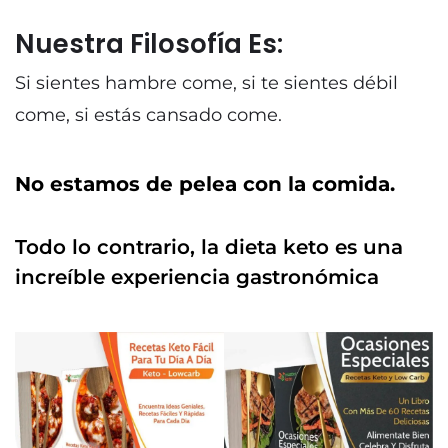
Nuestra Filosofía Es:
Si sientes hambre come, si te sientes débil
come, si estás cansado come.
No estamos de pelea con la comida.
Todo lo contrario, la dieta keto es una
increíble experiencia gastronómica