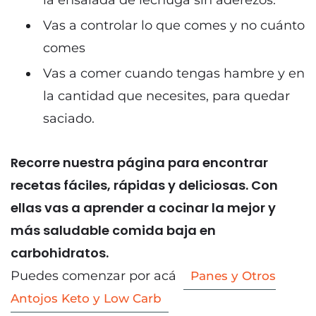
la ensalada de lechuga sin aderezos.
Vas a controlar lo que comes y no cuánto
comes
Vas a comer cuando tengas hambre y en
la cantidad que necesites, para quedar
saciado.
Recorre nuestra página para encontrar
recetas fáciles, rápidas y deliciosas. Con
ellas vas a aprender a cocinar la mejor y
más saludable comida baja en
carbohidratos.
Puedes comenzar por acá
Panes y Otros
Antojos Keto y Low Carb