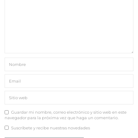
Guardar mi nombre, correo electrónico y sitio web en este
navegador para la próxima vez que haga un comentario.
Suscríbete y recibe nuestras novedades