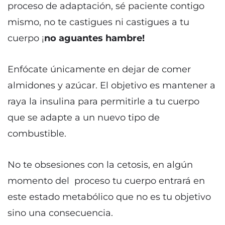
proceso de adaptación, sé paciente contigo
mismo, no te castigues ni castigues a tu
cuerpo ¡
no aguantes hambre!
Enfócate únicamente en dejar de comer
almidones y azúcar. El objetivo es mantener a
raya la insulina para permitirle a tu cuerpo
que se adapte a un nuevo tipo de
combustible.
No te obsesiones con la cetosis, en algún
momento del proceso tu cuerpo entrará en
este estado metabólico que no es tu objetivo
sino una consecuencia.