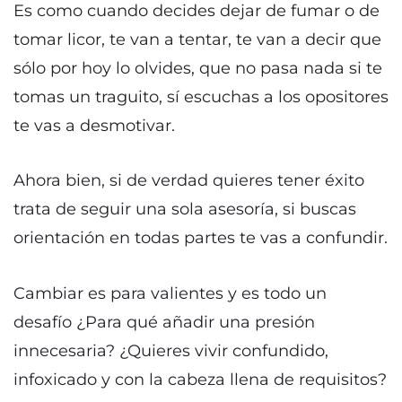
Es como cuando decides dejar de fumar o de
tomar licor, te van a tentar, te van a decir que
sólo por hoy lo olvides, que no pasa nada si te
tomas un traguito, sí escuchas a los opositores
te vas a desmotivar.
Ahora bien, si de verdad quieres tener éxito
trata de seguir una sola asesoría, si buscas
orientación en todas partes te vas a confundir.
Cambiar es para valientes y es todo un
desafío ¿Para qué añadir una presión
innecesaria? ¿Quieres vivir confundido,
infoxicado y con la cabeza llena de requisitos?