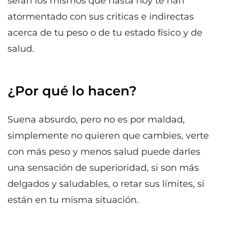
serán los mismos que hasta hoy te han
atormentado con sus criticas e indirectas
acerca de tu peso o de tu estado físico y de
salud.
¿Por qué lo hacen?
Suena absurdo, pero no es por maldad,
simplemente no quieren que cambies, verte
con más peso y menos salud puede darles
una sensación de superioridad, si son más
delgados y saludables, o retar sus límites, si
están en tu misma situación.