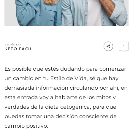
Escrito por
1
KETO FÁCIL
Es posible que estés dudando para comenzar
un cambio en tu Estilo de Vida, sé que hay
demasiada información circulando por ahí, en
esta entrada voy a hablarte de los mitos y
verdades de la dieta cetogénica, para que
puedas tomar una decisión consciente de
cambio positivo.