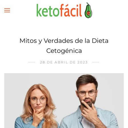
Mitos y Verdades de la Dieta
Cetogénica
28 DE ABRIL DE 2023