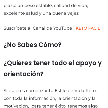
plazo: un peso estable, calidad de vida,
excelente salud y una buena vejez.
Suscríbete al Canal de YouTube
KETO FÁCIL
¿No Sabes Cómo?
¿Quieres tener todo el apoyo y
orientación?
Si quieres comenzar tu Estilo de Vida Keto,
con toda la información, la orientación y la
motivación, para tener éxito, tenemos algo