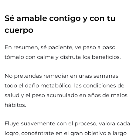
Sé amable contigo y con tu
cuerpo
En resumen, sé paciente, ve paso a paso,
tómalo con calma y disfruta los beneficios.
No pretendas remediar en unas semanas
todo el daño metabólico, las condiciones de
salud y el peso acumulado en años de malos
hábitos.
Fluye suavemente con el proceso, valora cada
logro, concéntrate en el gran objetivo a largo