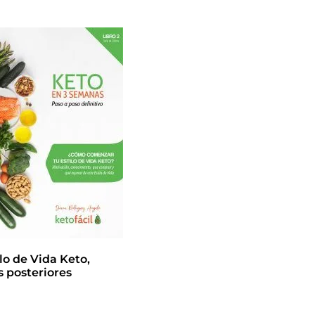
lo de Vida Keto,
s posteriores