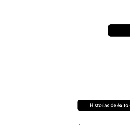
Historias de éxit