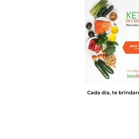
Cada día, te brinda