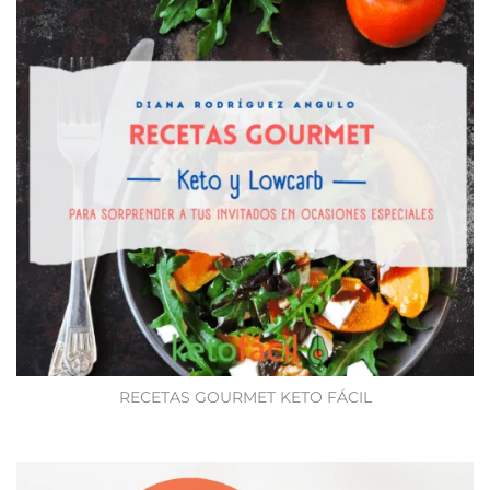
RECETAS GOURMET KETO FÁCIL