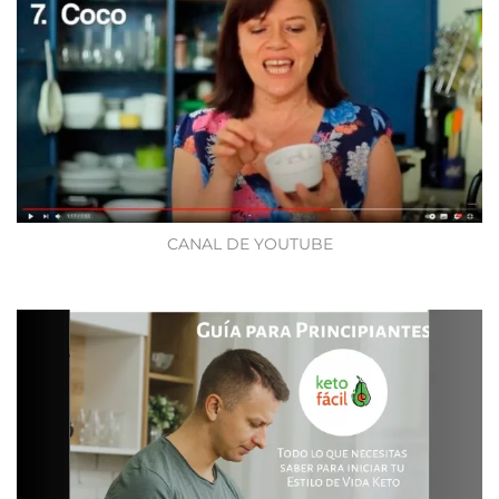
CANAL DE YOUTUBE