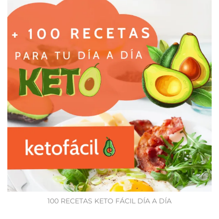
100 RECETAS KETO FÁCIL DÍA A DÍA