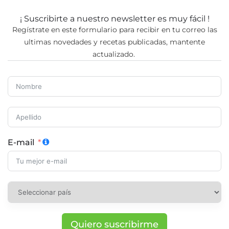
¡ Suscribirte a nuestro newsletter es muy fácil !
Regístrate en este formulario para recibir en tu correo las
ultimas novedades y recetas publicadas, mantente
actualizado.
E-mail
Quiero suscribirme