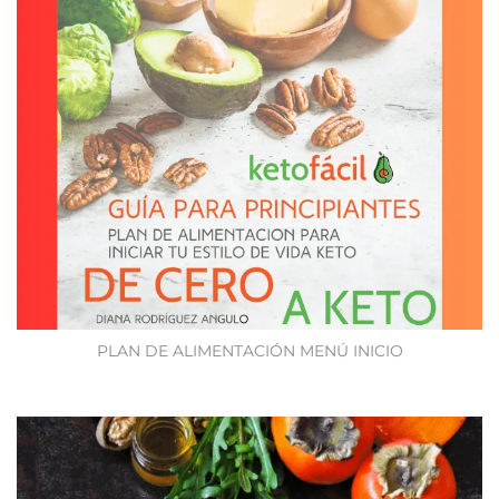
PLAN DE ALIMENTACIÓN MENÚ INICIO