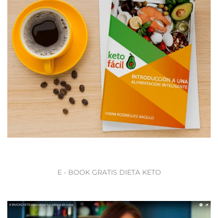
E - BOOK GRATIS DIETA KETO