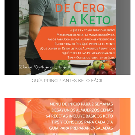
GUÍA PRINCIPIANTES KETO FÁCIL