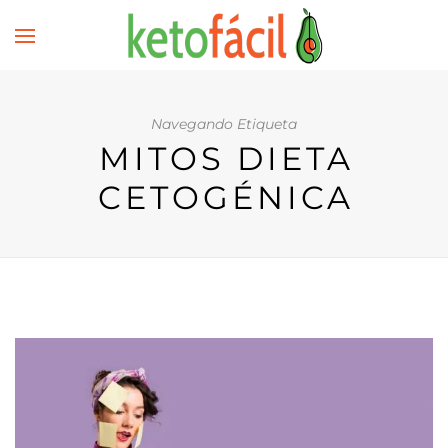
Navegando Etiqueta
MITOS DIETA
CETOGÉNICA