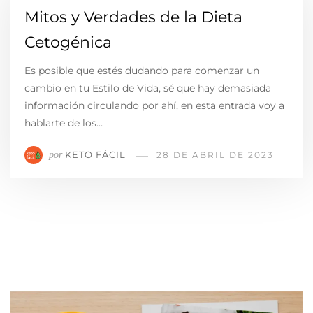
Mitos y Verdades de la Dieta
Cetogénica
Es posible que estés dudando para comenzar un
cambio en tu Estilo de Vida, sé que hay demasiada
información circulando por ahí, en esta entrada voy a
hablarte de los…
KETO FÁCIL
por
28 DE ABRIL DE 2023