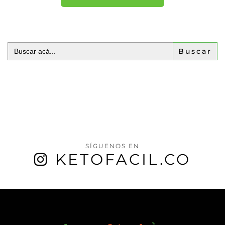
Buscar:
SÍGUENOS EN
KETOFACIL.CO