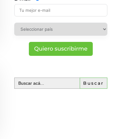
Quiero suscribirme
Buscar: