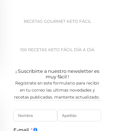
RECETAS GOURMET KETO FÁCIL
100 RECETAS KETO FÁCIL DÍA A DÍA
¡ Suscribirte a nuestro newsletter es
muy fácil !
Regístrate en este formulario para recibir
en tu correo las ultimas novedades y
recetas publicadas, mantente actualizado.
E-mail