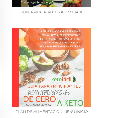
GUÍA PRINCIPIANTES KETO FÁCIL
PLAN DE ALIMENTACIÓN MENÚ INICIO