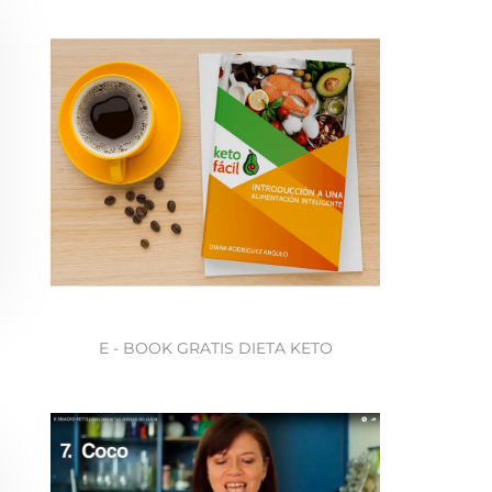
E - BOOK GRATIS DIETA KETO