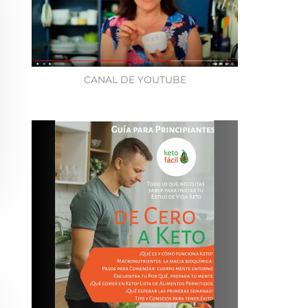
CANAL DE YOUTUBE