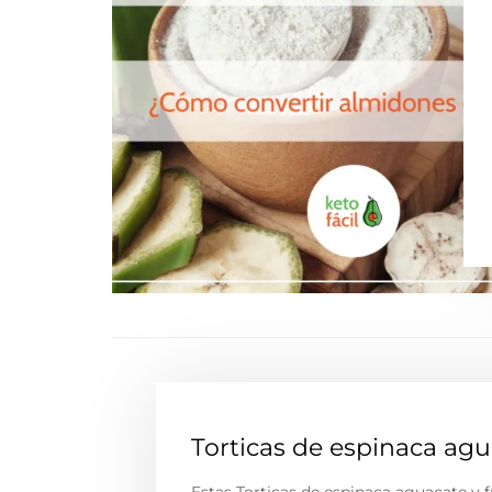
Torticas de espinaca agua