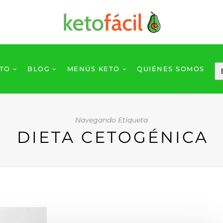
ETO
BLOG
MENÚS KETO
QUIÉNES SOMOS
Navegando Etiqueta
DIETA CETOGÉNICA