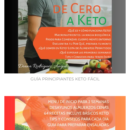
GUÍA PRINCIPIANTES KETO FÁCIL