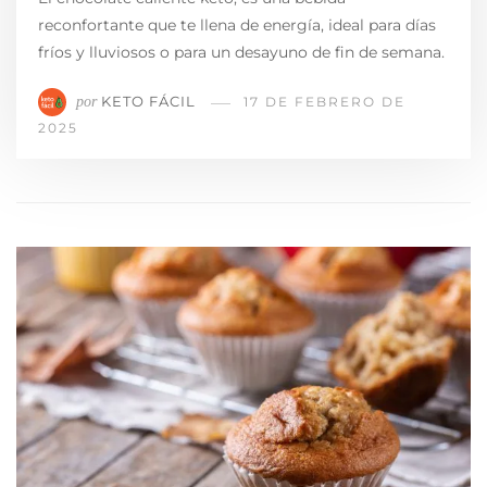
reconfortante que te llena de energía, ideal para días
fríos y lluviosos o para un desayuno de fin de semana.
KETO FÁCIL
por
17 DE FEBRERO DE
2025