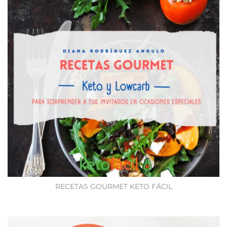
RECETAS GOURMET KETO FÁCIL