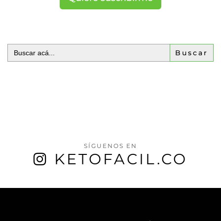
Buscar:
SÍGUENOS EN
KETOFACIL.CO