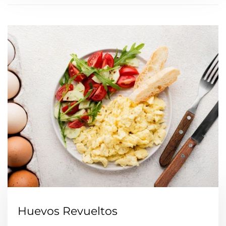
Huevos Revueltos