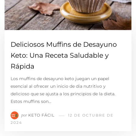
Deliciosos Muffins de Desayuno
Keto: Una Receta Saludable y
Rápida
Los muffins de desayuno keto juegan un papel
esencial al ofrecer un inicio de día nutritivo y
delicioso que se ajusta a los principios de la dieta.
Estos muffins son…
KETO FÁCIL
por
12 DE OCTUBRE DE
2024