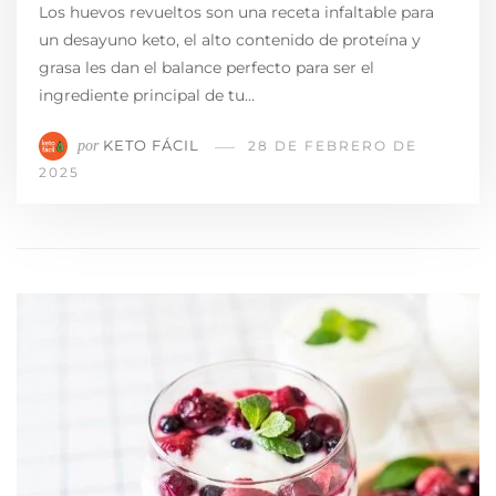
Los huevos revueltos son una receta infaltable para
un desayuno keto, el alto contenido de proteína y
grasa les dan el balance perfecto para ser el
ingrediente principal de tu…
KETO FÁCIL
por
28 DE FEBRERO DE
2025