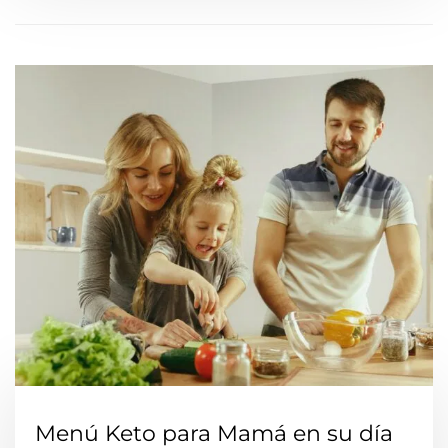
Menú Keto para Mamá en su día