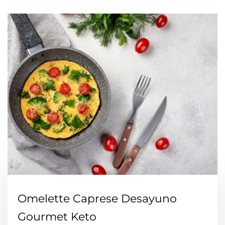
Omelette Caprese Desayuno
Gourmet Keto