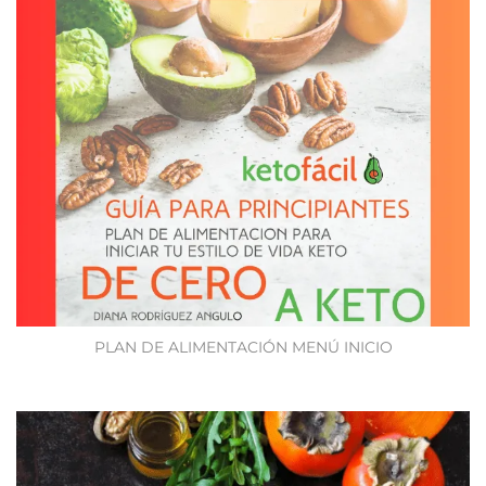
PLAN DE ALIMENTACIÓN MENÚ INICIO