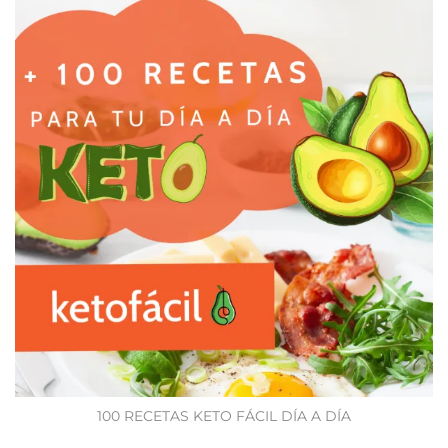
100 RECETAS KETO FÁCIL DÍA A DÍA