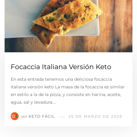
Focaccia Italiana Versión Keto
En esta entrada tenemos una deliciosa focaccia
italiana versión keto La masa de la focaccia es similar
en estilo a la de la pizza, y consiste en harina, aceite,
agua, sal y levadura.…
KETO FÁCIL
por
25 DE MARZO DE 2025