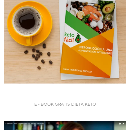
E - BOOK GRATIS DIETA KETO