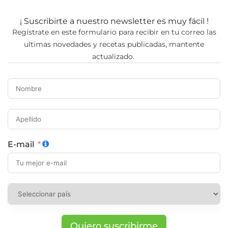
¡ Suscribirte a nuestro newsletter es muy fácil !
Regístrate en este formulario para recibir en tu correo las
ultimas novedades y recetas publicadas, mantente
actualizado.
E-mail
Quiero suscribirme