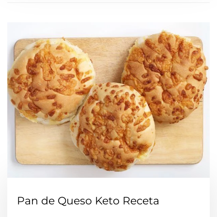
Pan de Queso Keto Receta