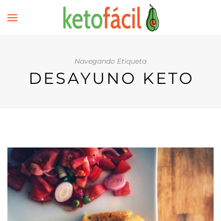
Navegando Etiqueta
DESAYUNO KETO