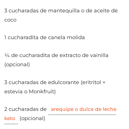
3 cucharadas de mantequilla o de aceite de
coco
1 cucharadita de canela molida
¼ de cucharadita de extracto de vainilla
(opcional)
3 cucharadas de edulcorante (eritritol +
estevia o Monkfruit)
2 cucharadas de
arequipe o dulce de leche
(opcional)
keto