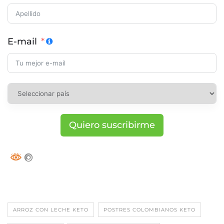
E-mail
Quiero suscribirme
ARROZ CON LECHE KETO
POSTRES COLOMBIANOS KETO