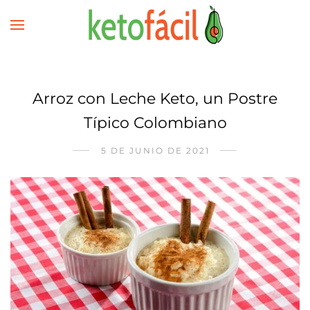
Arroz con Leche Keto, un Postre
Típico Colombiano
5 DE JUNIO DE 2021