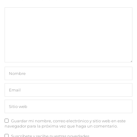
Guardar mi nombre, correo electrónico y sitio web en este
navegador para la próxima vez que haga un comentario.
Suscríbete y recibe nuestras novedades