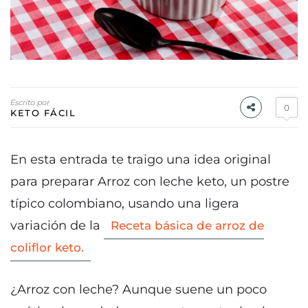
Escrito por
0
KETO FÁCIL
En esta entrada te traigo una idea original
para preparar Arroz con leche keto, un postre
típico colombiano, usando una ligera
variación de la
Receta básica de arroz de
coliflor keto.
¿Arroz con leche? Aunque suene un poco