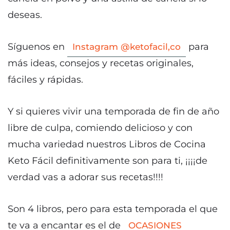
deseas.
Síguenos en
para
Instagram @ketofacil,co
más ideas, consejos y recetas originales,
fáciles y rápidas.
Y si quieres vivir una temporada de fin de año
libre de culpa, comiendo delicioso y con
mucha variedad nuestros Libros de Cocina
Keto Fácil definitivamente son para ti, ¡¡¡¡de
verdad vas a adorar sus recetas!!!!
Son 4 libros, pero para esta temporada el que
te va a encantar es el de
OCASIONES