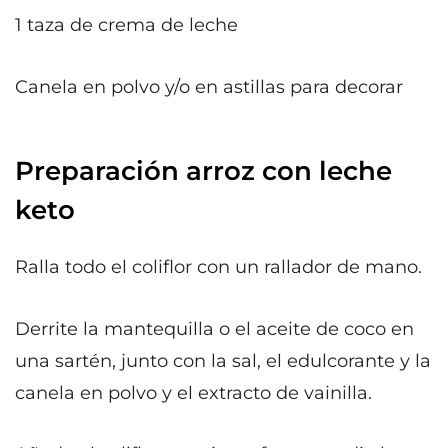
1 taza de crema de leche
Canela en polvo y/o en astillas para decorar
Preparación arroz con leche
keto
Ralla todo el coliflor con un rallador de mano.
Derrite la mantequilla o el aceite de coco en
una sartén, junto con la sal, el edulcorante y la
canela en polvo y el extracto de vainilla.