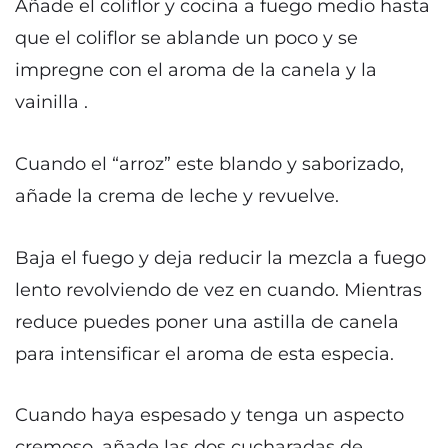
Añade el coliflor y cocina a fuego medio hasta
que el coliflor se ablande un poco y se
impregne con el aroma de la canela y la
vainilla .
Cuando el “arroz” este blando y saborizado,
añade la crema de leche y revuelve.
Baja el fuego y deja reducir la mezcla a fuego
lento revolviendo de vez en cuando. Mientras
reduce puedes poner una astilla de canela
para intensificar el aroma de esta especia.
Cuando haya espesado y tenga un aspecto
cremoso, añade las dos cucharadas de