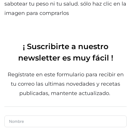
sabotear tu peso ni tu salud. sólo haz clic en la
imagen para comprarlos
¡ Suscribirte a nuestro
newsletter es muy fácil !
Regístrate en este formulario para recibir en
tu correo las ultimas novedades y recetas
publicadas, mantente actualizado.