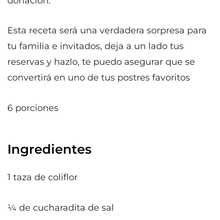
donación.
Esta receta será una verdadera sorpresa para
tu familia e invitados, deja a un lado tus
reservas y hazlo, te puedo asegurar que se
convertirá en uno de tus postres favoritos
6 porciones
Ingredientes
1 taza de coliflor
¼ de cucharadita de sal