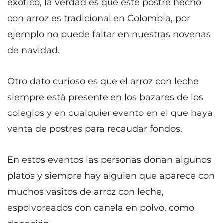
exótico, la verdad es que este postre hecho
con arroz es tradicional en Colombia, por
ejemplo no puede faltar en nuestras novenas
de navidad.
Otro dato curioso es que el arroz con leche
siempre está presente en los bazares de los
colegios y en cualquier evento en el que haya
venta de postres para recaudar fondos.
En estos eventos las personas donan algunos
platos y siempre hay alguien que aparece con
muchos vasitos de arroz con leche,
espolvoreados con canela en polvo, como