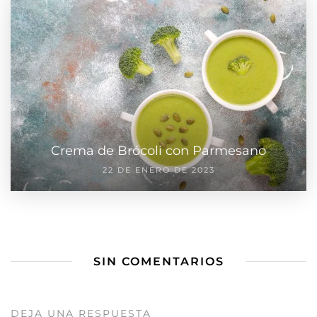
Crema de Brócoli con Parmesano
22 DE ENERO DE 2023
SIN COMENTARIOS
DEJA UNA RESPUESTA