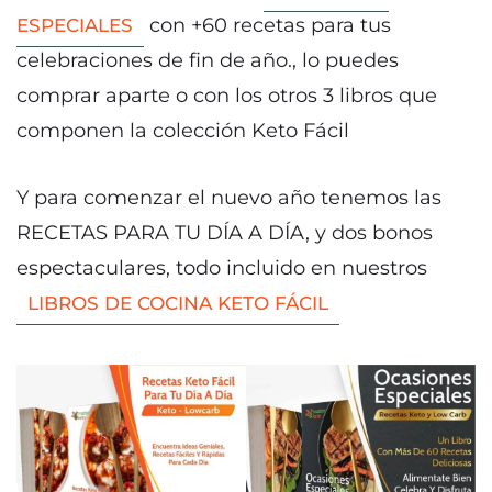
con +60 recetas para tus
ESPECIALES
celebraciones de fin de año., lo puedes
comprar aparte o con los otros 3 libros que
componen la colección Keto Fácil
Y para comenzar el nuevo año tenemos las
RECETAS PARA TU DÍA A DÍA, y dos bonos
espectaculares, todo incluido en nuestros
LIBROS DE COCINA KETO FÁCIL