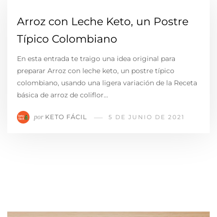
Arroz con Leche Keto, un Postre
Típico Colombiano
En esta entrada te traigo una idea original para
preparar Arroz con leche keto, un postre típico
colombiano, usando una ligera variación de la Receta
básica de arroz de coliflor…
KETO FÁCIL
por
5 DE JUNIO DE 2021