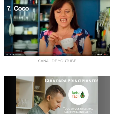
CANAL DE YOUTUBE