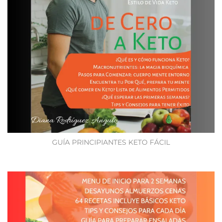
GUÍA PRINCIPIANTES KETO FÁCIL