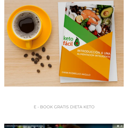
E - BOOK GRATIS DIETA KETO