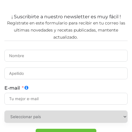
¡ Suscribirte a nuestro newsletter es muy fácil !
Regístrate en este formulario para recibir en tu correo las
ultimas novedades y recetas publicadas, mantente
actualizado.
E-mail