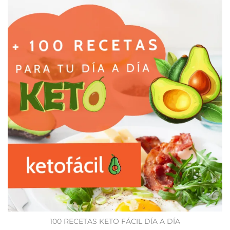
100 RECETAS KETO FÁCIL DÍA A DÍA