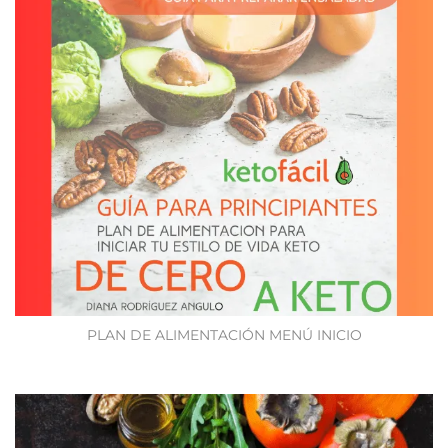
PLAN DE ALIMENTACIÓN MENÚ INICIO