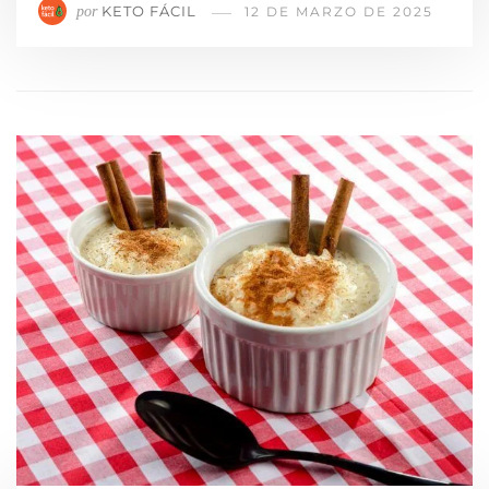
KETO FÁCIL
por
12 DE MARZO DE 2025