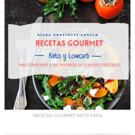
RECETAS GOURMET KETO FÁCIL