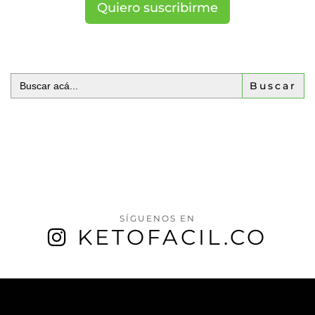
Quiero suscribirme
Buscar:
SÍGUENOS EN
KETOFACIL.CO