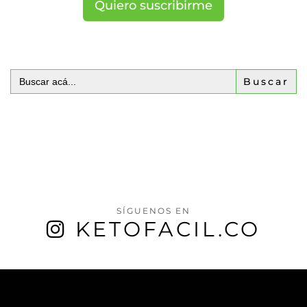
Quiero suscribirme
Buscar:
SÍGUENOS EN
KETOFACIL.CO