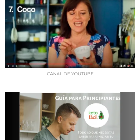
CANAL DE YOUTUBE