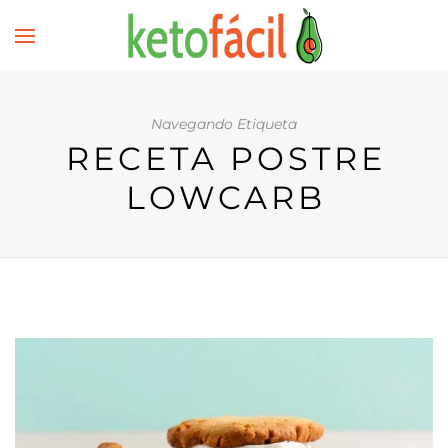
Navegando Etiqueta
RECETA POSTRE
LOWCARB