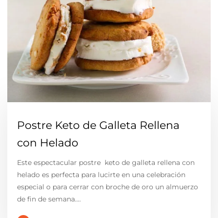
Postre Keto de Galleta Rellena
con Helado
Este espectacular postre keto de galleta rellena con
helado es perfecta para lucirte en una celebración
especial o para cerrar con broche de oro un almuerzo
de fin de semana.…