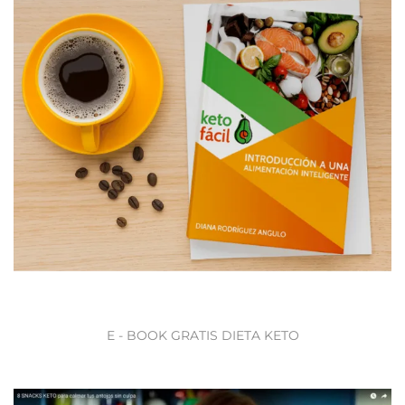
E - BOOK GRATIS DIETA KETO