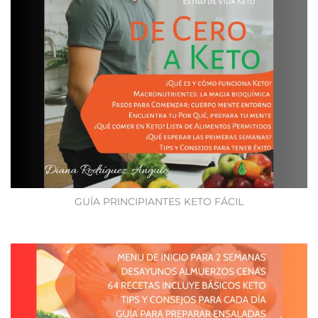
GUÍA PRINCIPIANTES KETO FÁCIL