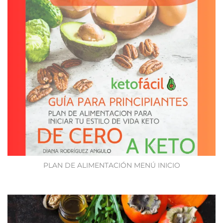
PLAN DE ALIMENTACIÓN MENÚ INICIO