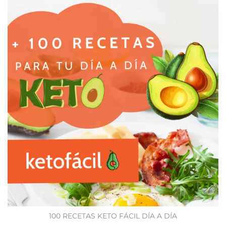
100 RECETAS KETO FÁCIL DÍA A DÍA