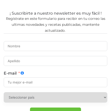
¡ Suscribirte a nuestro newsletter es muy fácil !
Regístrate en este formulario para recibir en tu correo las
ultimas novedades y recetas publicadas, mantente
actualizado.
E-mail