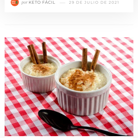
KETO FÁCIL
por
29 DE JULIO DE 2021