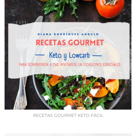
RECETAS GOURMET KETO FÁCIL