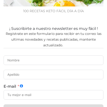
100 RECETAS KETO FÁCIL DÍA A DÍA
¡ Suscribirte a nuestro newsletter es muy fácil !
Regístrate en este formulario para recibir en tu correo las
ultimas novedades y recetas publicadas, mantente
actualizado.
E-mail