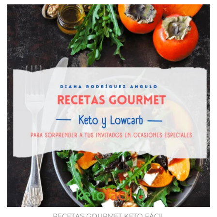
RECETAS GOURMET KETO FÁCIL