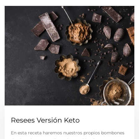
Resees Versión Keto
En esta receta haremos nuestros propios bombones