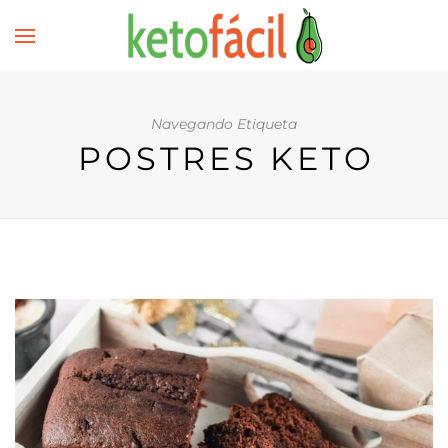
Navegando Etiqueta
POSTRES KETO