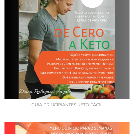
GUÍA PRINCIPIANTES KETO FÁCIL