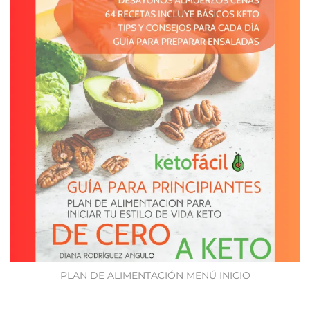
PLAN DE ALIMENTACIÓN MENÚ INICIO