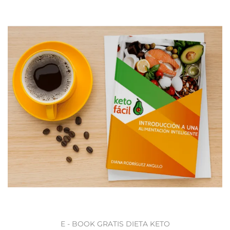
E - BOOK GRATIS DIETA KETO