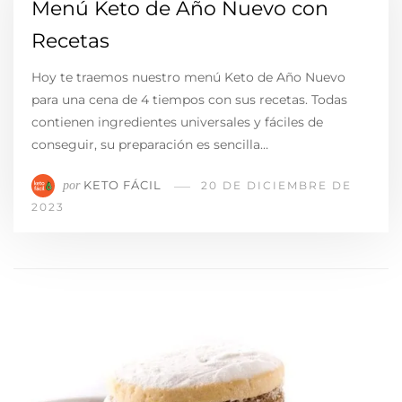
Menú Keto de Año Nuevo con
Recetas
Hoy te traemos nuestro menú Keto de Año Nuevo
para una cena de 4 tiempos con sus recetas. Todas
contienen ingredientes universales y fáciles de
conseguir, su preparación es sencilla…
KETO FÁCIL
por
20 DE DICIEMBRE DE
2023