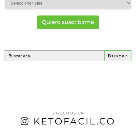
Quiero suscribirme
Buscar:
SÍGUENOS EN
KETOFACIL.CO