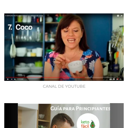
CANAL DE YOUTUBE