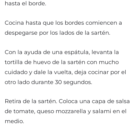
hasta el borde.
Cocina hasta que los bordes comiencen a
despegarse por los lados de la sartén.
Con la ayuda de una espátula, levanta la
tortilla de huevo de la sartén con mucho
cuidado y dale la vuelta, deja cocinar por el
otro lado durante 30 segundos.
Retira de la sartén. Coloca una capa de salsa
de tomate, queso mozzarella y salami en el
medio.