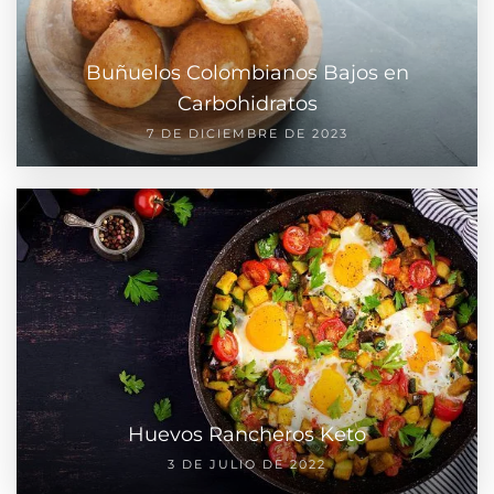
Buñuelos Colombianos Bajos en
Carbohidratos
7 DE DICIEMBRE DE 2023
Huevos Rancheros Keto
3 DE JULIO DE 2022