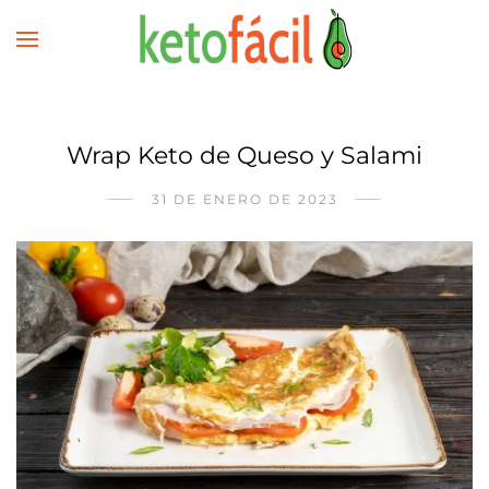
Wrap Keto de Queso y Salami
31 DE ENERO DE 2023