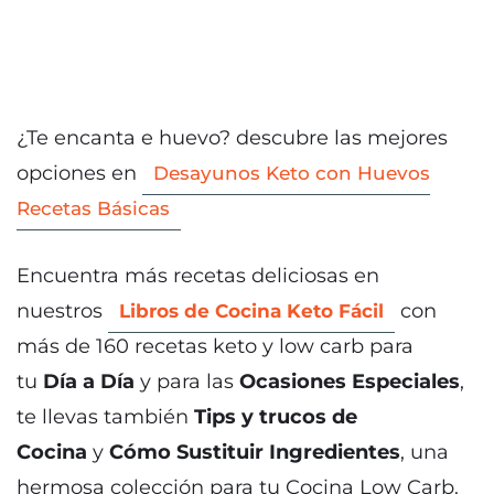
¿Te encanta e huevo? descubre las mejores
opciones en
Desayunos Keto con Huevos
Recetas Básicas
Encuentra más recetas deliciosas en
nuestros
con
Libros de Cocina Keto Fácil
más de 160 recetas keto y low carb para
tu
Día a Día
y para las
Ocasiones Especiales
,
te llevas también
Tips y trucos de
Cocina
y
Cómo Sustituir Ingredientes
, una
hermosa colección para tu Cocina Low Carb.