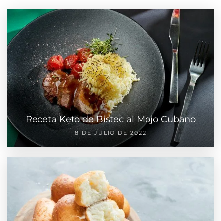
Receta Keto de Bistec al Mojo Cubano
8 DE JULIO DE 2022