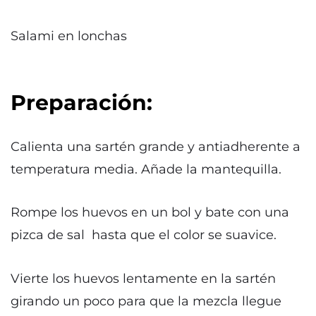
Salami en lonchas
Preparación:
Calienta una sartén grande y antiadherente a
temperatura media. Añade la mantequilla.
Rompe los huevos en un bol y bate con una
pizca de sal hasta que el color se suavice.
Vierte los huevos lentamente en la sartén
girando un poco para que la mezcla llegue