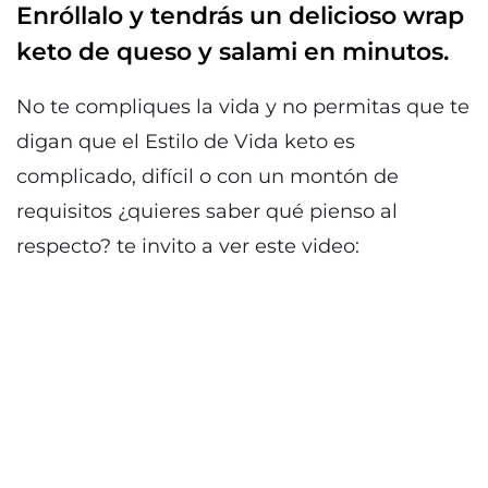
Enróllalo y tendrás un delicioso wrap
keto de queso y salami en minutos.
No te compliques la vida y no permitas que te
digan que el Estilo de Vida keto es
complicado, difícil o con un montón de
requisitos ¿quieres saber qué pienso al
respecto? te invito a ver este video: