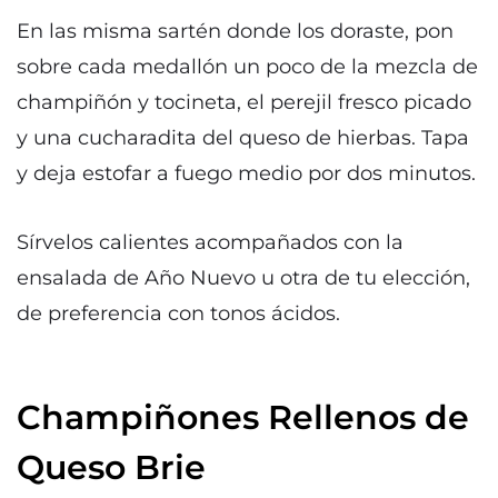
En las misma sartén donde los doraste, pon
sobre cada medallón un poco de la mezcla de
champiñón y tocineta, el perejil fresco picado
y una cucharadita del queso de hierbas. Tapa
y deja estofar a fuego medio por dos minutos.
Sírvelos calientes acompañados con la
ensalada de Año Nuevo u otra de tu elección,
de preferencia con tonos ácidos.
Champiñones Rellenos de
Queso Brie