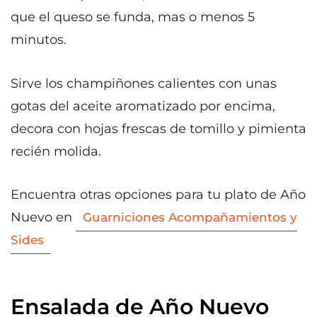
que el queso se funda, mas o menos 5
minutos.
Sirve los champiñones calientes con unas
gotas del aceite aromatizado por encima,
decora con hojas frescas de tomillo y pimienta
recién molida.
Encuentra otras opciones para tu plato de Año
Nuevo en
Guarniciones Acompañamientos y
Sides
Ensalada de Año Nuevo