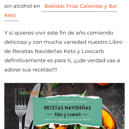
sin alcohol en
Bebidas Frías Calientes y Bar
Keto
Y si quieres vivir este fin de año comiendo
delicioso y con mucha variedad nuestro Libro
de Recetas Navideñas Keto y Lowcarb
definitivamente es para ti, ¡¡¡¡de verdad vas a
adorar sus recetas!!!!