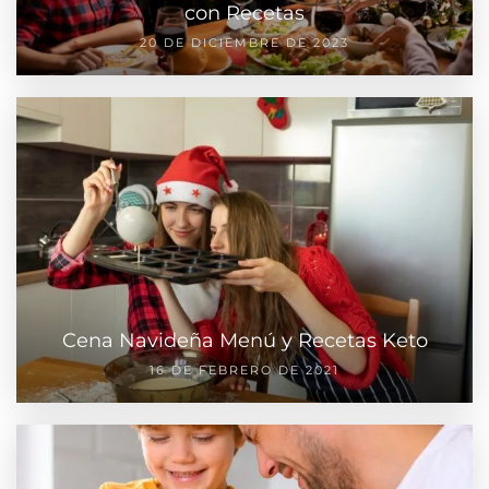
con Recetas
20 DE DICIEMBRE DE 2023
Cena Navideña Menú y Recetas Keto
16 DE FEBRERO DE 2021