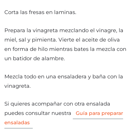
Corta las fresas en laminas.
Prepara la vinagreta mezclando el vinagre, la
miel, sal y pimienta. Vierte el aceite de oliva
en forma de hilo mientras bates la mezcla con
un batidor de alambre.
Mezcla todo en una ensaladera y baña con la
vinagreta.
Si quieres acompañar con otra ensalada
puedes consultar nuestra
Guía para preparar
ensaladas