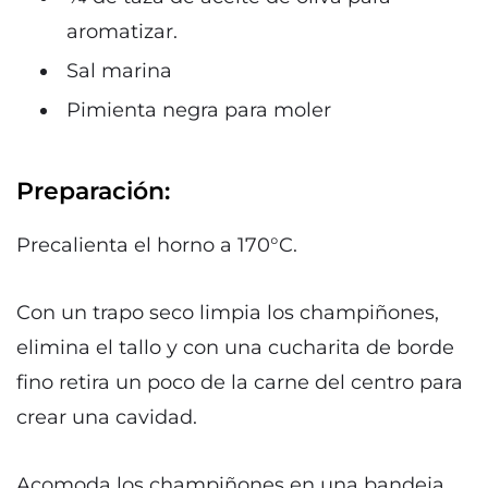
aromatizar.
Sal marina
Pimienta negra para moler
Preparación:
Precalienta el horno a 170°C.
Con un trapo seco limpia los champiñones,
elimina el tallo y con una cucharita de borde
fino retira un poco de la carne del centro para
crear una cavidad.
Acomoda los champiñones en una bandeja