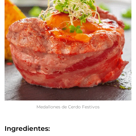
Medallones de Cerdo Festivos
Ingredientes: