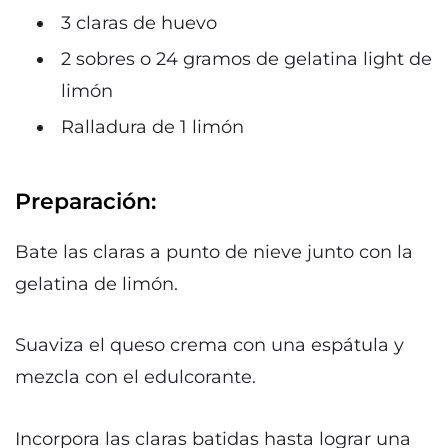
3 claras de huevo
2 sobres o 24 gramos de gelatina light de
limón
Ralladura de 1 limón
Preparación:
Bate las claras a punto de nieve junto con la
gelatina de limón.
Suaviza el queso crema con una espátula y
mezcla con el edulcorante.
Incorpora las claras batidas hasta lograr una