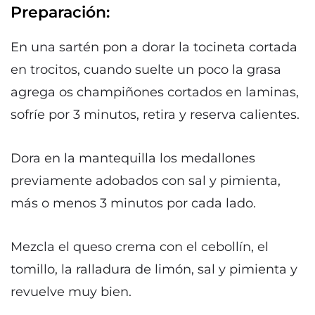
Preparación:
En una sartén pon a dorar la tocineta cortada
en trocitos, cuando suelte un poco la grasa
agrega os champiñones cortados en laminas,
sofríe por 3 minutos, retira y reserva calientes.
Dora en la mantequilla los medallones
previamente adobados con sal y pimienta,
más o menos 3 minutos por cada lado.
Mezcla el queso crema con el cebollín, el
tomillo, la ralladura de limón, sal y pimienta y
revuelve muy bien.