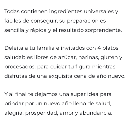
Todas contienen ingredientes universales y
fáciles de conseguir, su preparación es
sencilla y rápida y el resultado sorprendente.
Deleita a tu familia e invitados con 4 platos
saludables libres de azúcar, harinas, gluten y
procesados, para cuidar tu figura mientras
disfrutas de una exquisita cena de año nuevo.
Y al final te dejamos una super idea para
brindar por un nuevo año lleno de salud,
alegría, prosperidad, amor y abundancia.