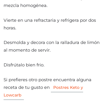
mezcla homogénea.
Vierte en una refractaria y refrigera por dos
horas.
Desmolda y decora con la ralladura de limón
al momento de servir.
Disfrútalo bien frio.
Si prefieres otro postre encuentra alguna
receta de tu gusto en
Postres Keto y
Lowcarb