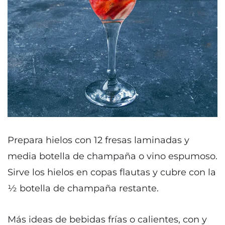
Prepara hielos con 12 fresas laminadas y
media botella de champaña o vino espumoso.
Sirve los hielos en copas flautas y cubre con la
½ botella de champaña restante.
Más ideas de bebidas frías o calientes, con y