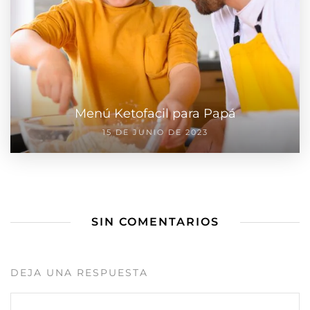
Menú Ketofacil para Papá
15 DE JUNIO DE 2023
SIN COMENTARIOS
DEJA UNA RESPUESTA