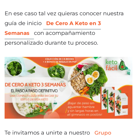
En ese caso tal vez quieras conocer nuestra
guía de inicio
De Cero A Keto en 3
con acompañamiento
Semanas
personalizado durante tu proceso.
Te invitamos a unirte a nuestro
Grupo