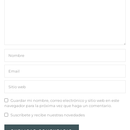
Guardar mi nombre, correo electrónico y sitio web en este
navegador para la próxima vez que haga un comentario.
Suscríbete y recibe nuestras novedades