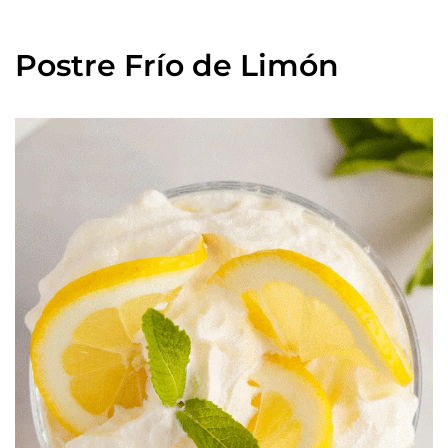
Postre Frío de Limón