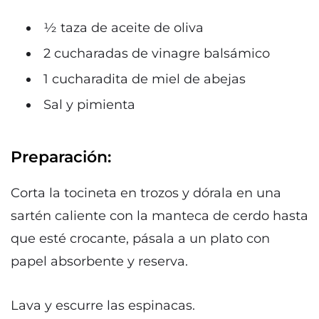
½ taza de aceite de oliva
2 cucharadas de vinagre balsámico
1 cucharadita de miel de abejas
Sal y pimienta
Preparación:
Corta la tocineta en trozos y dórala en una
sartén caliente con la manteca de cerdo hasta
que esté crocante, pásala a un plato con
papel absorbente y reserva.
Lava y escurre las espinacas.