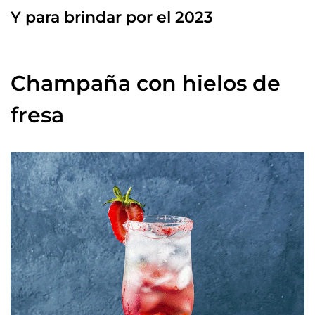
Y para brindar por el 2023
Champaña con hielos de
fresa