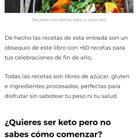
Recetas navideñas keto y Lowcarb
De hecho las recetas de esta entrada son un
obsequio de este libro con +60 recetas para
tus celebraciones de fin de año,
Todas las recetas son libres de azúcar, gluten
e ingredientes procesados, perfectas para
disfrutar sin sabotear tu peso ni tu salud.
¿Quieres ser keto pero no
sabes cómo comenzar?