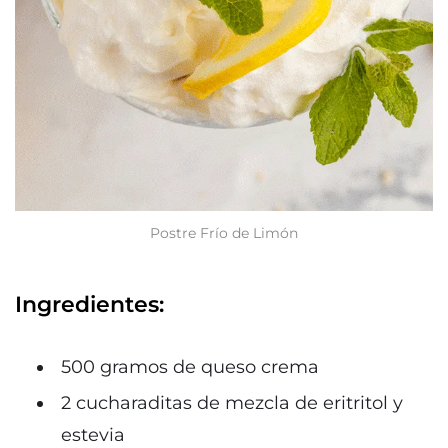
Postre Frío de Limón
Ingredientes:
500 gramos de queso crema
2 cucharaditas de mezcla de eritritol y
estevia