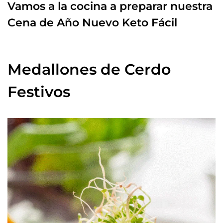
Vamos a la cocina a preparar nuestra
Cena de Año Nuevo Keto Fácil
Medallones de Cerdo
Festivos