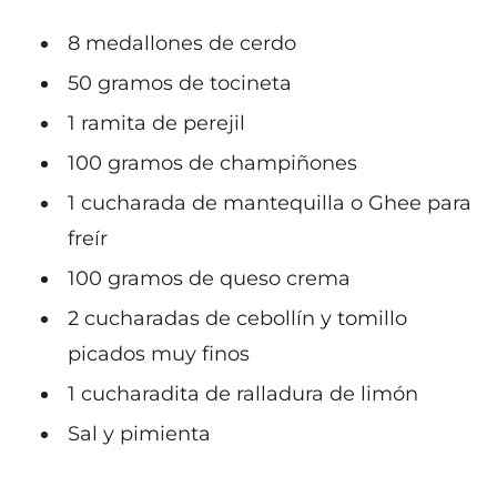
8 medallones de cerdo
50 gramos de tocineta
1 ramita de perejil
100 gramos de champiñones
1 cucharada de mantequilla o Ghee para
freír
100 gramos de queso crema
2 cucharadas de cebollín y tomillo
picados muy finos
1 cucharadita de ralladura de limón
Sal y pimienta