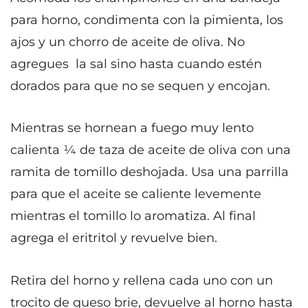
para horno, condimenta con la pimienta, los
ajos y un chorro de aceite de oliva. No
agregues la sal sino hasta cuando estén
dorados para que no se sequen y encojan.
Mientras se hornean a fuego muy lento
calienta ¼ de taza de aceite de oliva con una
ramita de tomillo deshojada. Usa una parrilla
para que el aceite se caliente levemente
mientras el tomillo lo aromatiza. Al final
agrega el eritritol y revuelve bien.
Retira del horno y rellena cada uno con un
trocito de queso brie, devuelve al horno hasta