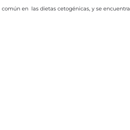
común en las dietas cetogénicas, y se encuentra