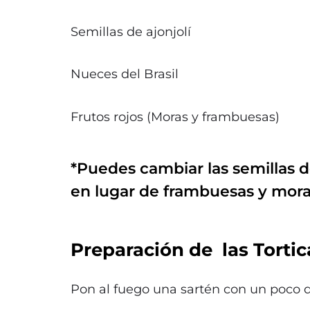
Semillas de ajonjolí
Nueces del Brasil
Frutos rojos (Moras y frambuesas)
*Puedes cambiar las semillas de
en lugar de frambuesas y mora
Preparación de
las Torti
Pon al fuego una sartén con un poco d