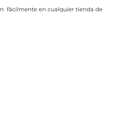
n fácilmente en cualquier tienda de