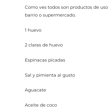
Como ves todos son productos de uso 
barrio o supermercado.
1 huevo
2 claras de huevo
Espinacas picadas
Sal y pimienta al gusto
Aguacate
Aceite de coco