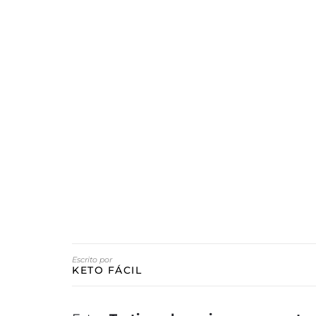
Escrito por
KETO FÁCIL