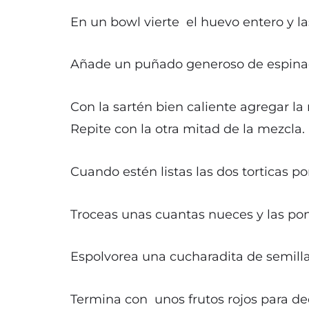
En un bowl vierte el huevo entero y las
Añade un puñado generoso de espinaca
Con la sartén bien caliente agregar la
Repite con la otra mitad de la mezcla.
Cuando estén listas las dos torticas 
Troceas unas cuantas nueces y las pon
Espolvorea una cucharadita de semilla
Termina con unos frutos rojos para de