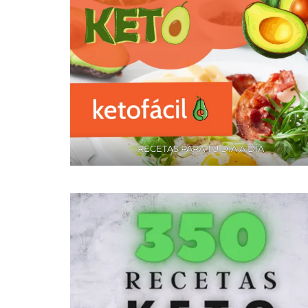
RECETAS PARA TU DÍA A DÍA