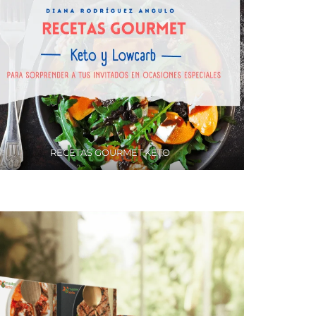
RECETAS GOURMET KETO