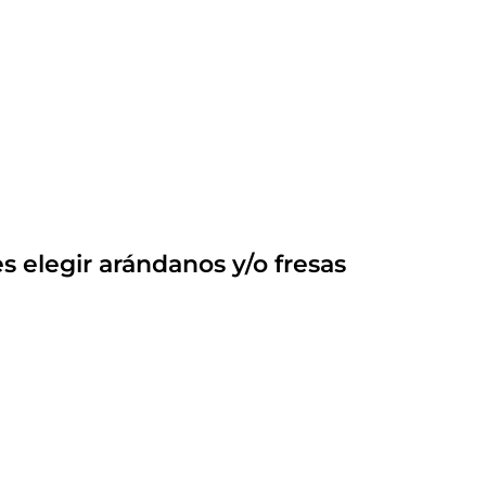
s elegir arándanos y/o fresas