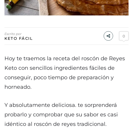
Escrito por
0
KETO FÁCIL
Hoy te traemos la receta del roscón de Reyes
Keto con sencillos ingredientes fáciles de
conseguir, poco tiempo de preparación y
horneado.
Y absolutamente deliciosa. te sorprenderá
probarlo y comprobar que su sabor es casi
idéntico al roscón de reyes tradicional.