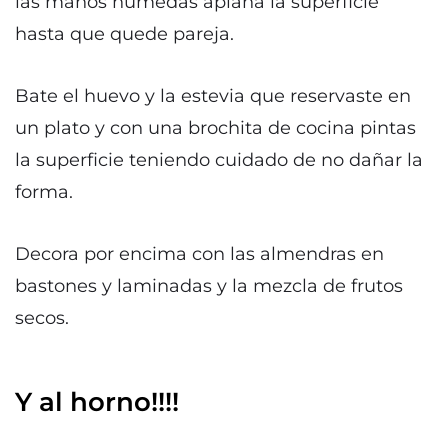
las manos húmedas aplana la superficie
hasta que quede pareja.
Bate el huevo y la estevia que reservaste en
un plato y con una brochita de cocina pintas
la superficie teniendo cuidado de no dañar la
forma.
Decora por encima con las almendras en
bastones y laminadas y la mezcla de frutos
secos.
Y al horno!!!!