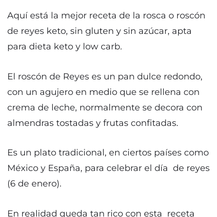
Aquí está la mejor receta de la rosca o roscón
de reyes keto, sin gluten y sin azúcar, apta
para dieta keto y low carb.
El roscón de Reyes es un pan dulce redondo,
con un agujero en medio que se rellena con
crema de leche, normalmente se decora con
almendras tostadas y frutas confitadas.
Es un plato tradicional, en ciertos países como
México y España, para celebrar el día de reyes
(6 de enero).
En realidad queda tan rico con esta receta