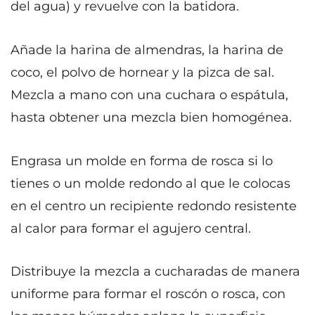
del agua) y revuelve con la batidora.
Añade la harina de almendras, la harina de
coco, el polvo de hornear y la pizca de sal.
Mezcla a mano con una cuchara o espátula,
hasta obtener una mezcla bien homogénea.
Engrasa un molde en forma de rosca si lo
tienes o un molde redondo al que le colocas
en el centro un recipiente redondo resistente
al calor para formar el agujero central.
Distribuye la mezcla a cucharadas de manera
uniforme para formar el roscón o rosca, con