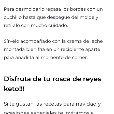
Para desmoldarlo repasa los bordes con un
cuchillo hasta que despegue del molde y
retíralo con mucho cuidado.
Sírvelo acompañado con la crema de leche
montada bien fría en un recipiente aparte
para añadirla al momento de comer.
Disfruta de tu rosca de reyes
keto!!!
Si te gustan las recetas para navidad y
ocasiones especiales te invitamos a