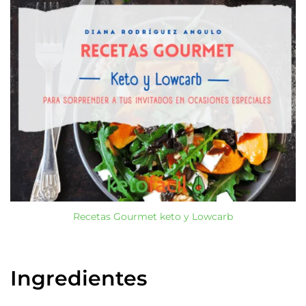
Recetas Gourmet keto y Lowcarb
Ingredientes