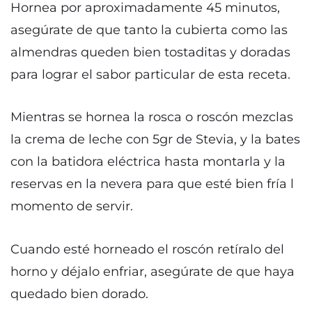
Hornea por aproximadamente 45 minutos,
asegúrate de que tanto la cubierta como las
almendras queden bien tostaditas y doradas
para lograr el sabor particular de esta receta.
Mientras se hornea la rosca o roscón mezclas
la crema de leche con 5gr de Stevia, y la bates
con la batidora eléctrica hasta montarla y la
reservas en la nevera para que esté bien fría l
momento de servir.
Cuando esté horneado el roscón retíralo del
horno y déjalo enfriar, asegúrate de que haya
quedado bien dorado.