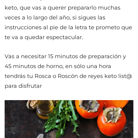
keto, que vas a querer prepararlo muchas
veces a lo largo del año, si sigues las
instrucciones al pie de la letra te prometo que
te va a quedar espectacular.
Vas a necesitar 15 minutos de preparación y
45 minutos de horno, en sólo una hora
tendrás tu Rosca o Roscón de reyes keto list@
para disfrutar