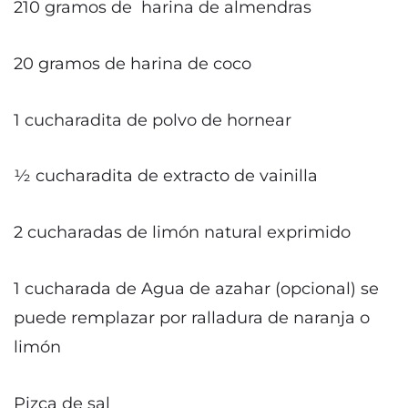
210 gramos de harina de almendras
20 gramos de harina de coco
1 cucharadita de polvo de hornear
½ cucharadita de extracto de vainilla
2 cucharadas de limón natural exprimido
1 cucharada de Agua de azahar (opcional) se
puede remplazar por ralladura de naranja o
limón
Pizca de sal