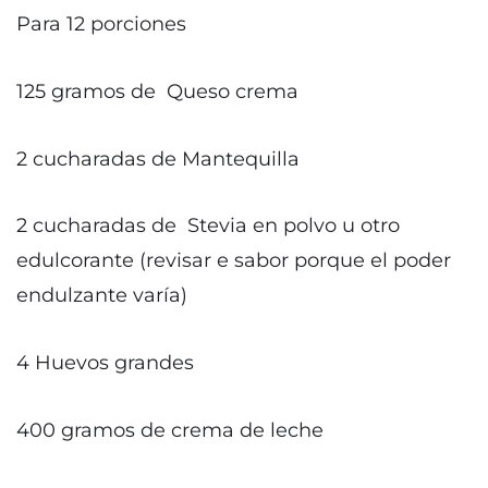
Para 12 porciones
125 gramos de Queso crema
2 cucharadas de Mantequilla
2 cucharadas de Stevia en polvo u otro
edulcorante (revisar e sabor porque el poder
endulzante varía)
4 Huevos grandes
400 gramos de crema de leche