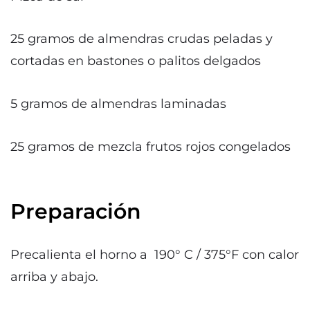
25 gramos de almendras crudas peladas y
cortadas en bastones o palitos delgados
5 gramos de almendras laminadas
25 gramos de mezcla frutos rojos congelados
Preparación
Precalienta el horno a 190° C / 375°F con calor
arriba y abajo.