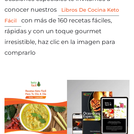
conocer nuestros
Libros De Cocina Keto
con más de 160 recetas fáciles,
Fácil
rápidas y con un toque gourmet
irresistible, haz clic en la imagen para
comprarlo