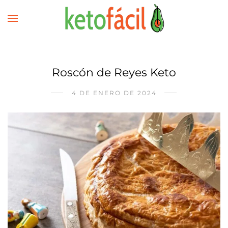
Roscón de Reyes Keto
4 DE ENERO DE 2024