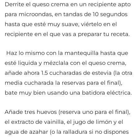
Derrite el queso crema en un recipiente apto
para microondas, en tandas de 10 segundos
hasta que esté muy suave, viértelo en el
recipiente en el que vas a preparar tu receta.
Haz lo mismo con la mantequilla hasta que
esté liquida y mézclala con el queso crema,
añade ahora 1.5 cucharadas de estevia (la otra
media cucharada la reservas para el final),
bate muy bien usando una batidora eléctrica.
Añade tres huevos (reserva uno para el final),
el extracto de vainilla, el jugo de limón y el
agua de azahar (o la ralladura si no dispones