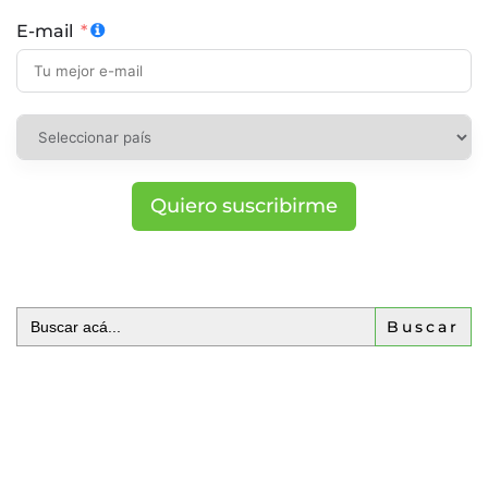
E-mail
Quiero suscribirme
Buscar: