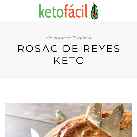
Navegando Etiqueta
ROSAC DE REYES
KETO