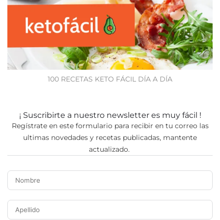
100 RECETAS KETO FÁCIL DÍA A DÍA
¡ Suscribirte a nuestro newsletter es muy fácil !
Regístrate en este formulario para recibir en tu correo las
ultimas novedades y recetas publicadas, mantente
actualizado.