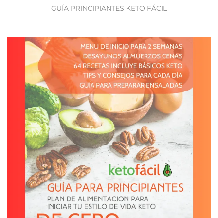
GUÍA PRINCIPIANTES KETO FÁCIL