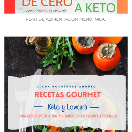
PLAN DE ALIMENTACIÓN MENÚ INICIO