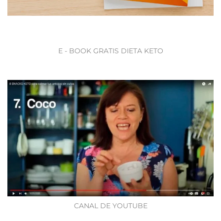
E - BOOK GRATIS DIETA KETO
CANAL DE YOUTUBE