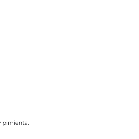
y pimienta.