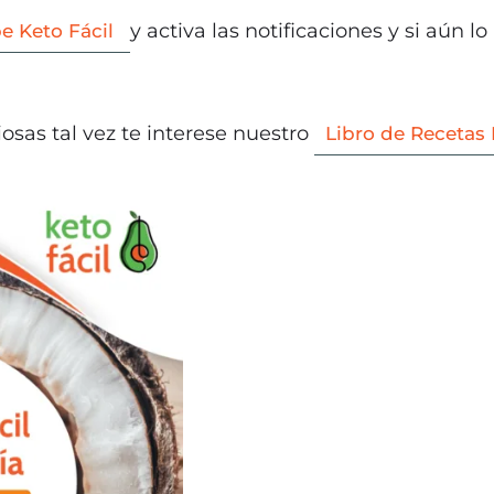
y activa las notificaciones y si aún 
e Keto Fácil
iosas tal vez te interese nuestro
Libro de Recetas 