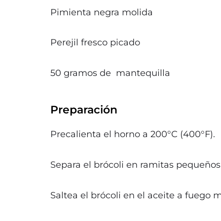
Pimienta negra molida
Perejil fresco picado
50 gramos de mantequilla
Preparación
Precalienta el horno a 200°C (400°F).
Separa el brócoli en ramitas pequeños,
Saltea el brócoli en el aceite a fuego