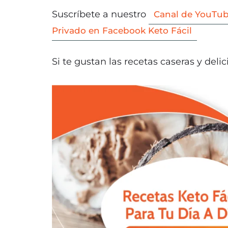
Suscríbete a nuestro
Canal de YouTub
Privado en Facebook Keto Fácil
Si te gustan las recetas caseras y delic