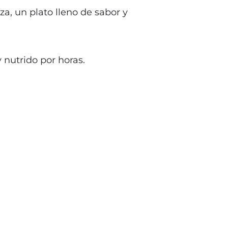
a, un plato lleno de sabor y
 nutrido por horas.