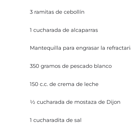
3 ramitas de cebollín
1 cucharada de alcaparras
Mantequilla para engrasar la refractar
350 gramos de pescado blanco
150 c.c. de crema de leche
½ cucharada de mostaza de Dijon
1 cucharadita de sal