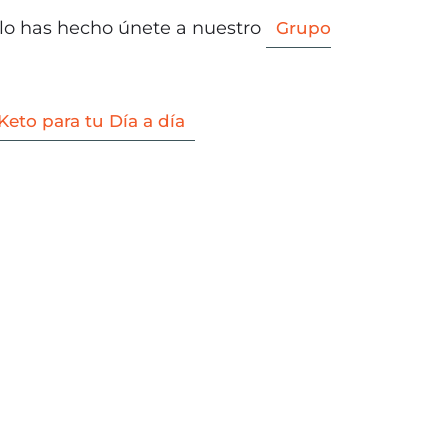
lo lo has hecho únete a nuestro
Grupo
Keto para tu Día a día