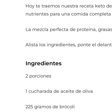
Hoy te traemos nuestra receta keto de
nutrientes para una comida completa 
La mezcla perfecta de proteína, grasas
Alista los ingredientes, ponte el delant
Ingredientes
2 porciones
1 cucharada de aceite de oliva
225 gramos de brócoli