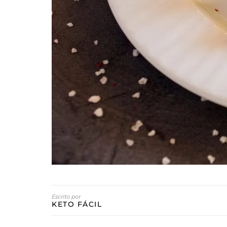
Escrito por
KETO FÁCIL