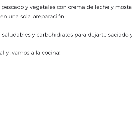
 pescado y vegetales con crema de leche y mostaz
en una sola preparación.
 saludables y carbohidratos para dejarte saciado y
al y ¡vamos a la cocina!