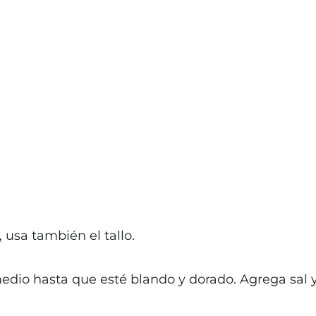
 usa también el tallo.
 medio hasta que esté blando y dorado. Agrega sal 