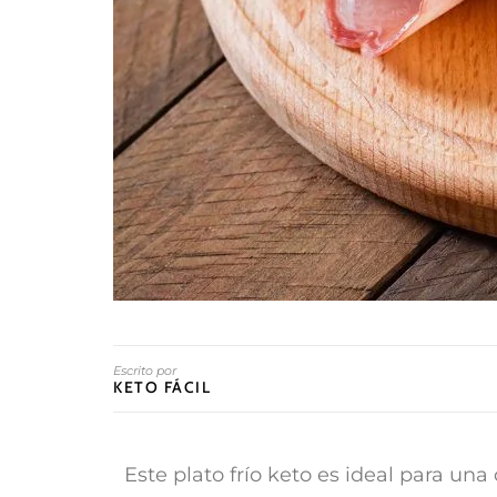
Escrito por
KETO FÁCIL
Este plato frío keto es ideal para un