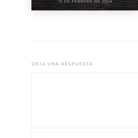
15 DE FEBRERO DE 2024
DEJA UNA RESPUESTA