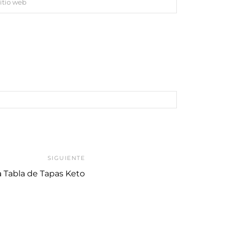
SIGUIENTE
a Tabla de Tapas Keto