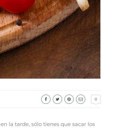
0
n la tarde, sólo tienes que sacar los