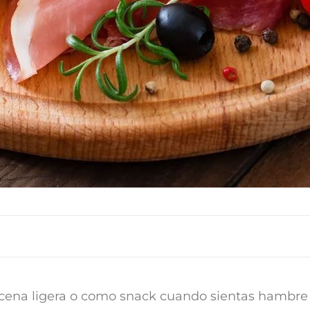
a cena ligera o como snack cuando sientas hambre e