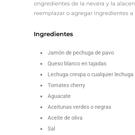
ongredientes de la nevera y la alacen
reemplazar o agregar ingredientes a 
Ingredientes
Jamón de pechuga de pavo
Queso blanco en tajadas
Lechuga crespa o cualquier lechuga
Tomates cherry
Aguacate
Aceitunas verdes o negras
Aceite de oliva
Sal