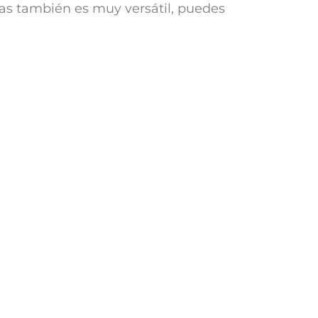
idas también es muy versátil, puedes