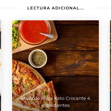
LECTURA ADICIONAL...
Masa de Pizza Keto Crocante 4
ingredientes