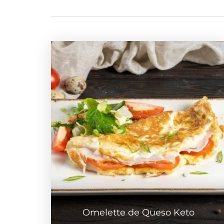
Omelette de Queso Keto