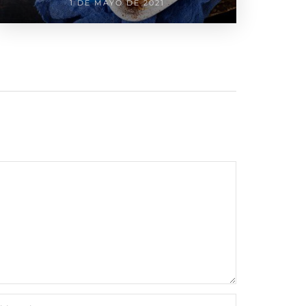
1 DE MAYO DE 2021