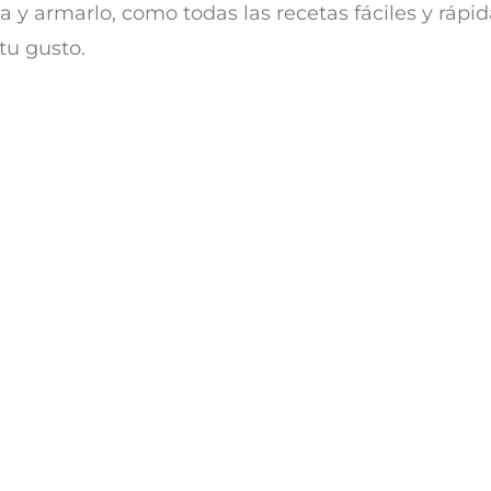
a y armarlo, como todas las recetas fáciles y ráp
tu gusto.