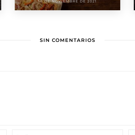
10 DE NOVIEMBRE DE 2021
SIN COMENTARIOS