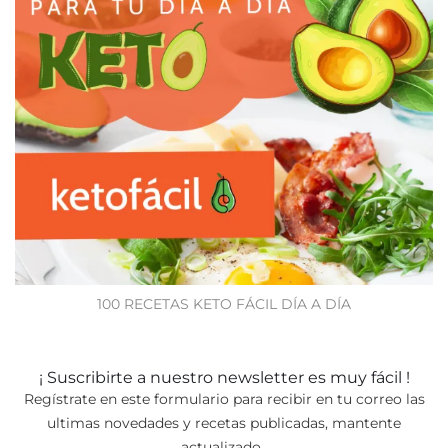
100 RECETAS KETO FÁCIL DÍA A DÍA
¡ Suscribirte a nuestro newsletter es muy fácil !
Regístrate en este formulario para recibir en tu correo las
ultimas novedades y recetas publicadas, mantente
actualizado.