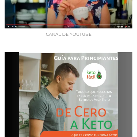
CANAL DE YOUTUBE