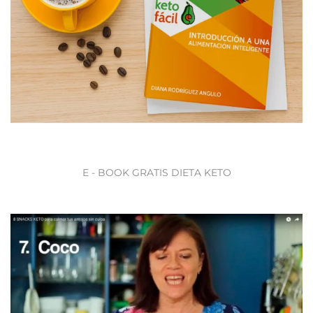
E - BOOK GRATIS DIETA KETO