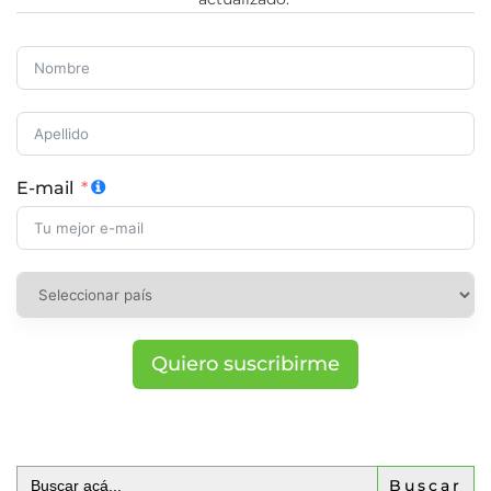
E-mail
Quiero suscribirme
Buscar: