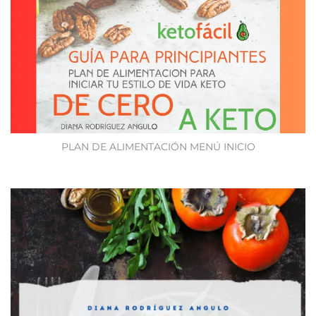
PLAN DE ALIMENTACIÓN MENÚ INICIO