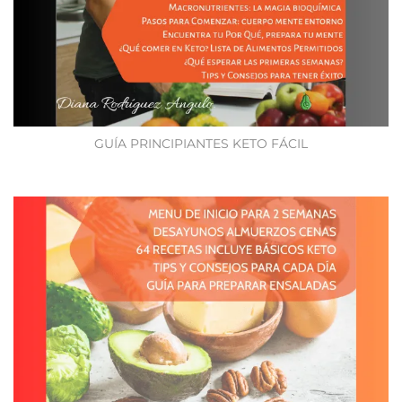
GUÍA PRINCIPIANTES KETO FÁCIL