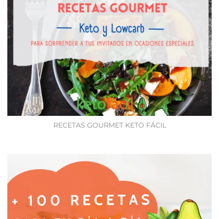
RECETAS GOURMET KETO FÁCIL