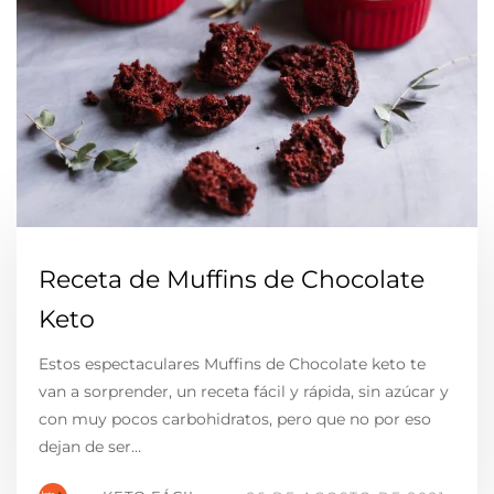
Receta de Muffins de Chocolate
Keto
Estos espectaculares Muffins de Chocolate keto te
van a sorprender, un receta fácil y rápida, sin azúcar y
con muy pocos carbohidratos, pero que no por eso
dejan de ser…