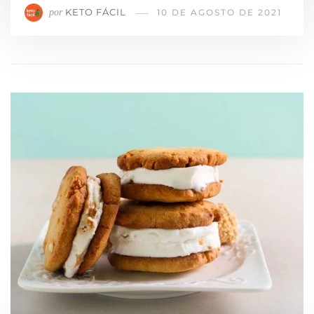
KETO FÁCIL
por
10 DE AGOSTO DE 2021