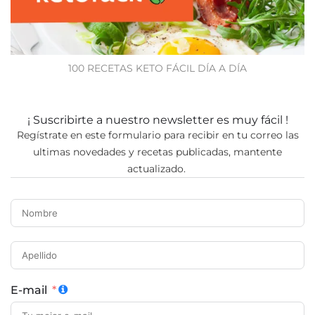
100 RECETAS KETO FÁCIL DÍA A DÍA
¡ Suscribirte a nuestro newsletter es muy fácil !
Regístrate en este formulario para recibir en tu correo las
ultimas novedades y recetas publicadas, mantente
actualizado.
E-mail