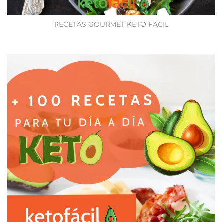
RECETAS GOURMET KETO FÁCIL