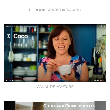
E - BOOK GRATIS DIETA KETO
CANAL DE YOUTUBE