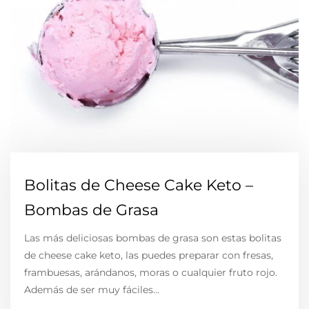
Bolitas de Cheese Cake Keto –
Bombas de Grasa
Las más deliciosas bombas de grasa son estas bolitas
de cheese cake keto, las puedes preparar con fresas,
frambuesas, arándanos, moras o cualquier fruto rojo.
Además de ser muy fáciles…