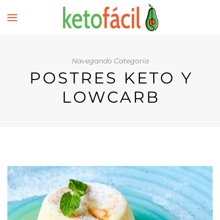
Navegando Categoría
POSTRES KETO Y
LOWCARB