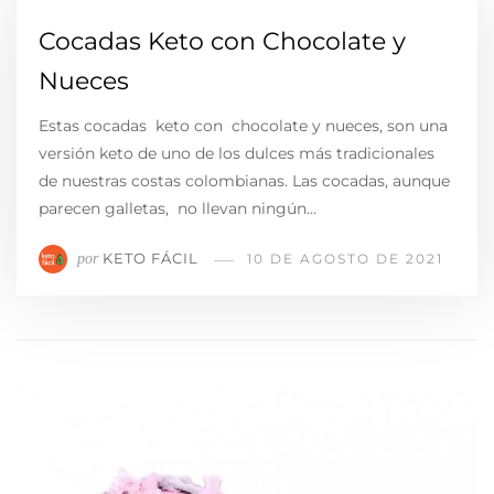
Cocadas Keto con Chocolate y
Nueces
Estas cocadas keto con chocolate y nueces, son una
versión keto de uno de los dulces más tradicionales
de nuestras costas colombianas. Las cocadas, aunque
parecen galletas, no llevan ningún…
KETO FÁCIL
por
10 DE AGOSTO DE 2021