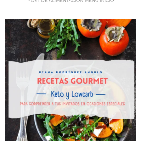
PLAN DE ALIMENTACIÓN MENÚ INICIO