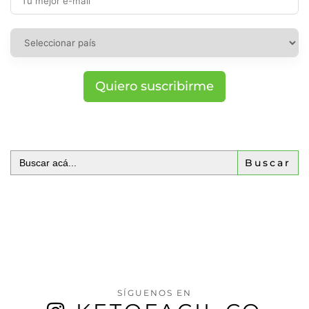
Quiero suscribirme
Buscar:
SÍGUENOS EN