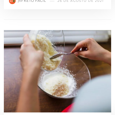
KETO FÁCIL
por
26 DE AGOSTO DE 2021