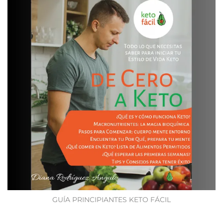
GUÍA PRINCIPIANTES KETO FÁCIL