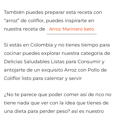
También puedes preparar esta receta con
“arroz” de coliflor, puedes inspirarte en
nuestra receta de
Arroz Marinero keto
Si estás en Colombia y no tienes tiempo para
cocinar puedes explorar nuestra categoría de
Delicias Saludables Listas para Consumir y
antojarte de un exquisito Arroz con Pollo de
Coliflor listo para calentar y servir
¿No te parece que poder comer así de rico no
tiene nada que ver con la idea que tienes de
una dieta para perder peso? así es nuestro