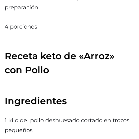
preparación.
4 porciones
Receta keto de «Arroz»
con Pollo
Ingredientes
1 kilo de pollo deshuesado cortado en trozos
pequeños