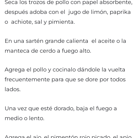
Seca los trozos de pollo con papel absorbente,
después adoba con el jugo de limón, paprika
o achiote, sal y pimienta.
En una sartén grande calienta el aceite o la
manteca de cerdo a fuego alto.
Agrega el pollo y cocinalo dándole la vuelta
frecuentemente para que se dore por todos
lados.
Una vez que esté dorado, baja el fuego a
medio o lento.
Agrega el ajo, el pimentón rojo picado, el apio