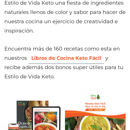
Estilo de Vida Keto una fiesta de ingredientes
naturales llenos de color y sabor para hacer de
nuestra cocina un ejercicio de creatividad e
inspiración.
Encuentra más de 160 recetas como esta en
nuestros
y
Libros de Cocina Keto Fácil
recibe además dos bonos super útiles para tu
Estilo de Vida Keto.