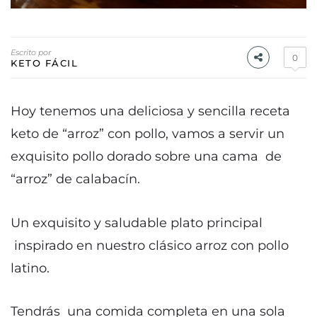
Escrito por
0
KETO FÁCIL
Hoy tenemos una deliciosa y sencilla receta
keto de “arroz” con pollo, vamos a servir un
exquisito pollo dorado sobre una cama de
“arroz” de calabacín.
Un exquisito y saludable plato principal
inspirado en nuestro clásico arroz con pollo
latino.
Tendrás una comida completa en una sola