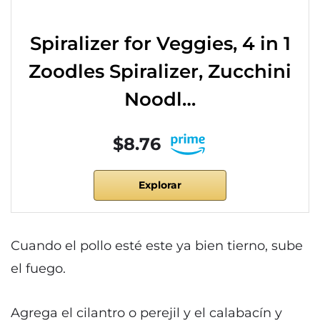
Spiralizer for Veggies, 4 in 1
Zoodles Spiralizer, Zucchini
Noodl…
$8.76
Explorar
Cuando el pollo esté este ya bien tierno, sube
el fuego.
Agrega el cilantro o perejil y el calabacín y