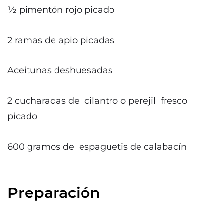
½ pimentón rojo picado
2 ramas de apio picadas
Aceitunas deshuesadas
2 cucharadas de cilantro o perejil fresco
picado
600 gramos de espaguetis de calabacín
Preparación