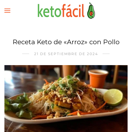
Receta Keto de «Arroz» con Pollo
21 DE SEPTIEMBRE DE 2024