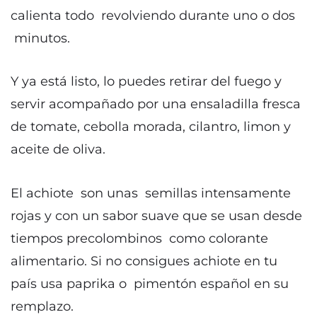
calienta todo revolviendo durante uno o dos
minutos.
Y ya está listo, lo puedes retirar del fuego y
servir acompañado por una ensaladilla fresca
de tomate, cebolla morada, cilantro, limon y
aceite de oliva.
El achiote son unas semillas intensamente
rojas y con un sabor suave que se usan desde
tiempos precolombinos como colorante
alimentario. Si no consigues achiote en tu
país usa paprika o pimentón español en su
remplazo.