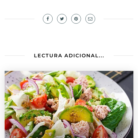
LECTURA ADICIONAL...