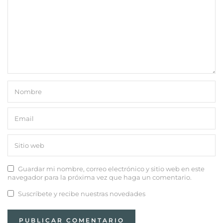
Guardar mi nombre, correo electrónico y sitio web en este
navegador para la próxima vez que haga un comentario.
Suscríbete y recibe nuestras novedades