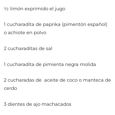
½ limón exprimido el jugo
1 cucharadita de paprika (pimentón español)
o achiote en polvo
2 cucharaditas de sal
1 cucharadita de pimienta negra molida
2 cucharadas de aceite de coco o manteca de
cerdo
3 dientes de ajo machacados