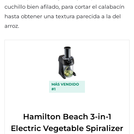
cuchillo bien afilado, para cortar el calabacín
hasta obtener una textura parecida a la del
arroz.
MÁS VENDIDO
#1
Hamilton Beach 3-in-1
Electric Vegetable Spiralizer