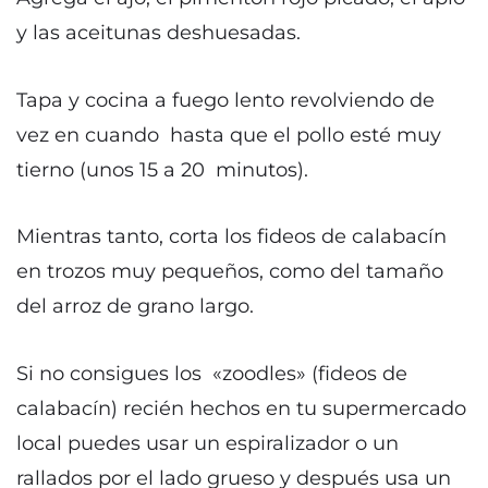
y las aceitunas deshuesadas.
Tapa y cocina a fuego lento revolviendo de
vez en cuando hasta que el pollo esté muy
tierno (unos 15 a 20 minutos).
Mientras tanto, corta los fideos de calabacín
en trozos muy pequeños, como del tamaño
del arroz de grano largo.
Si no consigues los «zoodles» (fideos de
calabacín) recién hechos en tu supermercado
local puedes usar un espiralizador o un
rallados por el lado grueso y después usa un