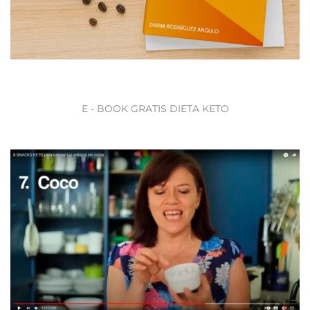
E - BOOK GRATIS DIETA KETO