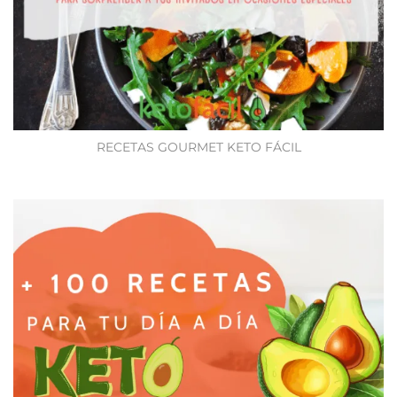
RECETAS GOURMET KETO FÁCIL