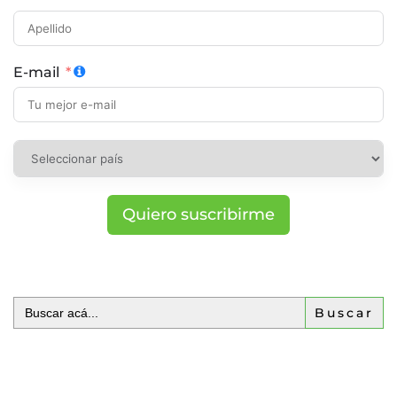
E-mail
Quiero suscribirme
Buscar: