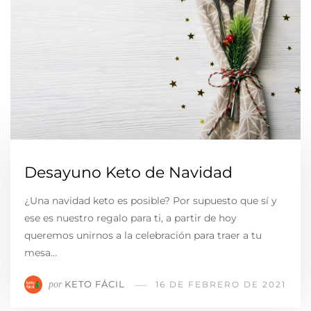
Desayuno Keto de Navidad
¿Una navidad keto es posible? Por supuesto que sí y
ese es nuestro regalo para ti, a partir de hoy
queremos unirnos a la celebración para traer a tu
mesa…
KETO FÁCIL
por
16 DE FEBRERO DE 2021