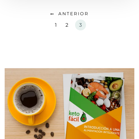
ANTERIOR
1
2
3