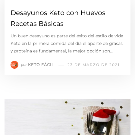
Desayunos Keto con Huevos
Recetas Básicas
Un buen desayuno es parte del éxito del estilo de vida
Keto en la primera comida del día el aporte de grasas
y proteína es fundamental, la mejor opción son…
KETO FÁCIL
por
23 DE MARZO DE 2021