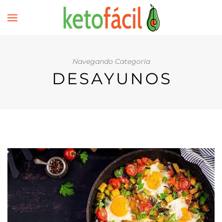
Navegando Categoría
DESAYUNOS