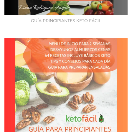
GUÍA PRINCIPIANTES KETO FÁCIL