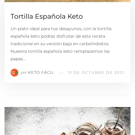
Tortilla Española Keto
Un plato ideal para tus desayunos, con la tortilla
española keto podrás disfrutar de esta receta
tradicional en su versión baja en carbohidratos.
Nuestra tortilla española keto remplazamos las
papas…
KETO FÁCIL
por
13 DE OCTUBRE DE 2021