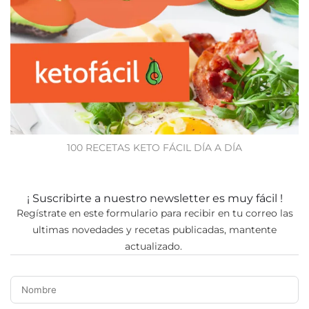
100 RECETAS KETO FÁCIL DÍA A DÍA
¡ Suscribirte a nuestro newsletter es muy fácil !
Regístrate en este formulario para recibir en tu correo las
ultimas novedades y recetas publicadas, mantente
actualizado.