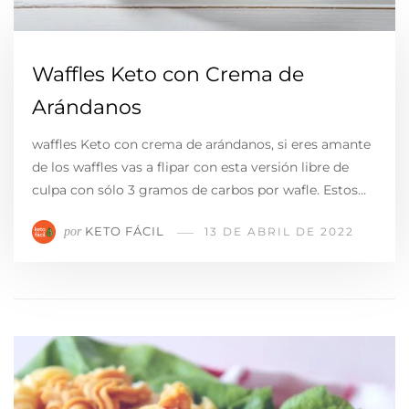
Waffles Keto con Crema de
Arándanos
waffles Keto con crema de arándanos, si eres amante
de los waffles vas a flipar con esta versión libre de
culpa con sólo 3 gramos de carbos por wafle. Estos…
KETO FÁCIL
por
13 DE ABRIL DE 2022