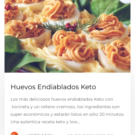
Huevos Endiablados Keto
Los más deliciosos huevos endiablados Keto con
tocineta y un relleno cremoso, los ingredientes son
super económicos y estarán listos en sólo 20 minutos.
Una autentica receta keto y low…