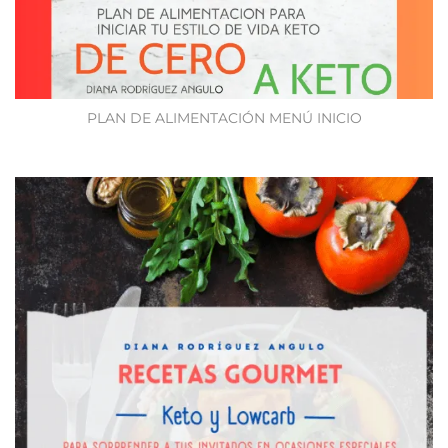
PLAN DE ALIMENTACIÓN MENÚ INICIO