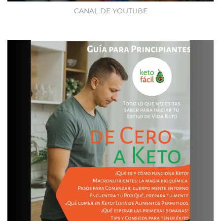
CANAL DE YOUTUBE