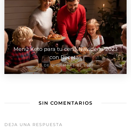
Menú Keto para tu cena Navideña 2023
con Recetas
20 DE DICIEMBRE DE 2023
SIN COMENTARIOS
DEJA UNA RESPUESTA