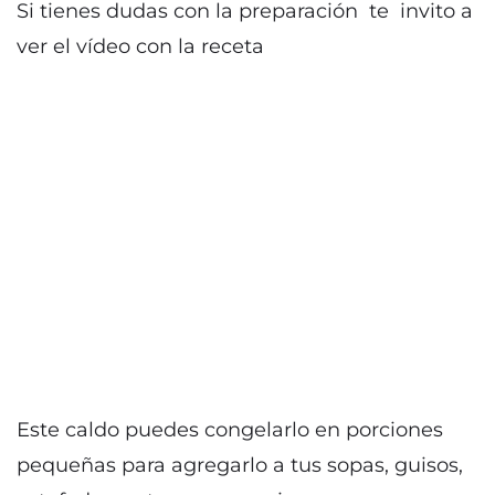
Si tienes dudas con la preparación te invito a
ver el vídeo con la receta
Este caldo puedes congelarlo en porciones
pequeñas para agregarlo a tus sopas, guisos,