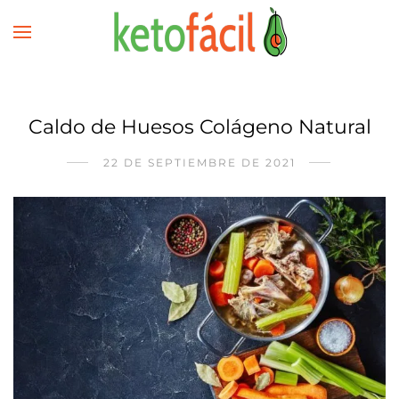
Caldo de Huesos Colágeno Natural
22 DE SEPTIEMBRE DE 2021