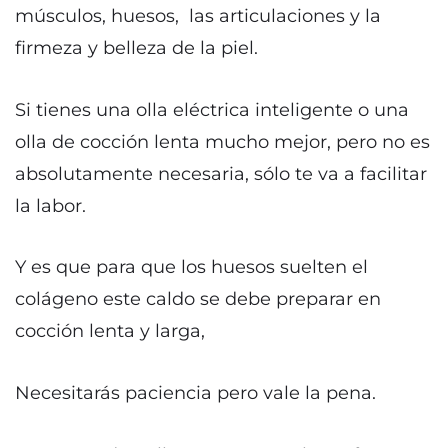
músculos, huesos, las articulaciones y la
firmeza y belleza de la piel.
Si tienes una olla eléctrica inteligente o una
olla de cocción lenta mucho mejor, pero no es
absolutamente necesaria, sólo te va a facilitar
la labor.
Y es que para que los huesos suelten el
colágeno este caldo se debe preparar en
cocción lenta y larga,
Necesitarás paciencia pero vale la pena.