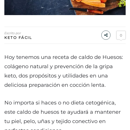
Escrito por
0
KETO FÁCIL
Hoy tenemos una receta de caldo de Huesos:
colágeno natural y prevención de la gripa
keto, dos propósitos y utilidades en una
deliciosa preparación en cocción lenta.
No importa si haces o no dieta cetogénica,
este caldo de huesos te ayudará a mantener
tu piel, pelo, uñas y tejido conectivo en