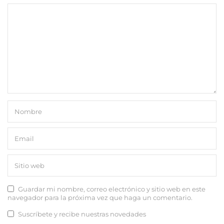
Guardar mi nombre, correo electrónico y sitio web en este
navegador para la próxima vez que haga un comentario.
Suscríbete y recibe nuestras novedades