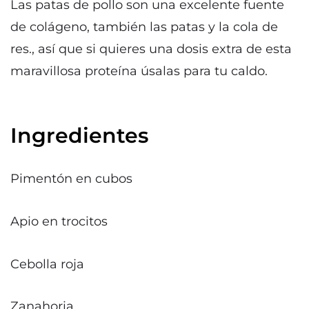
Las patas de pollo son una excelente fuente
de colágeno, también las patas y la cola de
res., así que si quieres una dosis extra de esta
maravillosa proteína úsalas para tu caldo.
Ingredientes
Pimentón en cubos
Apio en trocitos
Cebolla roja
Zanahoria