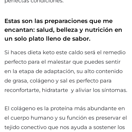
perfectas condiciones.
Estas son las preparaciones que me
encantan: salud, belleza y nutrición en
un solo plato lleno de sabor.
Si haces dieta keto este caldo será el remedio
perfecto para el malestar que puedes sentir
en la etapa de adaptación, su alto contenido
de grasa, colágeno y sal es perfecto para
reconfortarte, hidratarte y aliviar los síntomas.
El colágeno es la proteína más abundante en
el cuerpo humano y su función es preservar el
tejido conectivo que nos ayuda a sostener los