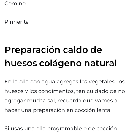
Comino
Pimienta
Preparación caldo de
huesos colágeno natural
En la olla con agua agregas los vegetales, los
huesos y los condimentos, ten cuidado de no
agregar mucha sal, recuerda que vamos a
hacer una preparación en cocción lenta.
Si usas una olla programable o de cocción