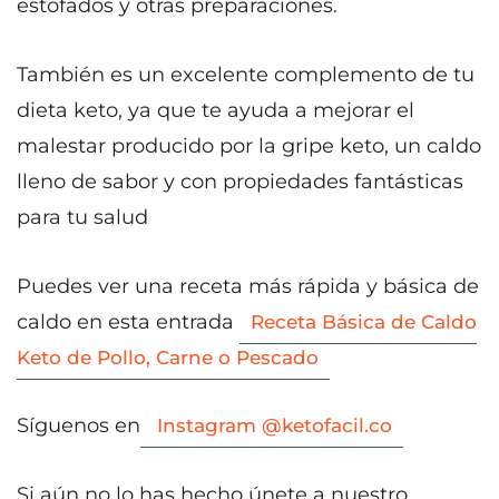
estofados y otras preparaciones.
También es un excelente complemento de tu
dieta keto, ya que te ayuda a mejorar el
malestar producido por la gripe keto, un caldo
lleno de sabor y con propiedades fantásticas
para tu salud
Puedes ver una receta más rápida y básica de
caldo en esta entrada
Receta Básica de Caldo
Keto de Pollo, Carne o Pescado
Síguenos en
Instagram @ketofacil.co
Si aún no lo has hecho únete a nuestro