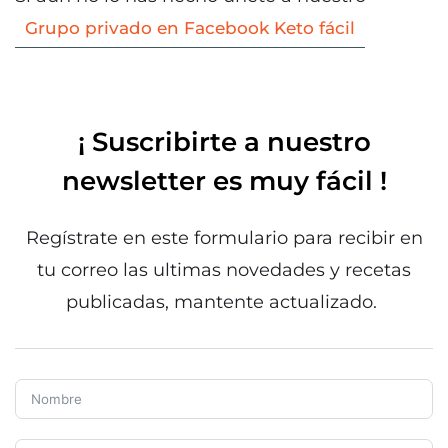
Grupo privado en Facebook Keto fácil
¡ Suscribirte a nuestro
newsletter es muy fácil !
Regístrate en este formulario para recibir en
tu correo las ultimas novedades y recetas
publicadas, mantente actualizado.