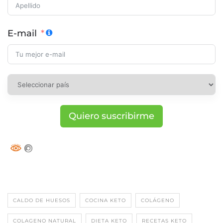
E-mail
Quiero suscribirme
CALDO DE HUESOS
COCINA KETO
COLÁGENO
COLAGENO NATURAL
DIETA KETO
RECETAS KETO