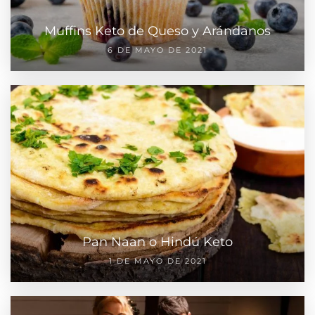
Muffins Keto de Queso y Arándanos
6 DE MAYO DE 2021
Pan Naan o Hindú Keto
1 DE MAYO DE 2021