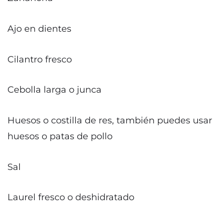
Ajo en dientes
Cilantro fresco
Cebolla larga o junca
Huesos o costilla de res, también puedes usar
huesos o patas de pollo
Sal
Laurel fresco o deshidratado