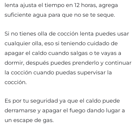
lenta ajusta el tiempo en 12 horas, agrega
suficiente agua para que no se te seque.
Si no tienes olla de cocción lenta puedes usar
cualquier olla, eso si teniendo cuidado de
apagar el caldo cuando salgas o te vayas a
dormir, después puedes prenderlo y continuar
la cocción cuando puedas supervisar la
cocción.
Es por tu seguridad ya que el caldo puede
derramarse y apagar el fuego dando lugar a
un escape de gas.