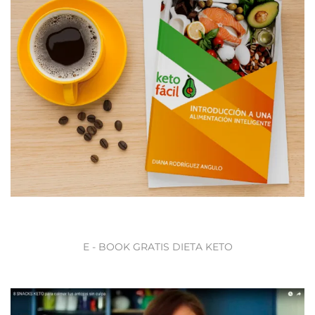
E - BOOK GRATIS DIETA KETO