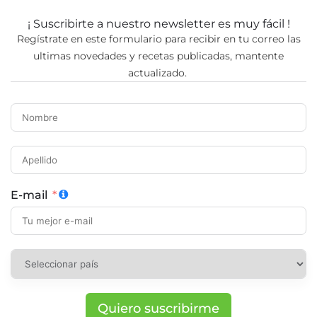
¡ Suscribirte a nuestro newsletter es muy fácil !
Regístrate en este formulario para recibir en tu correo las
ultimas novedades y recetas publicadas, mantente
actualizado.
E-mail
Quiero suscribirme