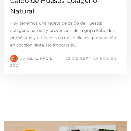
Caldo de Huesos Colágeno
Natural
Hoy tenemos una receta de caldo de Huesos:
colágeno natural y prevención de la gripa keto, dos
propósitos y utilidades en una deliciosa preparación
en cocción lenta. No importa si…
KETO FÁCIL
por
22 DE SEPTIEMBRE DE
2021