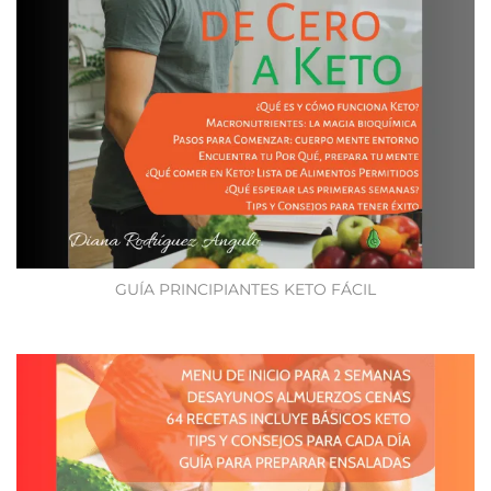
GUÍA PRINCIPIANTES KETO FÁCIL