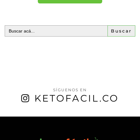
Buscar:
SÍGUENOS EN
KETOFACIL.CO