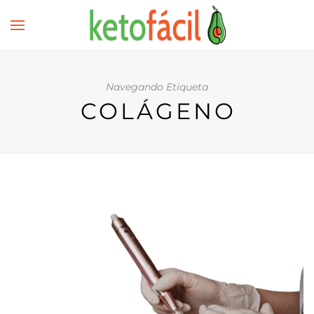
Navegando Etiqueta
COLÁGENO