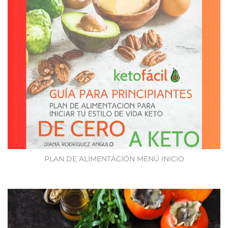
PLAN DE ALIMENTACIÓN MENÚ INICIO