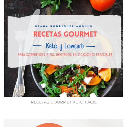
RECETAS GOURMET KETO FÁCIL