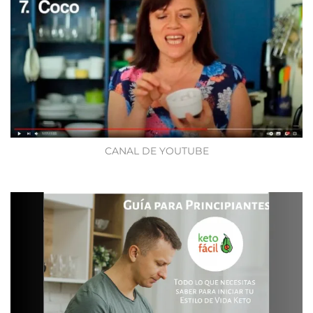
CANAL DE YOUTUBE