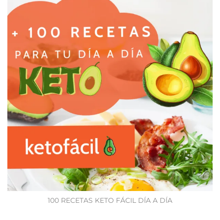
100 RECETAS KETO FÁCIL DÍA A DÍA