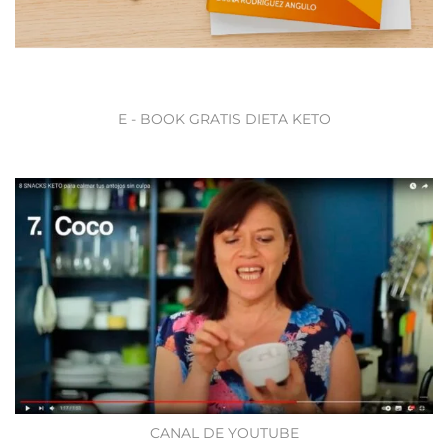
E - BOOK GRATIS DIETA KETO
CANAL DE YOUTUBE