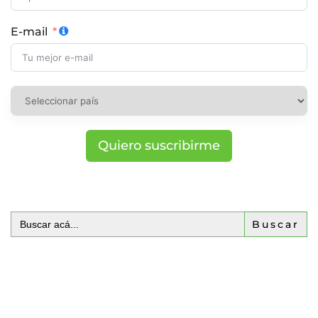
E-mail
Quiero suscribirme
Buscar: