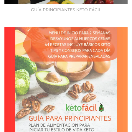
GUÍA PRINCIPIANTES KETO FÁCIL