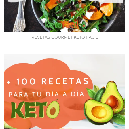
RECETAS GOURMET KETO FÁCIL