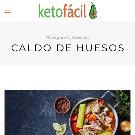
Navegando Etiqueta
CALDO DE HUESOS