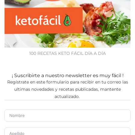
100 RECETAS KETO FÁCIL DÍA A DÍA
¡ Suscribirte a nuestro newsletter es muy fácil !
Regístrate en este formulario para recibir en tu correo las
ultimas novedades y recetas publicadas, mantente
actualizado.