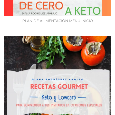
PLAN DE ALIMENTACIÓN MENÚ INICIO