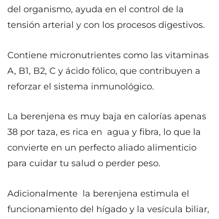
del organismo, ayuda en el control de la
tensión arterial y con los procesos digestivos.
Contiene micronutrientes como las vitaminas
A, B1, B2, C y ácido fólico, que contribuyen a
reforzar el sistema inmunológico.
La berenjena es muy baja en calorías apenas
38 por taza, es rica en agua y fibra, lo que la
convierte en un perfecto aliado alimenticio
para cuidar tu salud o perder peso.
Adicionalmente la berenjena estimula el
funcionamiento del hígado y la vesícula biliar,