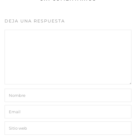
DEJA UNA RESPUESTA