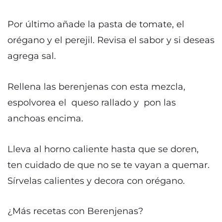
Por último añade la pasta de tomate, el
orégano y el perejil. Revisa el sabor y si deseas
agrega sal.
Rellena las berenjenas con esta mezcla,
espolvorea el queso rallado y pon las
anchoas encima.
Lleva al horno caliente hasta que se doren,
ten cuidado de que no se te vayan a quemar.
Sírvelas calientes y decora con orégano.
¿Más recetas con Berenjenas?