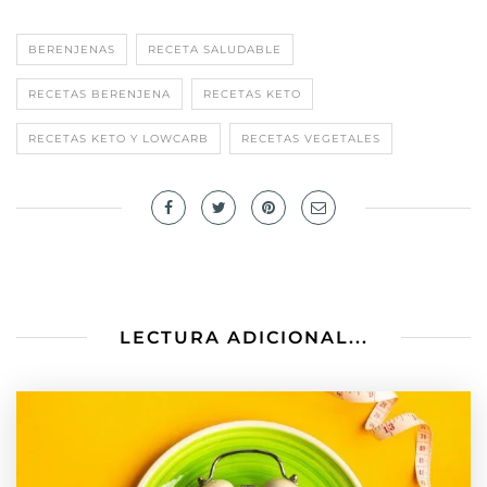
BERENJENAS
RECETA SALUDABLE
RECETAS BERENJENA
RECETAS KETO
RECETAS KETO Y LOWCARB
RECETAS VEGETALES
LECTURA ADICIONAL...