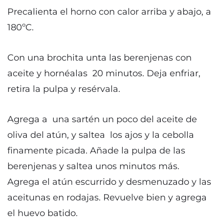
Precalienta el horno con calor arriba y abajo, a
180ºC.
Con una brochita unta las berenjenas con
aceite y hornéalas 20 minutos. Deja enfriar,
retira la pulpa y resérvala.
Agrega a una sartén un poco del aceite de
oliva del atún, y saltea los ajos y la cebolla
finamente picada. Añade la pulpa de las
berenjenas y saltea unos minutos más.
Agrega el atún escurrido y desmenuzado y las
aceitunas en rodajas. Revuelve bien y agrega
el huevo batido.