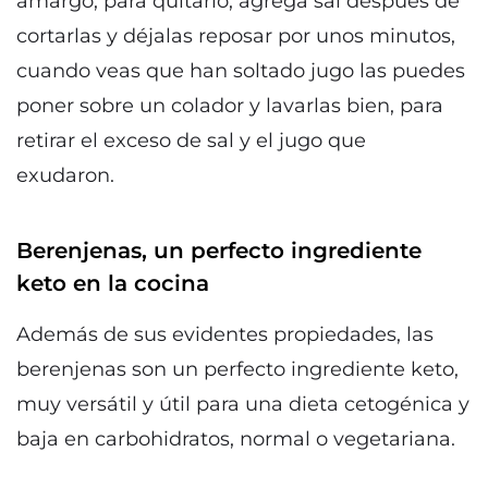
amargo, para quitarlo, agrega sal después de
cortarlas y déjalas reposar por unos minutos,
cuando veas que han soltado jugo las puedes
poner sobre un colador y lavarlas bien, para
retirar el exceso de sal y el jugo que
exudaron.
Berenjenas, un perfecto ingrediente
keto en la cocina
Además de sus evidentes propiedades, las
berenjenas son un perfecto ingrediente keto,
muy versátil y útil para una dieta cetogénica y
baja en carbohidratos, normal o vegetariana.