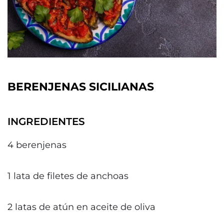
BERENJENAS SICILIANAS
INGREDIENTES
4 berenjenas
1 lata de filetes de anchoas
2 latas de atún en aceite de oliva