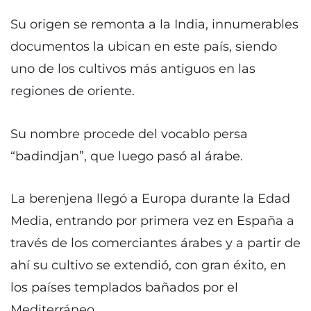
Su origen se remonta a la India, innumerables
documentos la ubican en este país, siendo
uno de los cultivos más antiguos en las
regiones de oriente.
Su nombre procede del vocablo persa
“badindjan”, que luego pasó al árabe.
La berenjena llegó a Europa durante la Edad
Media, entrando por primera vez en España a
través de los comerciantes árabes y a partir de
ahí su cultivo se extendió, con gran éxito, en
los países templados bañados por el
Mediterráneo.