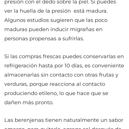
presión con el dedo sobre la piel. Si puedes
ver la huella de la presión está madura.
Algunos estudios sugieren que las poco
maduras pueden inducir migrañas en
personas propensas a sufrirlas.
Si las compras frescas puedes conservarlas en
refrigeración hasta por 10 días, es conveniente
almacenarlas sin contacto con otras frutas y
verduras, porque reacciona al contacto
produciendo etileno, lo que hace que se
dañen más pronto.
Las berenjenas tienen naturalmente un sabor