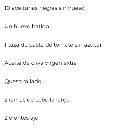
10 aceitunas negras sin hueso
Un huevo batido
1 taza de pasta de tomate sin azúcar
Aceite de oliva virgen extra
Queso rallado
2 ramas de cebolla larga
2 dientes ajo