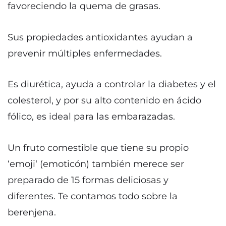
favoreciendo la quema de grasas.
Sus propiedades antioxidantes ayudan a
prevenir múltiples enfermedades.
Es diurética, ayuda a controlar la diabetes y el
colesterol, y por su alto contenido en ácido
fólico, es ideal para las embarazadas.
Un fruto comestible que tiene su propio
‘emoji‘ (emoticón) también merece ser
preparado de 15 formas deliciosas y
diferentes. Te contamos todo sobre la
berenjena.