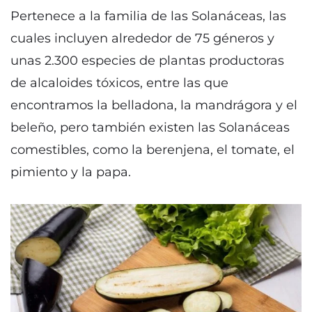
Pertenece a la familia de las Solanáceas, las
cuales incluyen alrededor de 75 géneros y
unas 2.300 especies de plantas productoras
de alcaloides tóxicos, entre las que
encontramos la belladona, la mandrágora y el
beleño, pero también existen las Solanáceas
comestibles, como la berenjena, el tomate, el
pimiento y la papa.