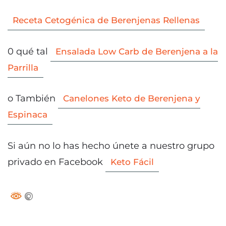
Receta Cetogénica de Berenjenas Rellenas
0 qué tal
Ensalada Low Carb de Berenjena a la
Parrilla
o También
Canelones Keto de Berenjena y
Espinaca
Si aún no lo has hecho únete a nuestro grupo
privado en Facebook
Keto Fácil