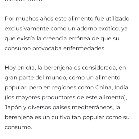
Por muchos años este alimento fue utilizado
exclusivamente como un adorno exótico, ya
que existía la creencia errónea de que su
consumo provocaba enfermedades.
Hoy en día, la berenjena es considerada, en
gran parte del mundo, como un alimento
popular, pero en regiones como China, India
(los mayores productores de este alimento),
Japón y diversos países mediterráneos, la
berenjena es un cultivo tan popular como su
consumo.