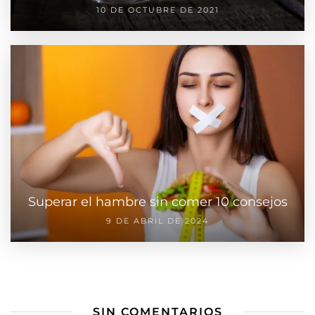
10 DE OCTUBRE DE 2021
Superar el hambre sin comer 10 consejos
9 DE ABRIL DE 2024
SIN COMENTARIOS