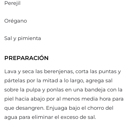
Perejil
Orégano
Sal y pimienta
PREPARACIÓN
Lava y seca las berenjenas, corta las puntas y
pártelas por la mitad a lo largo, agrega sal
sobre la pulpa y ponlas en una bandeja con la
piel hacia abajo por al menos media hora para
que desangren. Enjuaga bajo el chorro del
agua para eliminar el exceso de sal.