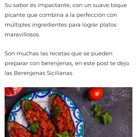
Su sabor es impactante, con un suave toque
picante que combina a la perfección con
múltiples ingredientes para lograr platos
maravillosos.
Son muchas las recetas que se pueden
preparar con berenjenas, en este post te dejo
las Berenjenas Sicilianas