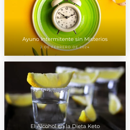
Ayuno Intermitente sin Misterios
2 DE FEBRERO DE 2024
El Alcohol en la Dieta Keto