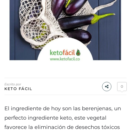
Escrito por
0
KETO FÁCIL
El ingrediente de hoy son las berenjenas, un
perfecto ingrediente keto, este vegetal
favorece la eliminación de desechos tóxicos