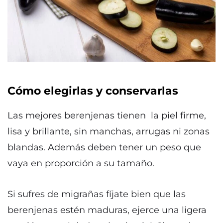
Cómo elegirlas y conservarlas
Las mejores berenjenas tienen la piel firme,
lisa y brillante, sin manchas, arrugas ni zonas
blandas. Además deben tener un peso que
vaya en proporción a su tamaño.
Si sufres de migrañas fíjate bien que las
berenjenas estén maduras, ejerce una ligera