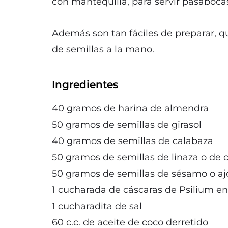
con mantequilla, para servir pasaboc
Además son tan fáciles de preparar, qu
de semillas a la mano.
Ingredientes
40 gramos de harina de almendra
50 gramos de semillas de girasol
40 gramos de semillas de calabaza
50 gramos de semillas de linaza o de 
50 gramos de semillas de sésamo o ajo
1 cucharada de cáscaras de Psilium en
1 cucharadita de sal
60 c.c. de aceite de coco derretido