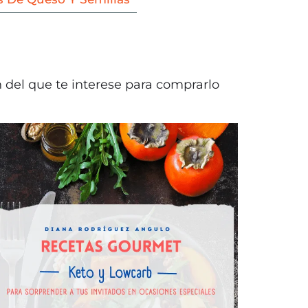
n del que te interese para comprarlo