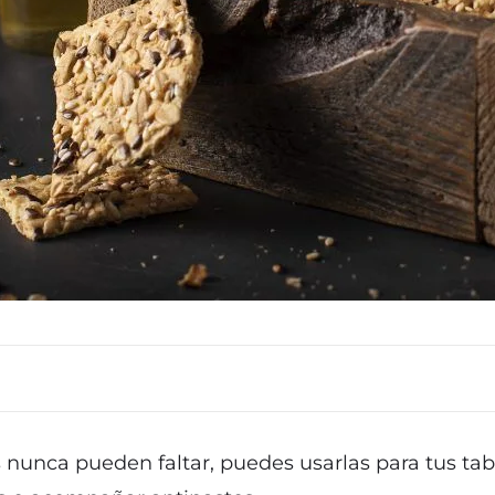
s nunca pueden faltar, puedes usarlas para tus ta