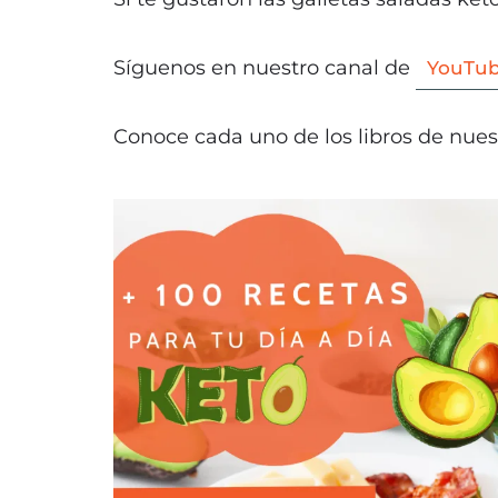
Síguenos en nuestro canal de
YouTub
Conoce cada uno de los libros de nuest