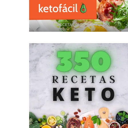
RECETAS PARA TU DÍA A DÍA