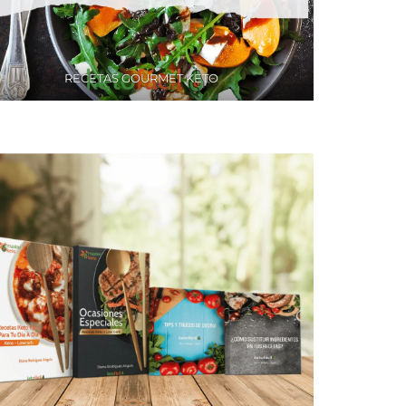
RECETAS GOURMET KETO