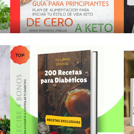
PLAN DE ALIMENTACIÓN DE INICIO