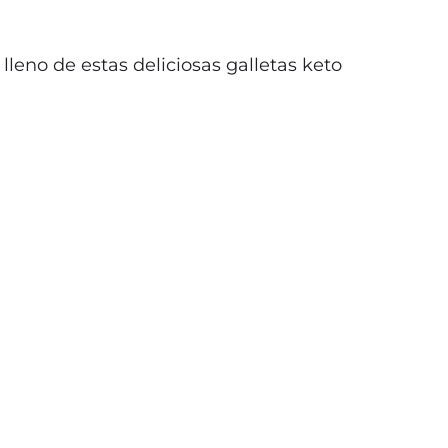
leno de estas deliciosas galletas keto