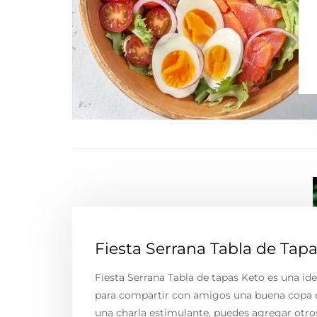
Fiesta Serrana Tabla de Tap
Fiesta Serrana Tabla de tapas Keto es una ide
para compartir con amigos una buena copa 
una charla estimulante, puedes agregar otro