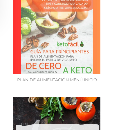
PLAN DE ALIMENTACIÓN MENÚ INICIO