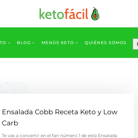
ETO
BLOG
MENÚS KETO
QUIÉNES SOMOS
Ensalada Cobb Receta Keto y Low
Carb
Te vas a convertir en el fan número 1 de esta Ensalada