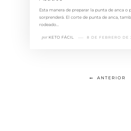
Esta manera de preparar la punta de anca o 
sorprenderá. El corte de punta de anca, tam
rodeado…
KETO FÁCIL
por
8 DE FEBRERO DE 
ANTERIOR