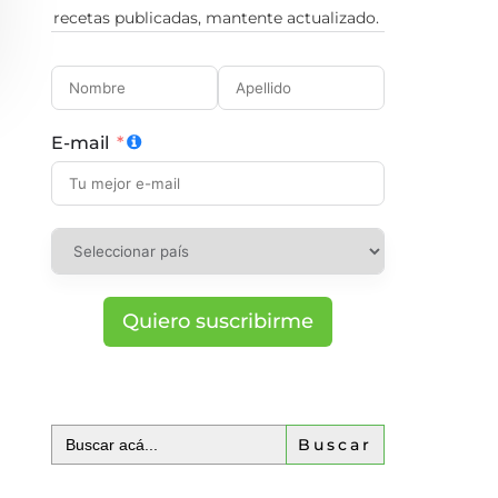
recetas publicadas, mantente actualizado.
E-mail
Quiero suscribirme
Buscar: