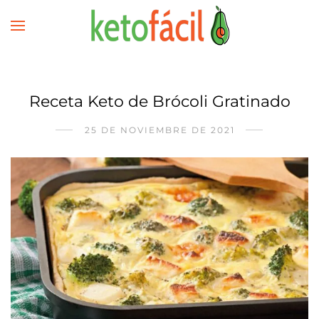
Receta Keto de Brócoli Gratinado
25 DE NOVIEMBRE DE 2021