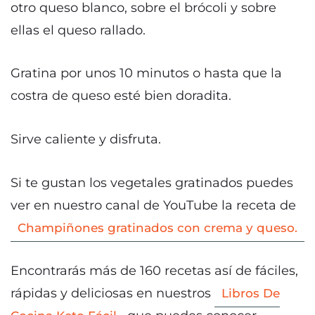
otro queso blanco, sobre el brócoli y sobre
ellas el queso rallado.
Gratina por unos 10 minutos o hasta que la
costra de queso esté bien doradita.
Sirve caliente y disfruta.
Si te gustan los vegetales gratinados puedes
ver en nuestro canal de YouTube la receta de
Champiñones gratinados con crema y queso.
Encontrarás más de 160 recetas así de fáciles,
rápidas y deliciosas en nuestros
Libros De