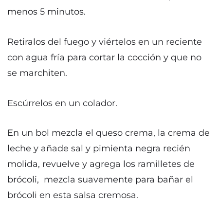
menos 5 minutos.
Retiralos del fuego y viértelos en un reciente
con agua fría para cortar la cocción y que no
se marchiten.
Escúrrelos en un colador.
En un bol mezcla el queso crema, la crema de
leche y añade sal y pimienta negra recién
molida, revuelve y agrega los ramilletes de
brócoli, mezcla suavemente para bañar el
brócoli en esta salsa cremosa.