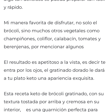
y rápido.
Mi manera favorita de disfrutar, no solo el
brócoli, sino muchos otros vegetales como
champiñones, coliflor, calabacín, tomates y
berenjenas, por mencionar algunos
El resultado es apetitoso a la vista, es decir te
entra por los ojos, el gratinado dorado le dará
a tu plato keto una apariencia exquisita.
Esta receta keto de brócoli gratinado, con su
textura tostada por arriba y cremosa en su
interior, es una guarnición perfecta para