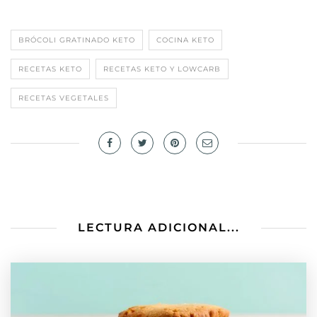
BRÓCOLI GRATINADO KETO
COCINA KETO
RECETAS KETO
RECETAS KETO Y LOWCARB
RECETAS VEGETALES
LECTURA ADICIONAL...