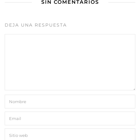
SIN COMENTARIOS
DEJA UNA RESPUESTA