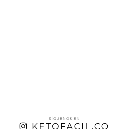
SÍGUENOS EN
KETOFACIL.CO