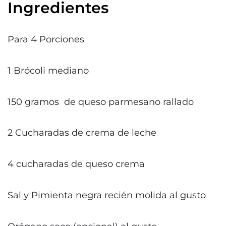
Ingredientes
Para 4 Porciones
1 Brócoli mediano
150 gramos de queso parmesano rallado
2 Cucharadas de crema de leche
4 cucharadas de queso crema
Sal y Pimienta negra recién molida al gusto