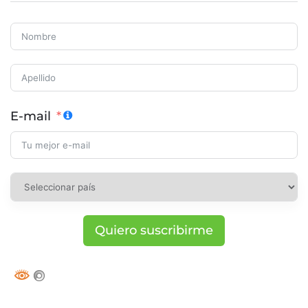
E-mail
Quiero suscribirme