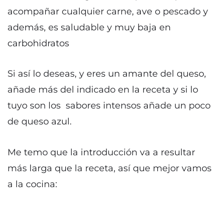
acompañar cualquier carne, ave o pescado y
además, es saludable y muy baja en
carbohidratos
Si así lo deseas, y eres un amante del queso,
añade más del indicado en la receta y si lo
tuyo son los sabores intensos añade un poco
de queso azul.
Me temo que la introducción va a resultar
más larga que la receta, así que mejor vamos
a la cocina: