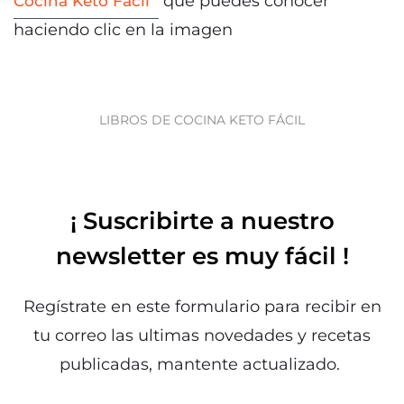
que puedes conocer
Cocina Keto Fácil
haciendo clic en la imagen
LIBROS DE COCINA KETO FÁCIL
¡ Suscribirte a nuestro
newsletter es muy fácil !
Regístrate en este formulario para recibir en
tu correo las ultimas novedades y recetas
publicadas, mantente actualizado.