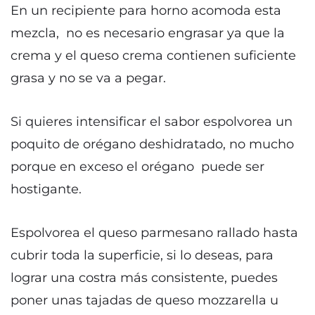
En un recipiente para horno acomoda esta
mezcla, no es necesario engrasar ya que la
crema y el queso crema contienen suficiente
grasa y no se va a pegar.
Si quieres intensificar el sabor espolvorea un
poquito de orégano deshidratado, no mucho
porque en exceso el orégano puede ser
hostigante.
Espolvorea el queso parmesano rallado hasta
cubrir toda la superficie, si lo deseas, para
lograr una costra más consistente, puedes
poner unas tajadas de queso mozzarella u