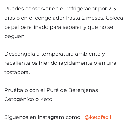
Puedes conservar en el refrigerador por 2-3
días o en el congelador hasta 2 meses. Coloca
papel parafinado para separar y que no se
peguen.
Descongela a temperatura ambiente y
recaliéntalos friendo rápidamente o en una
tostadora.
Pruébalo con el Puré de Berenjenas
Cetogénico o Keto
Síguenos en Instagram como
@ketofacil