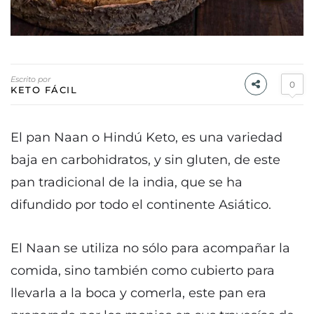
Escrito por
0
KETO FÁCIL
El pan Naan o Hindú Keto, es una variedad
baja en carbohidratos, y sin gluten, de este
pan tradicional de la india, que se ha
difundido por todo el continente Asiático.
El Naan se utiliza no sólo para acompañar la
comida, sino también como cubierto para
llevarla a la boca y comerla, este pan era