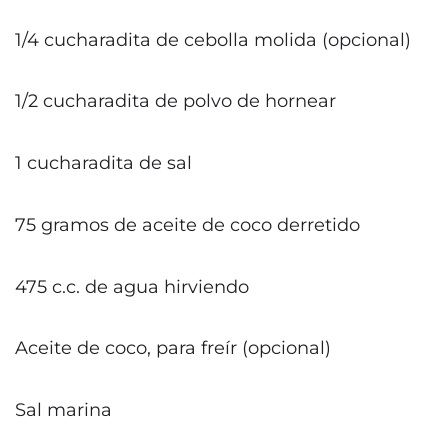
1/4 cucharadita de cebolla molida (opcional)
1/2 cucharadita de polvo de hornear
1 cucharadita de sal
75 gramos de aceite de coco derretido
475 c.c. de agua hirviendo
Aceite de coco, para freír (opcional)
Sal marina