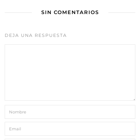
SIN COMENTARIOS
DEJA UNA RESPUESTA