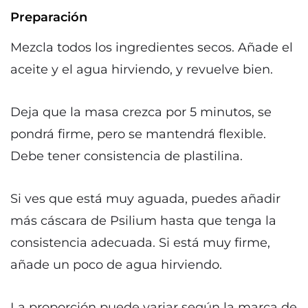
Preparación
Mezcla todos los ingredientes secos. Añade el
aceite y el agua hirviendo, y revuelve bien.
Deja que la masa crezca por 5 minutos, se
pondrá firme, pero se mantendrá flexible.
Debe tener consistencia de plastilina.
Si ves que está muy aguada, puedes añadir
más cáscara de Psilium hasta que tenga la
consistencia adecuada. Si está muy firme,
añade un poco de agua hirviendo.
La proporción puede variar según la marca de