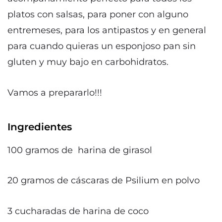
platos con salsas, para poner con alguno
entremeses, para los antipastos y en general
para cuando quieras un esponjoso pan sin
gluten y muy bajo en carbohidratos.
Vamos a prepararlo!!!
Ingredientes
100 gramos de harina de girasol
20 gramos de cáscaras de Psilium en polvo
3 cucharadas de harina de coco