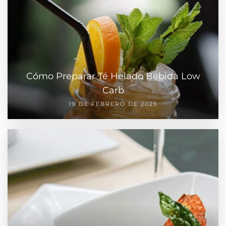
Cómo Preparar Té Helado Bebida Low
Carb
19 DE FEBRERO DE 2025