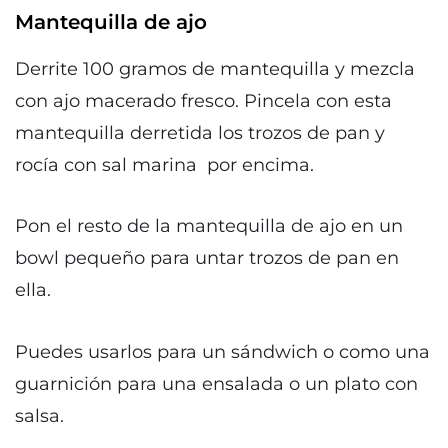
Mantequilla de ajo
Derrite 100 gramos de mantequilla y mezcla
con ajo macerado fresco. Pincela con esta
mantequilla derretida los trozos de pan y
rocía con sal marina por encima.
Pon el resto de la mantequilla de ajo en un
bowl pequeño para untar trozos de pan en
ella.
Puedes usarlos para un sándwich o como una
guarnición para una ensalada o un plato con
salsa.