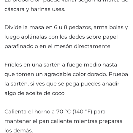
cáscara y harinas uses.
Divide la masa en 6 u 8 pedazos, arma bolas y
luego aplánalas con los dedos sobre papel
parafinado o en el mesón directamente.
Fríelos en una sartén a fuego medio hasta
que tomen un agradable color dorado. Prueba
la sartén, si ves que se pega puedes añadir
algo de aceite de coco.
Calienta el horno a 70 °C (140 °F) para
mantener el pan caliente mientras preparas
los demás.