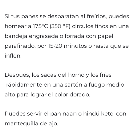
Si tus panes se desbaratan al freírlos, puedes
hornear a 175°C (350 °F) círculos finos en una
bandeja engrasada o forrada con papel
parafinado, por 15-20 minutos o hasta que se
inflen.
Después, los sacas del horno y los fríes
rápidamente en una sartén a fuego medio-
alto para lograr el color dorado.
Puedes servir el pan naan o hindú keto, con
mantequilla de ajo.