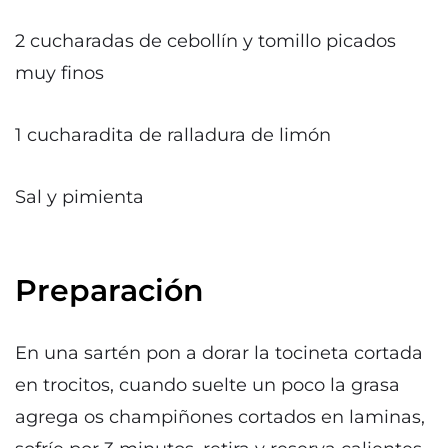
2 cucharadas de cebollín y tomillo picados
muy finos
1 cucharadita de ralladura de limón
Sal y pimienta
Preparación
En una sartén pon a dorar la tocineta cortada
en trocitos, cuando suelte un poco la grasa
agrega os champiñones cortados en laminas,