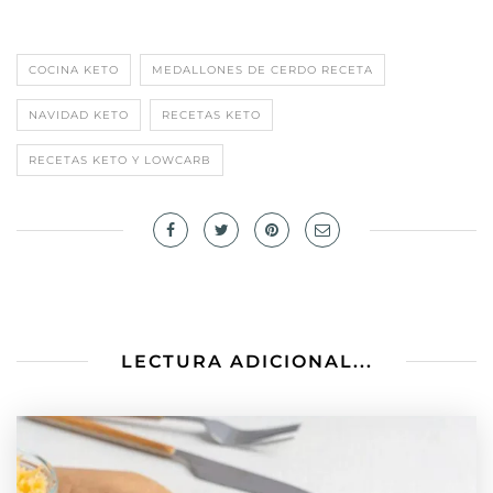
COCINA KETO
MEDALLONES DE CERDO RECETA
NAVIDAD KETO
RECETAS KETO
RECETAS KETO Y LOWCARB
LECTURA ADICIONAL...