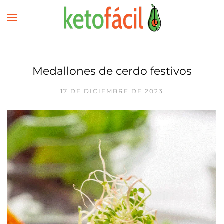
Medallones de cerdo festivos
17 DE DICIEMBRE DE 2023