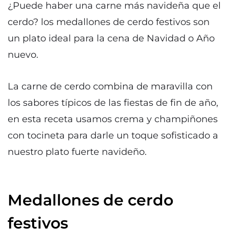
¿Puede haber una carne más navideña que el
cerdo? los medallones de cerdo festivos son
un plato ideal para la cena de Navidad o Año
nuevo.
La carne de cerdo combina de maravilla con
los sabores típicos de las fiestas de fin de año,
en esta receta usamos crema y champiñones
con tocineta para darle un toque sofisticado a
nuestro plato fuerte navideño.
Medallones de cerdo
festivos