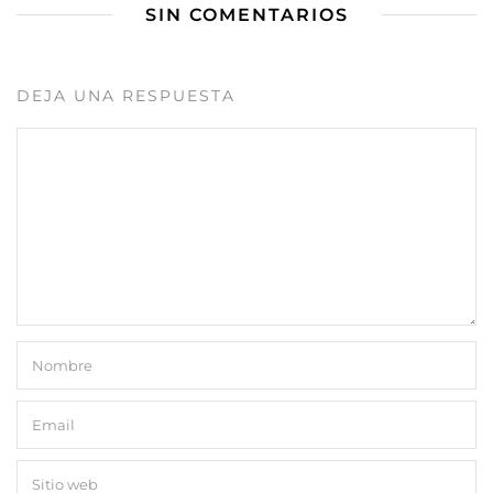
SIN COMENTARIOS
DEJA UNA RESPUESTA