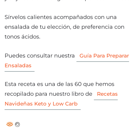
Sírvelos calientes acompañados con una
ensalada de tu elección, de preferencia con
tonos ácidos.
Puedes consultar nuestra
Guía Para Preparar
Ensaladas
Esta receta es una de las 60 que hemos
recopilado para nuestro libro de
Recetas
Navideñas Keto y Low Carb