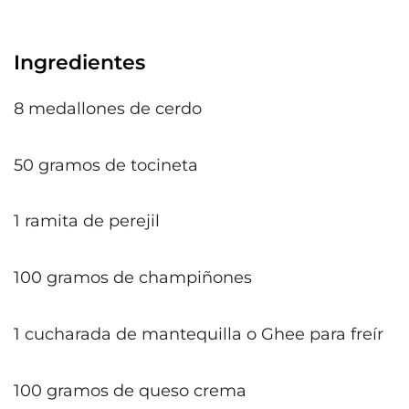
Ingredientes
8 medallones de cerdo
50 gramos de tocineta
1 ramita de perejil
100 gramos de champiñones
1 cucharada de mantequilla o Ghee para freír
100 gramos de queso crema