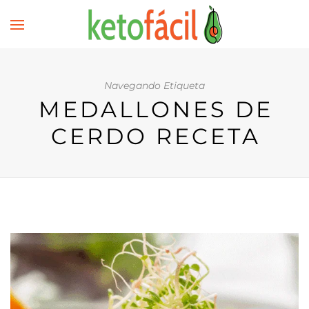
Navegando Etiqueta
MEDALLONES DE
CERDO RECETA