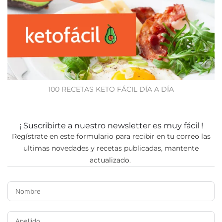
100 RECETAS KETO FÁCIL DÍA A DÍA
¡ Suscribirte a nuestro newsletter es muy fácil !
Regístrate en este formulario para recibir en tu correo las
ultimas novedades y recetas publicadas, mantente
actualizado.