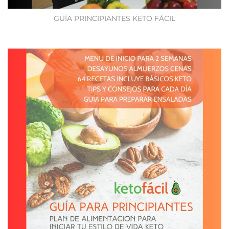
GUÍA PRINCIPIANTES KETO FÁCIL