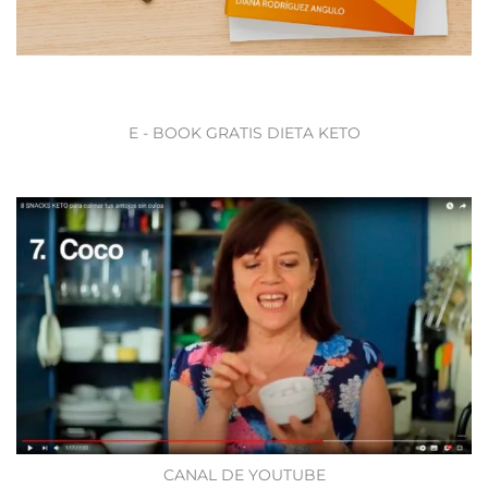
E - BOOK GRATIS DIETA KETO
CANAL DE YOUTUBE