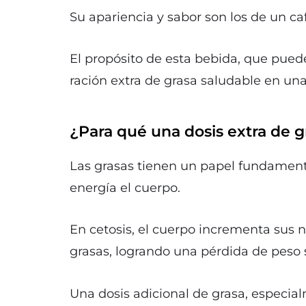
Su apariencia y sabor son los de un ca
El propósito de esta bebida, que puede
ración extra de grasa saludable en una
¿Para qué una dosis extra de g
Las grasas tienen un papel fundamental
energía el cuerpo.
En cetosis, el cuerpo incrementa sus 
grasas, logrando una pérdida de peso 
Una dosis adicional de grasa, especia