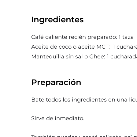
Ingredientes
Café caliente recién preparado: 1 taza
Aceite de coco o aceite MCT: 1 cuchar
Mantequilla sin sal o Ghee: 1 cucharad
Preparación
Bate todos los ingredientes en una l
Sirve de inmediato.