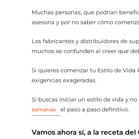
Muchas personas, que podrían benefici
asesoría y por no saber cómo comenza
Los fabricantes y distribuidores de su
muchos se confunden al creer que deb
Si quieres comenzar tu Estilo de Vida K
exigencias exageradas.
Si buscas iniciar un estilo de vida y n
el paso a paso definitivo.
semanas
Vamos ahora sí, a la receta del