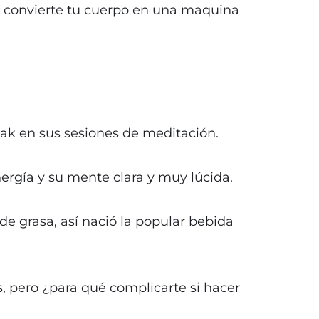
 y convierte tu cuerpo en una maquina
yak en sus sesiones de meditación.
ergía y su mente clara y muy lúcida.
 de grasa, así nació la popular bebida
, pero ¿para qué complicarte si hacer