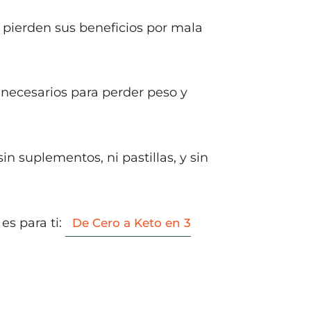
 pierden sus beneficios por mala
 necesarios para perder peso y
in suplementos, ni pastillas, y sin
es para ti:
De Cero a Keto en 3