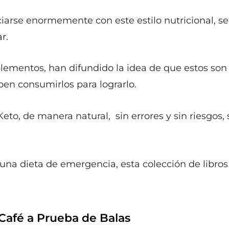
arse enormemente con este estilo nutricional, se
r.
plementos, han difundido la idea de que estos son
en consumirlos para lograrlo.
eto, de manera natural, sin errores y sin riesgos, s
o una dieta de emergencia, esta colección de libros 
 Café a Prueba de Balas