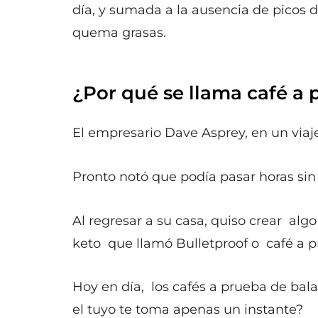
día, y sumada a la ausencia de picos 
quema grasas.
¿Por qué se llama café a 
El empresario Dave Asprey, en un viaje
Pronto notó que podía pasar horas sin
Al regresar a su casa, quiso crear algo
keto que llamó Bulletproof o café a p
Hoy en día, los cafés a prueba de bal
el tuyo te toma apenas un instante?