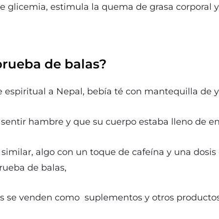
de glicemia, estimula la quema de grasa corporal
prueba de balas?
 espiritual a Nepal, bebía té con mantequilla de 
 sentir hambre y que su cuerpo estaba lleno de en
 similar, algo con un toque de cafeína y una dosis
rueba de balas,
as se venden como suplementos y otros productos