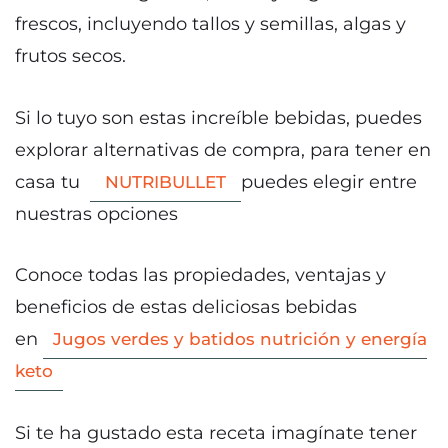
frescos, incluyendo tallos y semillas, algas y
frutos secos.
Si lo tuyo son estas increíble bebidas, puedes
explorar alternativas de compra, para tener en
casa tu
puedes elegir entre
NUTRIBULLET
nuestras opciones
Conoce todas las propiedades, ventajas y
beneficios de estas deliciosas bebidas
en
Jugos verdes y batidos nutrición y energía
keto
Si te ha gustado esta receta imagínate tener