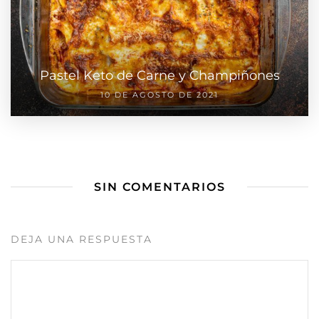
Pastel Keto de Carne y Champiñones
10 DE AGOSTO DE 2021
SIN COMENTARIOS
DEJA UNA RESPUESTA