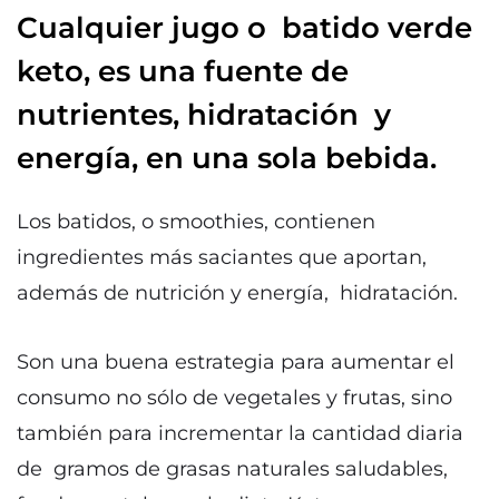
Cualquier jugo o batido verde
keto, es una fuente de
nutrientes, hidratación y
energía, en una sola bebida.
Los batidos, o smoothies, contienen
ingredientes más saciantes que aportan,
además de nutrición y energía, hidratación.
Son una buena estrategia para aumentar el
consumo no sólo de vegetales y frutas, sino
también para incrementar la cantidad diaria
de gramos de grasas naturales saludables,