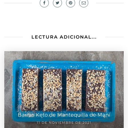
LECTURA ADICIONAL...
Barras Keto de Mantequilla de Maní
11 DE NOVIEMBRE DE 2021