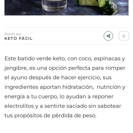
Escrito por
0
KETO FÁCIL
Este batido verde keto, con coco, espinacas y
jengibre, es una opción perfecta para romper
el ayuno después de hacer ejercicio, sus
ingredientes aportan hidratación, nutrición y
energía a tu cuerpo, lo ayudan a reponer
electrolitos y a sentirte saciado sin sabotear
tus propósitos de pérdida de peso.