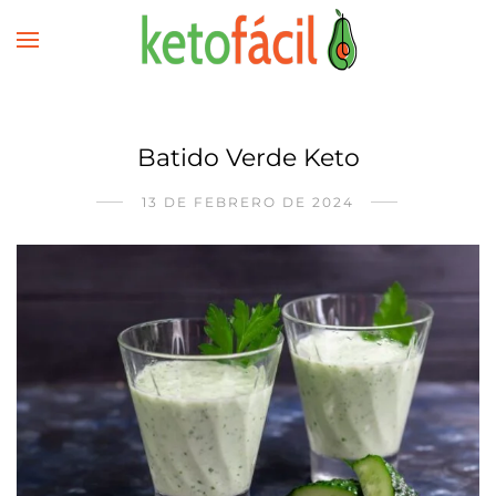
Batido Verde Keto
13 DE FEBRERO DE 2024