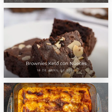
Brownies Keto con Nueces
18 DE ABRIL DE 2024