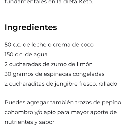
fundamentales en la dieta Keto.
Ingredientes
50 c.c. de leche o crema de coco
150 c.c. de agua
2 cucharadas de zumo de limón
30 gramos de espinacas congeladas
2 cucharaditas de jengibre fresco, rallado
Puedes agregar también trozos de pepino
cohombro y/o apio para mayor aporte de
nutrientes y sabor.