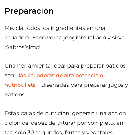
Preparación
Mezcla todos los ingredientes en una
licuadora. Espolvorea jengibre rallado y sirve.
¡Sabrosísimo!
Una herramienta ideal para preparar batidos
son
las licuadoras de alta potencia o
, diseñadas para preparar jugos y
nutribullets
batidos.
Estas balas de nutrición, generan una acción
ciclónica, capaz de triturar por completo, en
tan solo 30 segundos, frutas y vegetales