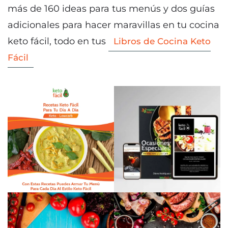
más de 160 ideas para tus menús y dos guías
adicionales para hacer maravillas en tu cocina
keto fácil, todo en tus
Libros de Cocina Keto
Fácil