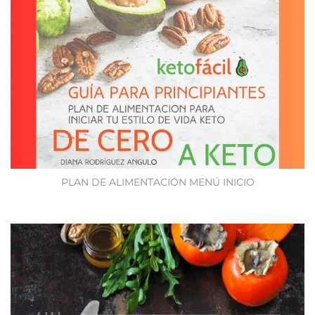
PLAN DE ALIMENTACIÓN MENÚ INICIO