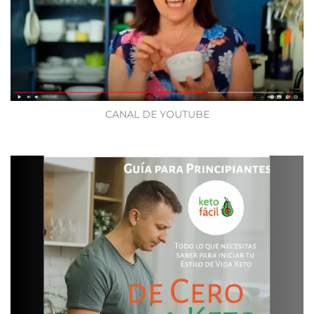
CANAL DE YOUTUBE