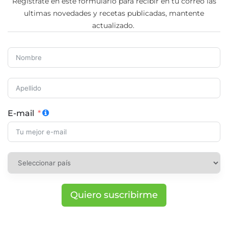
Regístrate en este formulario para recibir en tu correo las
ultimas novedades y recetas publicadas, mantente
actualizado.
E-mail
Quiero suscribirme