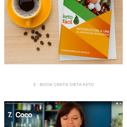
E - BOOK GRATIS DIETA KETO