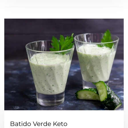
Batido Verde Keto