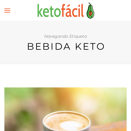
Navegando Etiqueta
BEBIDA KETO