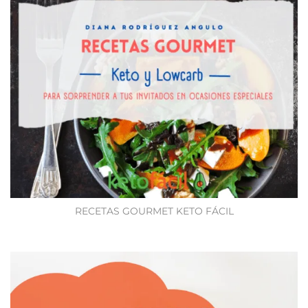
RECETAS GOURMET KETO FÁCIL