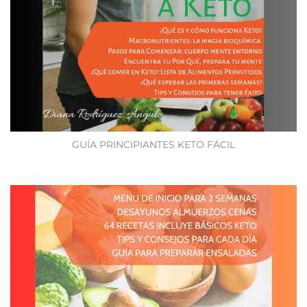
GUÍA PRINCIPIANTES KETO FÁCIL