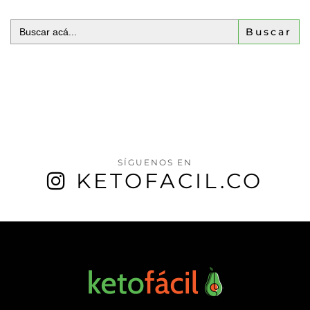
Buscar:
SÍGUENOS EN
KETOFACIL.CO