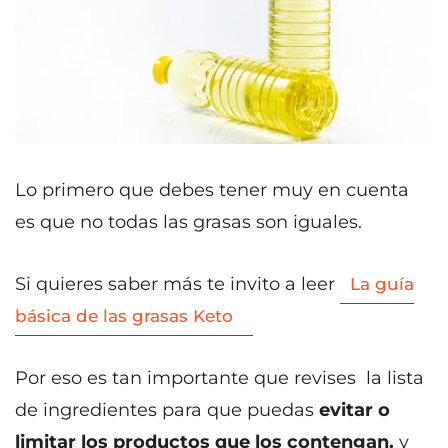
Lo primero que debes tener muy en cuenta
es que no todas las grasas son iguales.
Si quieres saber más te invito a leer
La guía
básica de las grasas Keto
Por eso es tan importante que revises la lista
de ingredientes para que puedas
evitar o
limitar los productos que los contengan.
y