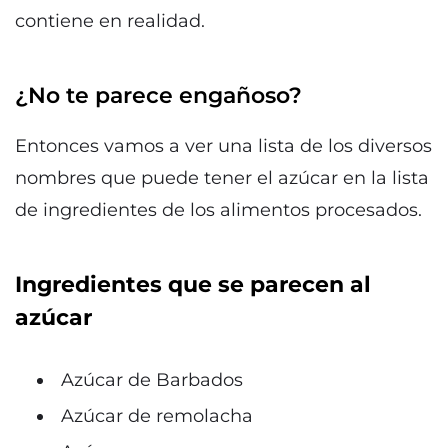
contiene en realidad.
¿No te parece engañoso?
Entonces vamos a ver una lista de los diversos
nombres que puede tener el azúcar en la lista
de ingredientes de los alimentos procesados.
Ingredientes que se parecen al
azúcar
Azúcar de Barbados
Azúcar de remolacha