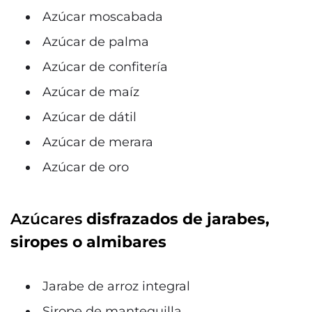
Azúcar moscabada
Azúcar de palma
Azúcar de confitería
Azúcar de maíz
Azúcar de dátil
Azúcar de merara
Azúcar de oro
Azúcares
disfrazados de jarabes,
siropes o almibares
Jarabe de arroz integral
Sirope de mantequilla