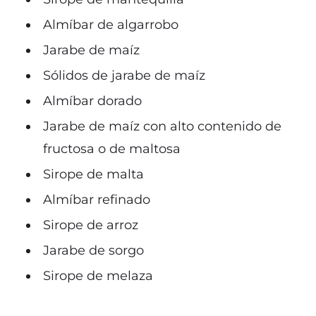
Almíbar de algarrobo
Jarabe de maíz
Sólidos de jarabe de maíz
Almíbar dorado
Jarabe de maíz con alto contenido de
fructosa o de maltosa
Sirope de malta
Almíbar refinado
Sirope de arroz
Jarabe de sorgo
Sirope de melaza