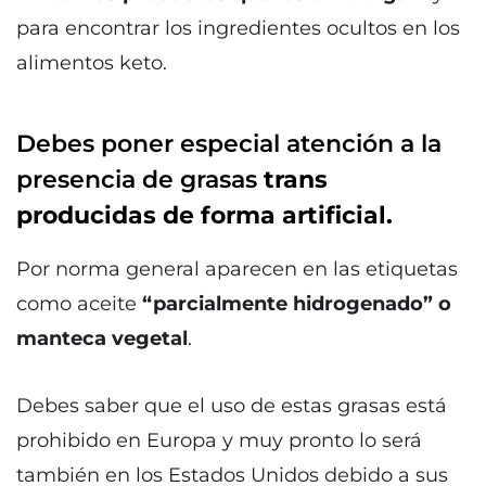
para encontrar los ingredientes ocultos en los
alimentos keto.
Debes poner especial atención a la
presencia de grasas
trans
producidas de forma artificial.
Por norma general aparecen en las etiquetas
como aceite
“parcialmente hidrogenado” o
manteca vegetal
.
Debes saber que el uso de estas grasas está
prohibido en Europa y muy pronto lo será
también en los Estados Unidos debido a sus