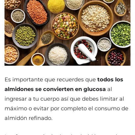
Es importante que recuerdes que
todos los
almidones se convierten en glucosa
al
ingresar a tu cuerpo así que debes limitar al
máximo o evitar por completo el consumo de
almidón refinado.