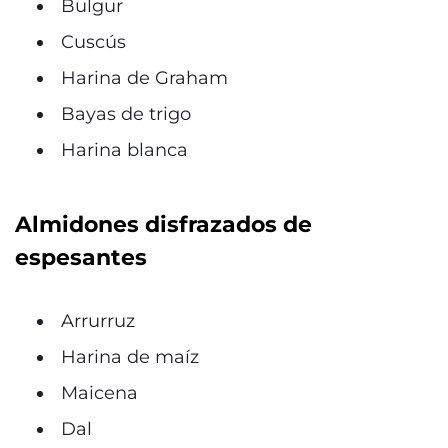
Bulgur
Cuscús
Harina de Graham
Bayas de trigo
Harina blanca
Almidones disfrazados de
espesantes
Arrurruz
Harina de maíz
Maicena
Dal