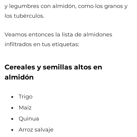
y legumbres con almidón, como los granos y
los tubérculos.
Veamos entonces la lista de almidones
infiltrados en tus etiquetas:
Cereales y semillas altos en
almidón
Trigo
Maíz
Quinua
Arroz salvaje