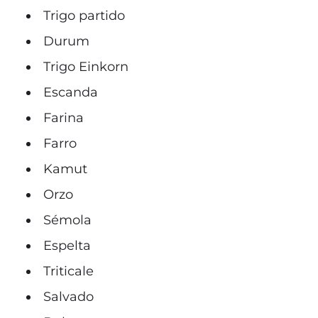
Trigo partido
Durum
Trigo Einkorn
Escanda
Farina
Farro
Kamut
Orzo
Sémola
Espelta
Triticale
Salvado