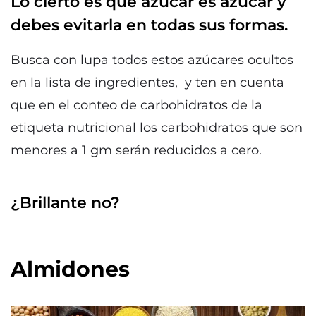
Lo cierto es que azúcar es azúcar y
debes evitarla en todas sus formas.
Busca con lupa todos estos azúcares ocultos
en la lista de ingredientes, y ten en cuenta
que en el conteo de carbohidratos de la
etiqueta nutricional los carbohidratos que son
menores a 1 gm serán reducidos a cero.
¿Brillante no?
Almidones