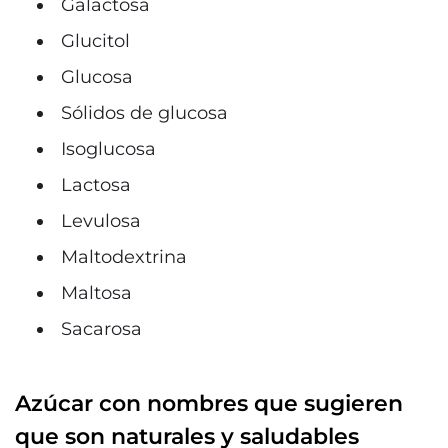
Galactosa
Glucitol
Glucosa
Sólidos de glucosa
Isoglucosa
Lactosa
Levulosa
Maltodextrina
Maltosa
Sacarosa
Azúcar con nombres que sugieren
que son naturales y saludables