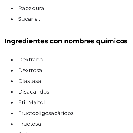
Rapadura
Sucanat
Ingredientes con nombres químicos
Dextrano
Dextrosa
Diastasa
Disacáridos
Etil Maltol
Fructooligosacáridos
Fructosa