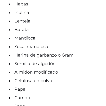
Habas
Inulina
Lenteja
Batata
Mandioca
Yuca, mandioca
Harina de garbanzo o Gram
Semilla de algodón
Almidón modificado
Celulosa en polvo
Papa
Camote