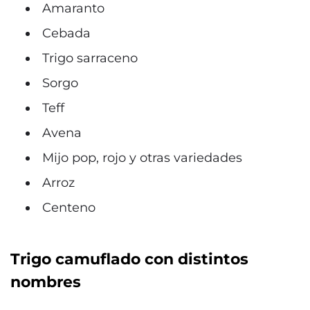
Amaranto
Cebada
Trigo sarraceno
Sorgo
Teff
Avena
Mijo pop, rojo y otras variedades
Arroz
Centeno
Trigo camuflado con distintos
nombres