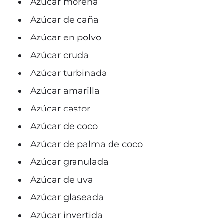
Azúcar morena
Azúcar de caña
Azúcar en polvo
Azúcar cruda
Azúcar turbinada
Azúcar amarilla
Azúcar castor
Azúcar de coco
Azúcar de palma de coco
Azúcar granulada
Azúcar de uva
Azúcar glaseada
Azúcar invertida