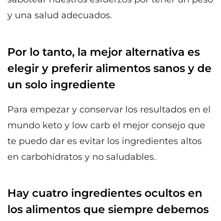
y una salud adecuados.
Por lo tanto, la mejor alternativa es
elegir y preferir alimentos sanos y de
un solo ingrediente
Para empezar y conservar los resultados en el
mundo keto y low carb el mejor consejo que
te puedo dar es evitar los ingredientes altos
en carbohidratos y no saludables.
Hay cuatro ingredientes ocultos en
los alimentos que siempre debemos