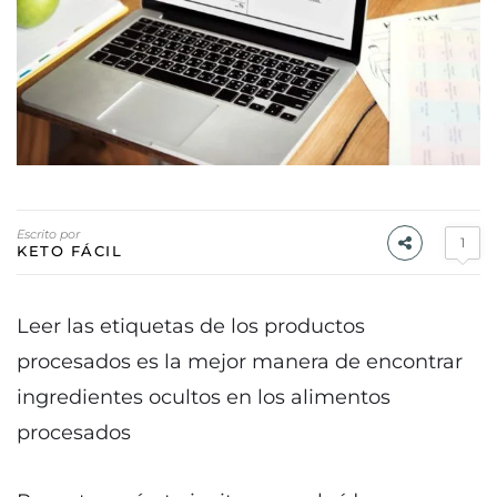
Escrito por
1
KETO FÁCIL
Leer las etiquetas de los productos
procesados es la mejor manera de encontrar
ingredientes ocultos en los alimentos
procesados