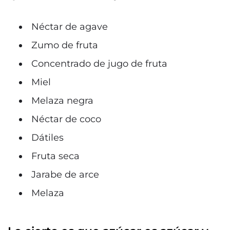
Néctar de agave
Zumo de fruta
Concentrado de jugo de fruta
Miel
Melaza negra
Néctar de coco
Dátiles
Fruta seca
Jarabe de arce
Melaza