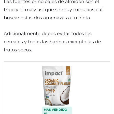
Las fuentes principales de almidón son el
trigo y el maíz así que sé muy minucioso al
buscar estas dos amenazas a tu dieta.
Adicionalmente debes evitar todos los
cereales y todas las harinas excepto las de
frutos secos.
MÁS VENDIDO
#1