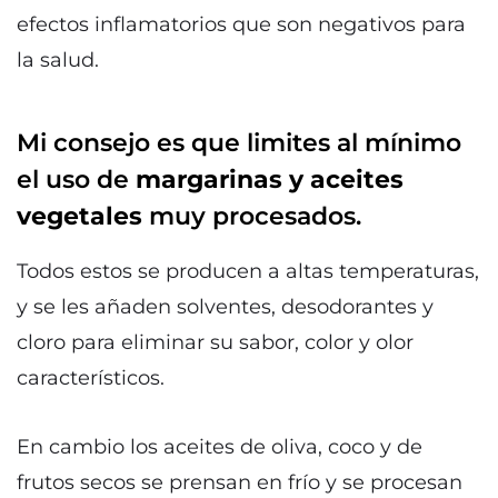
efectos inflamatorios que son negativos para
la salud.
Mi consejo es que limites al mínimo
el uso de
margarinas y aceites
vegetales
muy procesados.
Todos estos se producen a altas temperaturas,
y se les añaden solventes, desodorantes y
cloro para eliminar su sabor, color y olor
característicos.
En cambio los aceites de oliva, coco y de
frutos secos se prensan en frío y se procesan