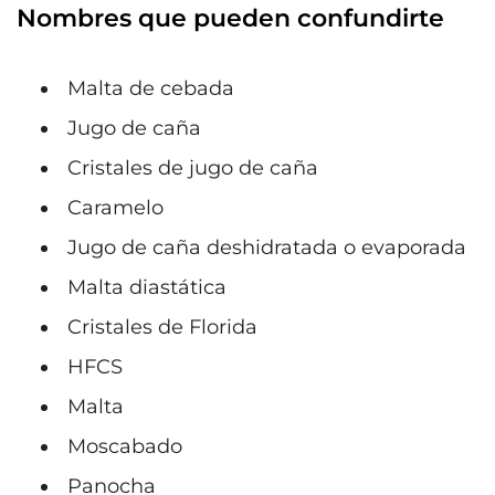
Nombres que pueden confundirte
Malta de cebada
Jugo de caña
Cristales de jugo de caña
Caramelo
Jugo de caña deshidratada o evaporada
Malta diastática
Cristales de Florida
HFCS
Malta
Moscabado
Panocha