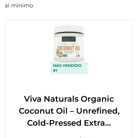
al mínimo.
MÁS VENDIDO
#1
Viva Naturals Organic
Coconut Oil – Unrefined,
Cold-Pressed Extra…