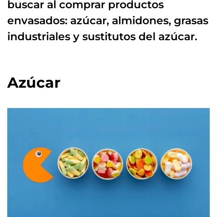
buscar al comprar productos
envasados: azúcar, almidones, grasas
industriales y sustitutos del azúcar.
Azúcar