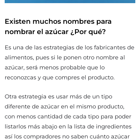
Existen muchos nombres para
nombrar el azúcar ¿Por qué?
Es una de las estrategias de los fabricantes de
alimentos, pues si le ponen otro nombre al
azúcar, será menos probable que lo
reconozcas y que compres el producto.
Otra estrategia es usar más de un tipo
diferente de azúcar en el mismo producto,
con menos cantidad de cada tipo para poder
listarlos más abajo en la lista de ingredientes
así los compradores no saben cuánto azúcar