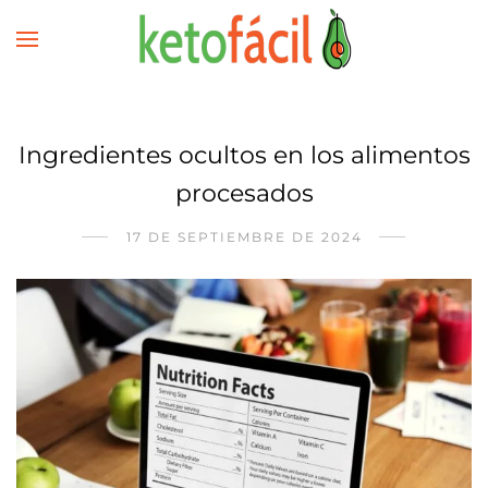
Ingredientes ocultos en los alimentos
procesados
17 DE SEPTIEMBRE DE 2024