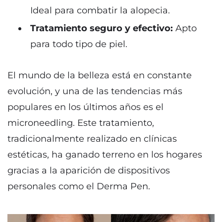
Ideal para combatir la alopecia.
Tratamiento seguro y efectivo:
Apto
para todo tipo de piel.
El mundo de la belleza está en constante
evolución, y una de las tendencias más
populares en los últimos años es el
microneedling. Este tratamiento,
tradicionalmente realizado en clínicas
estéticas, ha ganado terreno en los hogares
gracias a la aparición de dispositivos
personales como el Derma Pen.