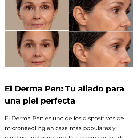
El Derma Pen: Tu aliado para
una piel perfecta
El Derma Pen es uno de los dispositivos de
microneedling en casa más populares y
efectivos del mercado. Sus micro agujas de