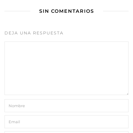
SIN COMENTARIOS
DEJA UNA RESPUESTA