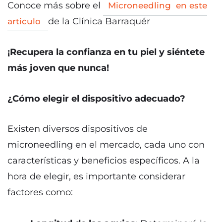
Conoce más sobre el
Microneedling en este
de la Clínica Barraquér
articulo
¡Recupera la confianza en tu piel y siéntete
más joven que nunca!
¿Cómo elegir el dispositivo adecuado?
Existen diversos dispositivos de
microneedling en el mercado, cada uno con
características y beneficios específicos. A la
hora de elegir, es importante considerar
factores como: