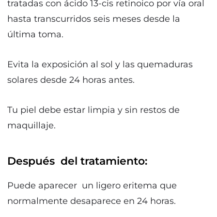
tratadas con ácido 13-cis retinoico por vía oral
hasta transcurridos seis meses desde la
última toma.
Evita la exposición al sol y las quemaduras
solares desde 24 horas antes.
Tu piel debe estar limpia y sin restos de
maquillaje.
Después del tratamiento:
Puede aparecer un ligero eritema que
normalmente desaparece en 24 horas.