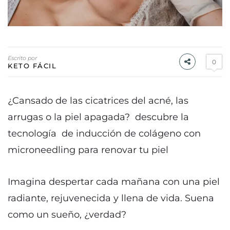
Escrito por
0
KETO FÁCIL
¿Cansado de las cicatrices del acné, las
arrugas o la piel apagada? descubre la
tecnología de inducción de colágeno con
microneedling para renovar tu piel
Imagina despertar cada mañana con una piel
radiante, rejuvenecida y llena de vida. Suena
como un sueño, ¿verdad?