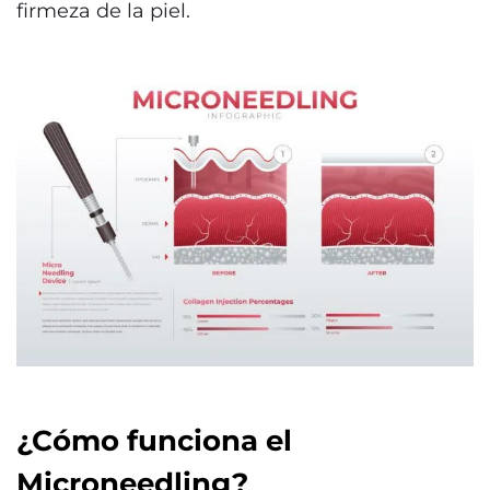
firmeza de la piel.
¿Cómo funciona el
Microneedling?