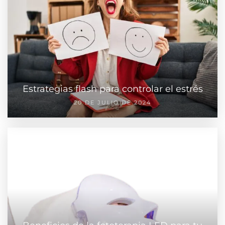
Estrategias flash para controlar el estrés
20 DE JULIO DE 2024