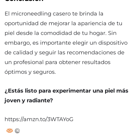
El microneedling casero te brinda la
oportunidad de mejorar la apariencia de tu
piel desde la comodidad de tu hogar. Sin
embargo, es importante elegir un dispositivo
de calidad y seguir las recomendaciones de
un profesional para obtener resultados
óptimos y seguros.
¿Estás listo para experimentar una piel más
joven y radiante?
https://amzn.to/3WTAYoG