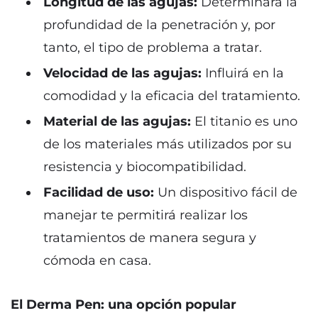
Longitud de las agujas:
Determinará la
profundidad de la penetración y, por
tanto, el tipo de problema a tratar.
Velocidad de las agujas:
Influirá en la
comodidad y la eficacia del tratamiento.
Material de las agujas:
El titanio es uno
de los materiales más utilizados por su
resistencia y biocompatibilidad.
Facilidad de uso:
Un dispositivo fácil de
manejar te permitirá realizar los
tratamientos de manera segura y
cómoda en casa.
El Derma Pen: una opción popular