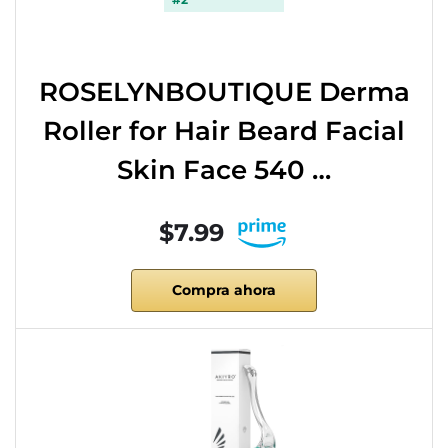
ROSELYNBOUTIQUE Derma
Roller for Hair Beard Facial
Skin Face 540 …
$7.99
Compra ahora