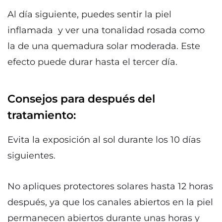
Al día siguiente, puedes sentir la piel
inflamada y ver una tonalidad rosada como
la de una quemadura solar moderada. Este
efecto puede durar hasta el tercer día.
Consejos para después del
tratamiento:
Evita la exposición al sol durante los 10 días
siguientes.
No apliques protectores solares hasta 12 horas
después, ya que los canales abiertos en la piel
permanecen abiertos durante unas horas y