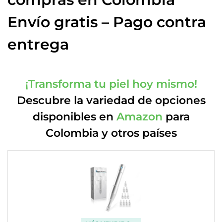
Envío gratis – Pago contra
entrega
¡Transforma tu piel hoy mismo!
Descubre la variedad de opciones
disponibles en
Amazon
para
Colombia y otros países