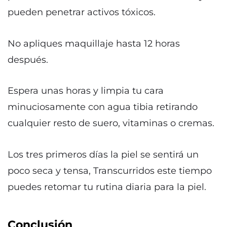
pueden penetrar activos tóxicos.
No apliques maquillaje hasta 12 horas
después.
Espera unas horas y limpia tu cara
minuciosamente con agua tibia retirando
cualquier resto de suero, vitaminas o cremas.
Los tres primeros días la piel se sentirá un
poco seca y tensa, Transcurridos este tiempo
puedes retomar tu rutina diaria para la piel.
Conclusión