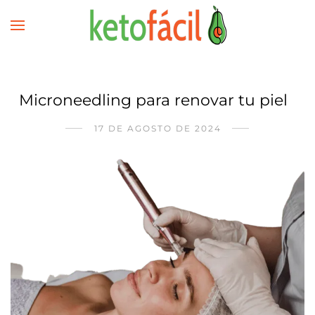
Microneedling para renovar tu piel
17 DE AGOSTO DE 2024