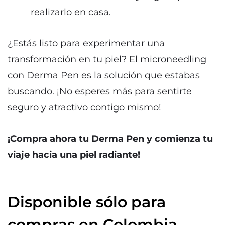
realizarlo en casa.
¿Estás listo para experimentar una
transformación en tu piel? El microneedling
con Derma Pen es la solución que estabas
buscando. ¡No esperes más para sentirte
seguro y atractivo contigo mismo!
¡Compra ahora tu Derma Pen y comienza tu
viaje hacia una piel radiante!
Disponible sólo para
compras en Colombia