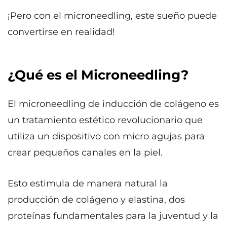
¡Pero con el microneedling, este sueño puede
convertirse en realidad!
¿Qué es el Microneedling?
El microneedling de inducción de colágeno es
un tratamiento estético revolucionario que
utiliza un dispositivo con micro agujas para
crear pequeños canales en la piel.
Esto estimula de manera natural la
producción de colágeno y elastina, dos
proteínas fundamentales para la juventud y la