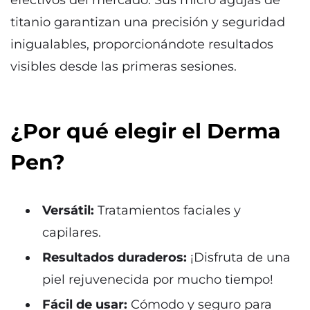
titanio garantizan una precisión y seguridad
inigualables, proporcionándote resultados
visibles desde las primeras sesiones.
¿Por qué elegir el Derma
Pen?
Versátil:
Tratamientos faciales y
capilares.
Resultados duraderos:
¡Disfruta de una
piel rejuvenecida por mucho tiempo!
Fácil de usar:
Cómodo y seguro para