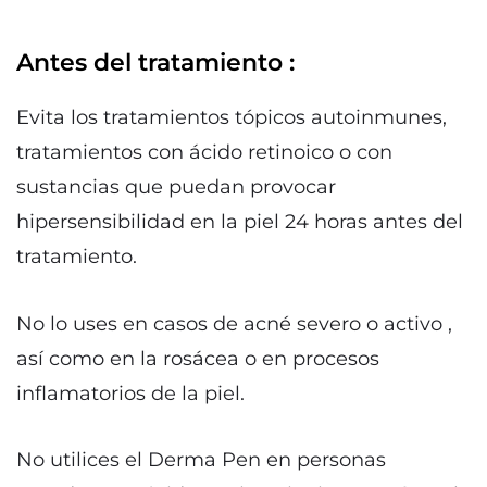
Antes del tratamiento :
Evita los tratamientos tópicos autoinmunes,
tratamientos con ácido retinoico o con
sustancias que puedan provocar
hipersensibilidad en la piel 24 horas antes del
tratamiento.
No lo uses en casos de acné severo o activo ,
así como en la rosácea o en procesos
inflamatorios de la piel.
No utilices el Derma Pen en personas