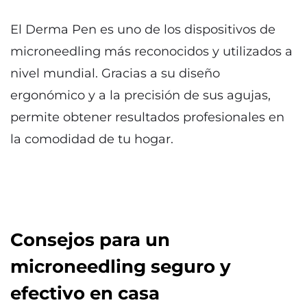
El Derma Pen es uno de los dispositivos de
microneedling más reconocidos y utilizados a
nivel mundial. Gracias a su diseño
ergonómico y a la precisión de sus agujas,
permite obtener resultados profesionales en
la comodidad de tu hogar.
Consejos para un
microneedling seguro y
efectivo en casa