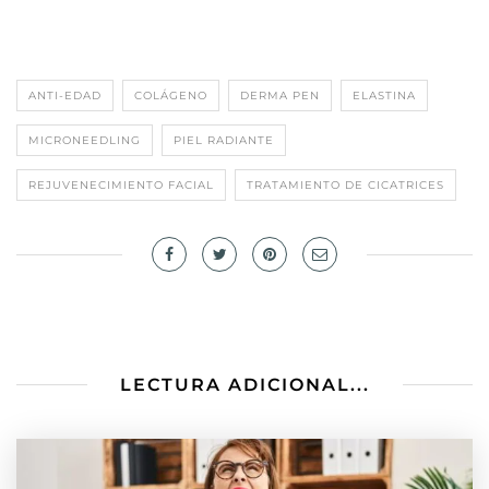
ANTI-EDAD
COLÁGENO
DERMA PEN
ELASTINA
MICRONEEDLING
PIEL RADIANTE
REJUVENECIMIENTO FACIAL
TRATAMIENTO DE CICATRICES
LECTURA ADICIONAL...