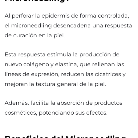
Al perforar la epidermis de forma controlada,
el microneedling desencadena una respuesta
de curación en la piel.
Esta respuesta estimula la producción de
nuevo colágeno y elastina, que rellenan las
líneas de expresión, reducen las cicatrices y
mejoran la textura general de la piel.
Además, facilita la absorción de productos
cosméticos, potenciando sus efectos.