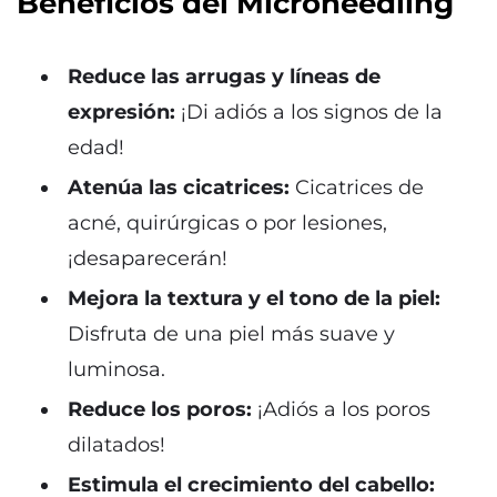
Beneficios del Microneedling
Reduce las arrugas y líneas de
expresión:
¡Di adiós a los signos de la
edad!
Atenúa las cicatrices:
Cicatrices de
acné, quirúrgicas o por lesiones,
¡desaparecerán!
Mejora la textura y el tono de la piel:
Disfruta de una piel más suave y
luminosa.
Reduce los poros:
¡Adiós a los poros
dilatados!
Estimula el crecimiento del cabello: