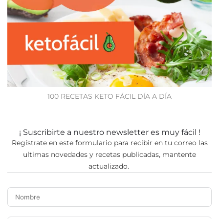
100 RECETAS KETO FÁCIL DÍA A DÍA
¡ Suscribirte a nuestro newsletter es muy fácil !
Regístrate en este formulario para recibir en tu correo las
ultimas novedades y recetas publicadas, mantente
actualizado.