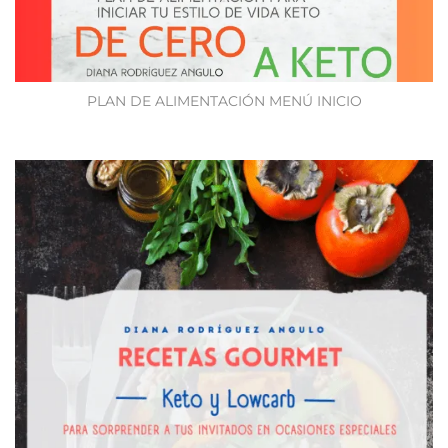
PLAN DE ALIMENTACIÓN MENÚ INICIO