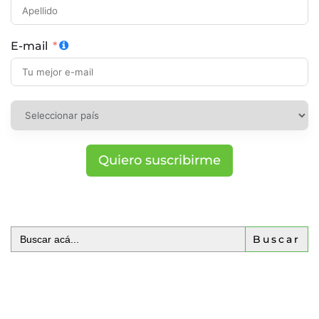
E-mail
Quiero suscribirme
Buscar: