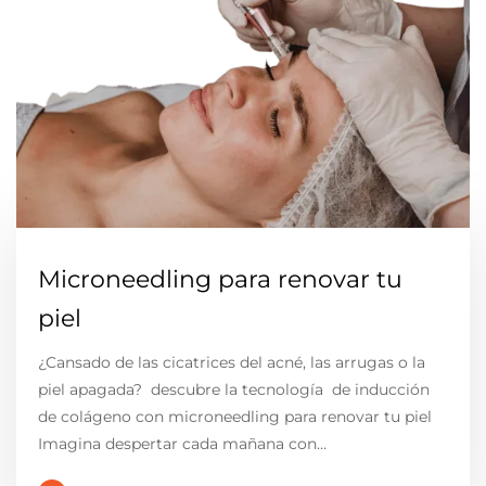
Microneedling para renovar tu
piel
¿Cansado de las cicatrices del acné, las arrugas o la
piel apagada? descubre la tecnología de inducción
de colágeno con microneedling para renovar tu piel
Imagina despertar cada mañana con…