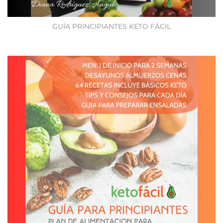
GUÍA PRINCIPIANTES KETO FÁCIL