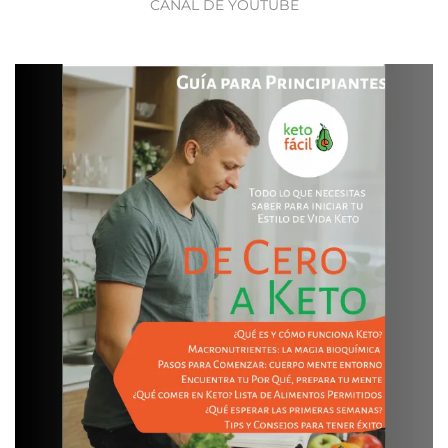
CANAL DE YOUTUBE