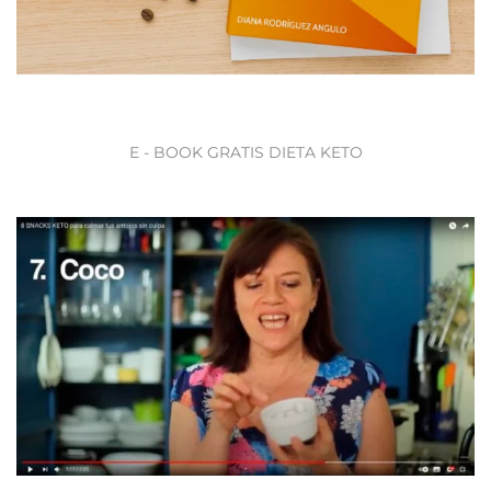
E - BOOK GRATIS DIETA KETO