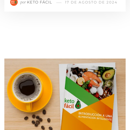
KETO FÁCIL
por
17 DE AGOSTO DE 2024