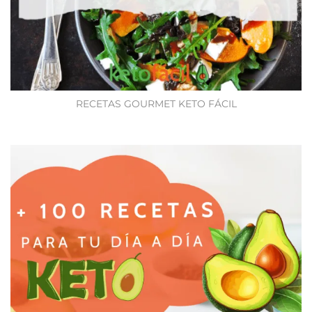
RECETAS GOURMET KETO FÁCIL