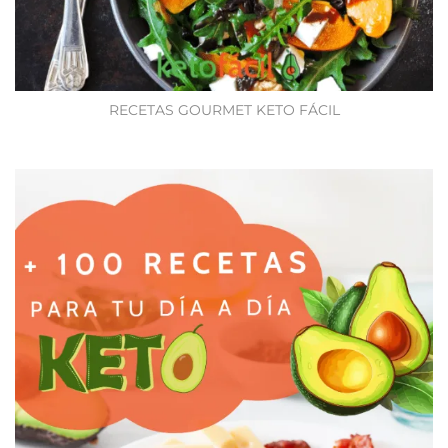
RECETAS GOURMET KETO FÁCIL