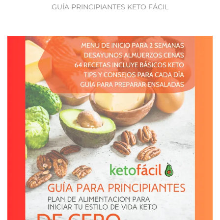
GUÍA PRINCIPIANTES KETO FÁCIL