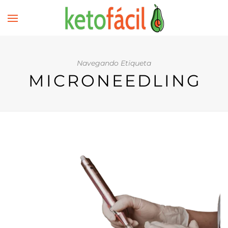
Navegando Etiqueta
MICRONEEDLING