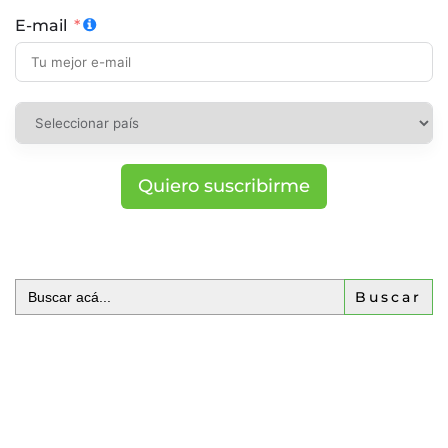
E-mail
Quiero suscribirme
Buscar: