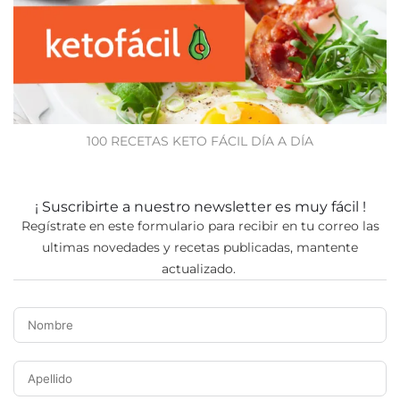
100 RECETAS KETO FÁCIL DÍA A DÍA
¡ Suscribirte a nuestro newsletter es muy fácil !
Regístrate en este formulario para recibir en tu correo las
ultimas novedades y recetas publicadas, mantente
actualizado.