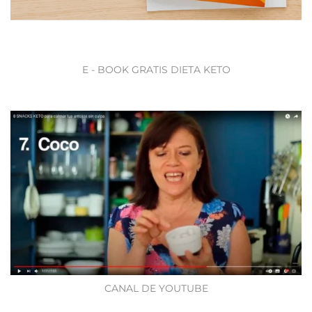
E - BOOK GRATIS DIETA KETO
CANAL DE YOUTUBE