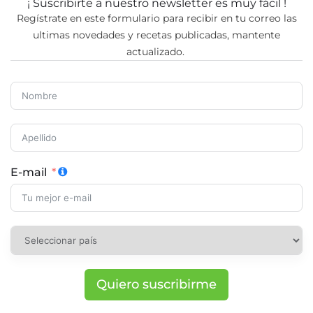
¡ Suscribirte a nuestro newsletter es muy fácil !
Regístrate en este formulario para recibir en tu correo las
ultimas novedades y recetas publicadas, mantente
actualizado.
E-mail
Quiero suscribirme