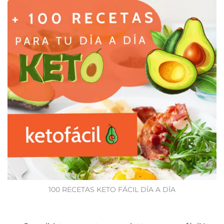
100 RECETAS KETO FÁCIL DÍA A DÍA