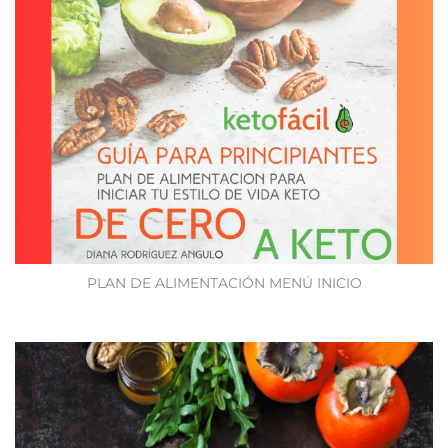
PLAN DE ALIMENTACIÓN MENÚ INICIO