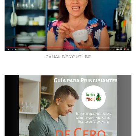
CANAL DE YOUTUBE