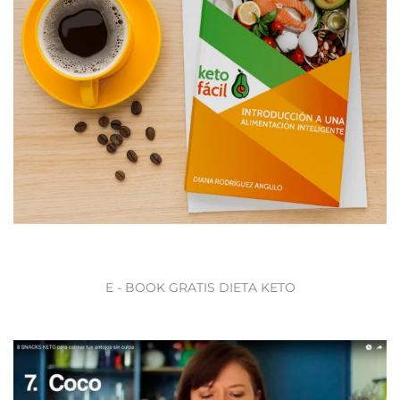
E - BOOK GRATIS DIETA KETO