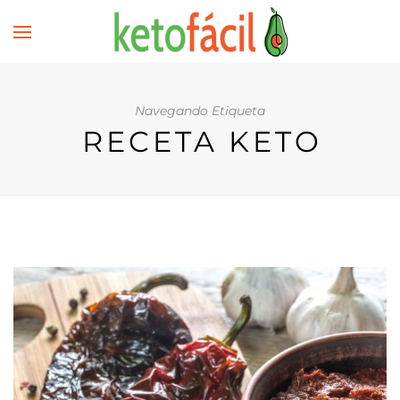
Navegando Etiqueta
RECETA KETO