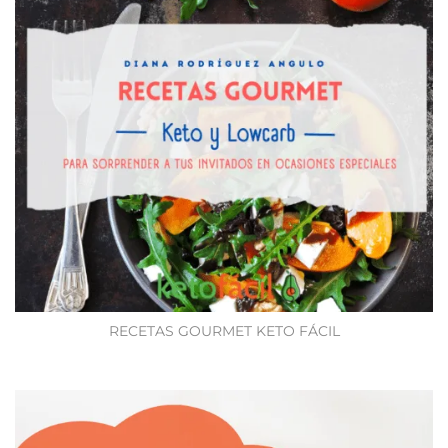
RECETAS GOURMET KETO FÁCIL