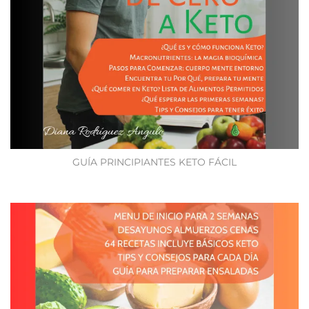
GUÍA PRINCIPIANTES KETO FÁCIL