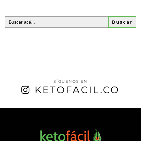
Buscar:
SÍGUENOS EN
KETOFACIL.CO