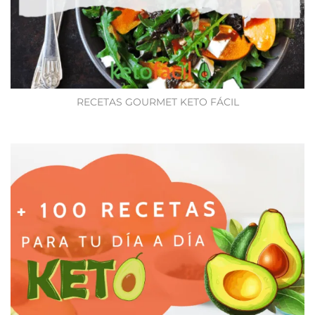
RECETAS GOURMET KETO FÁCIL