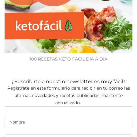
100 RECETAS KETO FÁCIL DÍA A DÍA
¡ Suscribirte a nuestro newsletter es muy fácil !
Regístrate en este formulario para recibir en tu correo las
ultimas novedades y recetas publicadas, mantente
actualizado.