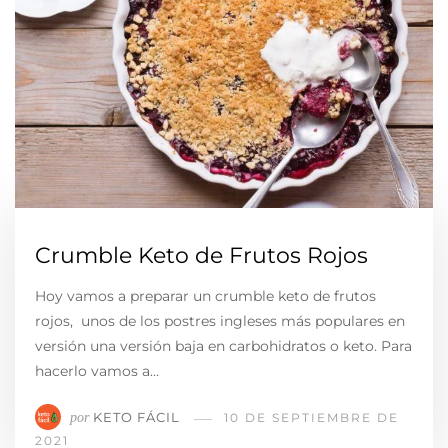
Crumble Keto de Frutos Rojos
Hoy vamos a preparar un crumble keto de frutos
rojos, unos de los postres ingleses más populares en
versión una versión baja en carbohidratos o keto. Para
hacerlo vamos a…
KETO FÁCIL
por
10 DE SEPTIEMBRE DE
2021