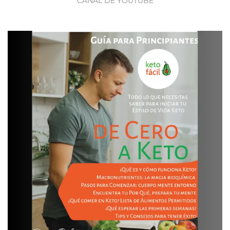
CANAL DE YOUTUBE