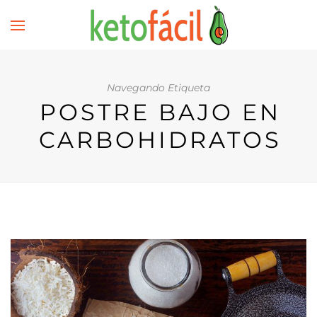
Navegando Etiqueta
POSTRE BAJO EN
CARBOHIDRATOS