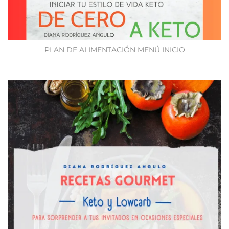
PLAN DE ALIMENTACIÓN MENÚ INICIO