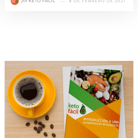
KETO FÁCIL
por
8 DE FEBRERO DE 2021