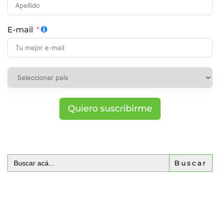
E-mail
Quiero suscribirme
Buscar: