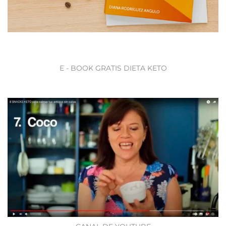
E - BOOK GRATIS DIETA KETO