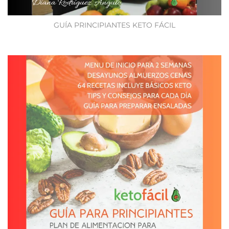
GUÍA PRINCIPIANTES KETO FÁCIL